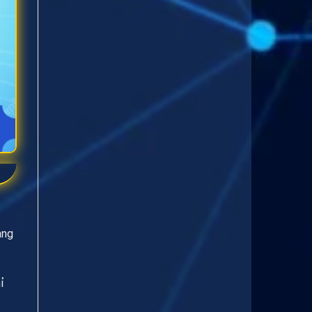
ang
ỉ