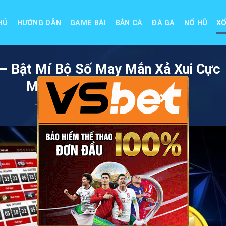
HỦ
HƯỚNG DẪN
GAME BÀI
BẮN CÁ
ĐÁ GÀ
NỔ HŨ
XỔ
– Bật Mí Bộ Số May Mắn Xả Xui Cực
Mạnh
×