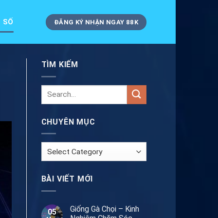
 SỐ
ĐĂNG KÝ NHẬN NGAY 88K
TÌM KIẾM
CHUYÊN MỤC
CHUYÊN
MỤC
BÀI VIẾT MỚI
Giống Gà Chọi – Kinh
05