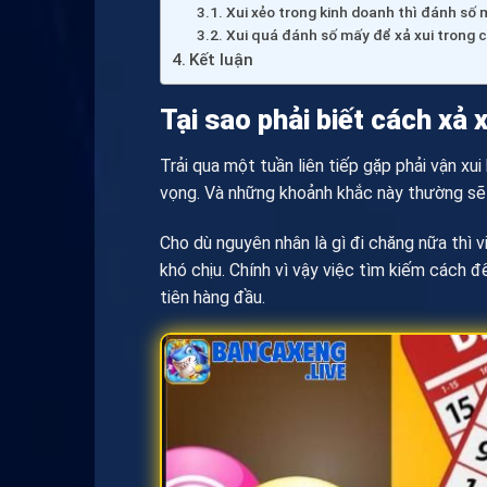
Xui xẻo trong kinh doanh thì đánh số
Xui quá đánh số mấy để xả xui trong 
Kết luận
Tại sao phải biết cách xả x
Trải qua một tuần liên tiếp gặp phải vận x
vọng. Và những khoảnh khắc này thường sẽ
Cho dù nguyên nhân là gì đi chăng nữa thì v
khó chịu. Chính vì vậy việc tìm kiếm cách đ
tiên hàng đầu.