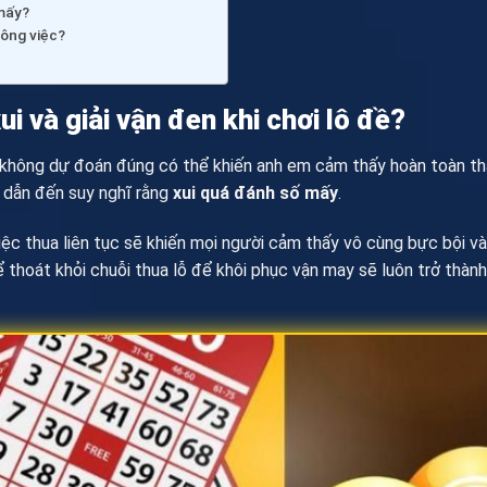
 mấy?
công việc?
ui và giải vận đen khi chơi lô đề?
ui không dự đoán đúng có thể khiến anh em cảm thấy hoàn toàn th
 dẫn đến suy nghĩ rằng
xui quá đánh số mấy
.
iệc thua liên tục sẽ khiến mọi người cảm thấy vô cùng bực bội và
ể thoát khỏi chuỗi thua lỗ để khôi phục vận may sẽ luôn trở thàn