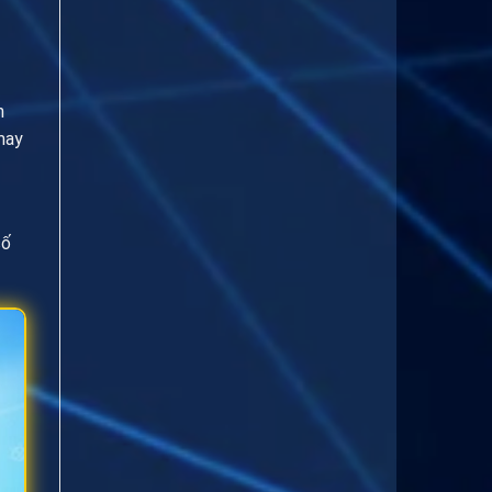
n
may
số