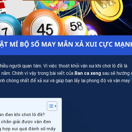
hiều người quan tâm. Vì việc thoát khỏi vận xui khi chơi lô đề là
 nắm. Chính vì vậy trong bài viết của
Ban ca xeng
sau sẽ hướng 
h chóng nhất để xả xui và giúp bạn lấy lại phong độ và vận may
ận đen khi chơi lô đề?
 chắn giải được vận đen
ng hợp xui quá đánh số mấy