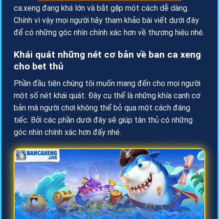
ca.xeng đang khá lớn và bắt gặp một cách dễ dàng.
Chính vì vậy mọi người hãy tham khảo bài viết dưới đây
để có những góc nhìn chính xác hơn về thương hiệu nhé.
Khái quát những nét cơ bản về ban ca xeng
cho bet thủ
Phần đầu tiên chúng tôi muốn mang đến cho mọi người
một số nét khái quát. Đây cụ thể là những khía cạnh cơ
bản mà người chơi không thể bỏ qua một cách đáng
tiếc. Bởi các phần dưới đây sẽ giúp tân thủ có những
góc nhìn chính xác hơn đấy nhé.