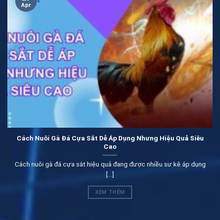
hệ thống
Apr
Tiếp theo chúng tôi sẽ mang đến cho mọi người một vài
nội dung về ưu điểm của ban ca xeng. Tất cả các ưu
điểm này đều rất dễ nhận thấy, do đó mà mọi người hoàn
toàn có thể yên tâm nhé.
Cách Nuôi Gà Đá Cựa Sắt Dễ Áp Dụng Nhưng Hiệu Quả Siêu
Cao
Cách nuôi gà đá cựa sắt hiệu quả đang được nhiều sư kê áp dụng
[...]
Những ưu điểm vượt trội nhất mà thương hiệu đang có
XEM THÊM
Giao diện cuốn hút