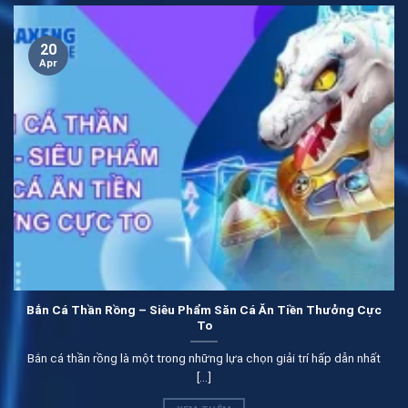
Ưu điểm đầu tiên rất dễ dàng để nhận thấy chính là giao
diện game vô cùng cuốn hút. Hệ thống kết hợp hoàn hảo
20
Apr
các yếu tố hiện đại và truyền thống để tạo nên sự lôi
cuốn. Qua đó giúp người chơi vừa nhìn vào đã rất hài
lòng và ưng ý với giao diện này.
Những tính năng mà khách hàng được trải nghiệm hiện
khá đa dạng. Mọi người có thể tận hưởng một cách đơn
giản mà không gặp bất kỳ khó khăn nào. Vì vậy mà được
game thủ đánh giá rất cao về những tính năng hỗ trợ
của hệ thống hiện có.
Ván game chất lượng
Bắn Cá Thần Rồng – Siêu Phẩm Săn Cá Ăn Tiền Thưởng Cực
Mọi ván game mà khách hàng trải nghiệm tại ban ca
To
xeng đều có chất lượng cao. Bet thủ sẽ tận hưởng siêu
Bắn cá thần rồng là một trong những lựa chọn giải trí hấp dẫn nhất
mượt mà không bị tình trạng giật lag hay delay. So với
[...]
những thương hiệu khác thì tốc độ game tại đây được