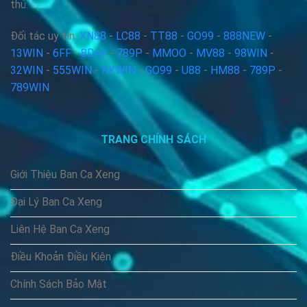
thủ.
Đối tác uy tín:
XN88
-
LC88
-
TT88
-
GO99
-
888NEW
-
13WIN
-
6FF
-
8DAY
-
789P
-
MMOO
-
MV88
-
98WIN
-
32WIN
-
555WIN
-
KKWIN
-
GO99
-
U88
-
HM88
-
789P
-
Đánh cược cùng siêu phẩm xổ số may mắn
789WIN
Game bài đối kháng
TRANG CHÍNH SÁCH
Với kho game siêu khủng hiện tại, game bài đối kháng
chính là một chuyên mục hot. Đây là những trận cược
Giới Thiệu Ban Ca Xeng
đánh bài siêu đẳng cấp với chất lượng cao cho khách
hàng. Mọi người trải nghiệm không cảm thấy bất kỳ sự
Đại Lý Ban Ca Xeng
thất vọng hay nhàm chán nào tại hệ thống. Vậy nên
Liên Hệ Ban Ca Xeng
game bài hiện đang được rất nhiều chuyên gia dành lời
khen đặc biệt.
Điều Khoản Điều Kiện
Đá gà kinh điển
Chính Sách Bảo Mật
Chuyên mục hấp dẫn cuối cùng tại ban ca xeng chính là