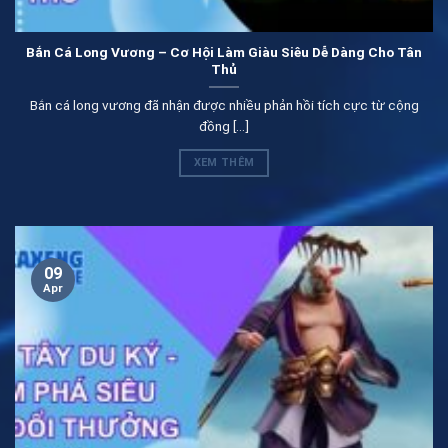
Bắn cá đổi thưởng
Bắn Cá Long Vương – Cơ Hội Làm Giàu Siêu Dễ Dàng Cho Tân
Khi đến với thương hiệu bản thân sẽ không thể bỏ qua
Thủ
siêu phẩm bắn cá trực tuyến. Đây là chuyên mục thịnh
hành nhất hệ thống với số lượng người chơi tham gia
Bắn cá long vương đã nhận được nhiều phản hồi tích cực từ cộng
đồng [...]
khủng. Bản thân được thoải mái tận hưởng sảng khoái
với đa dạng các loại hình săn cá.
XEM THÊM
Tại đây người chơi vừa được thư giãn sau những ngày
làm việc mệt mỏi, vừa kiếm thêm thu nhập khủng. Do đó
mà chuyên mục bắn cá hiện tại đang không ngừng được
09
săn đón. Vì vậy mà các tân thủ mới nhập môn không nên
Apr
bỏ qua gợi ý đặc biệt này.
Nổ hũ đẳng cấp
Tiếp theo hội viên cần phải tìm hiểu ngay nổ hũ siêu
đẳng cấp tại website:
/
. Chuyên mục này thu hút khách
hàng với nhiều cơ hội nổ jackpot khủng. Mỗi lần nổ bản