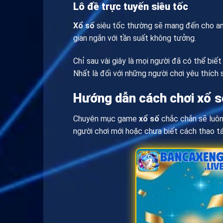
Lô đề trực tuyến siêu tốc
Xổ số
siêu tốc thường sẽ mang đến cho anh e
gian ngắn với tần suất không tưởng.
Chỉ sau vài giây là mọi người đã có thể biế
Nhất là đối với những người chơi yêu thích 
Hướng dẫn cách chơi xổ số
Chuyên mục game
xổ số
chắc chắn sẽ luôn
người chơi mới hoặc chưa biết cách thao t