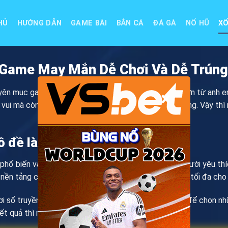
HỦ
HƯỚNG DẪN
GAME BÀI
BẮN CÁ
ĐÁ GÀ
NỔ HŨ
XỔ
Game May Mắn Dễ Chơi Và Dễ Trún
ên mục game nổi bật và thu hút được sự quan tâm lớn từ anh em 
×
 vui mà còn hứa hẹn mức trả thưởng vô cùng hào phóng. Vậy thì
 đề là gì?
í phổ biến và quen thuộc ở Việt Nam được rất nhiều người yêu thí
nền tảng chơi số trực tuyến nhằm mang lại sự tiện lợi tối đa cho
hơi số truyền thống thì bạn chỉ cần sử dụng điện thoại để chọn
ết quả thì mọi người sẽ có cơ hội nhận thưởng sốc.