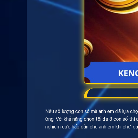
Nếu số lượng con số mà anh em đã lựa chọn
ứng. Với khả năng chọn tối đa 8 con số thì
nghiệm cực hấp dẫn cho anh em khi chơi g