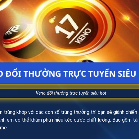
Keno đổi thưởng trực tuyến siêu hot
 trùng khớp với các con số trúng thưởng thì bạn sẽ giành chiế
 anh em có thể khám phá nhiều kèo cược chất lượng. Bao gồm tài x
ame.