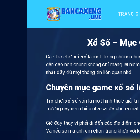
Skip
to
TRANG C
content
Xổ Số – Mục 
Các trò chơi
xổ số
là một trong những chuy
dẫn cao nên chúng không chỉ mang lại niềm
nhật đầy đủ mọi thông tin liên quan nhé.
Chuyên mục game xổ số lô
Trò chơi
xổ số
vốn là một hình thức giải tr
trường này nên nhiều nhà cái đã cho ra mắt 
Giờ đây thay vì phải đi đến các địa điểm c
Và nếu số mà anh em chọn trùng khớp với k