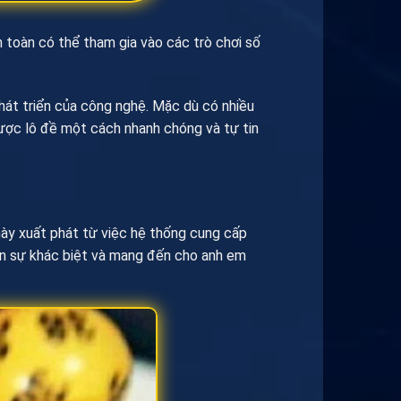
n toàn có thể tham gia vào các trò chơi số
phát triển của công nghệ. Mặc dù có nhiều
cược lô đề một cách nhanh chóng và tự tin
 này xuất phát từ việc hệ thống cung cấp
nên sự khác biệt và mang đến cho anh em