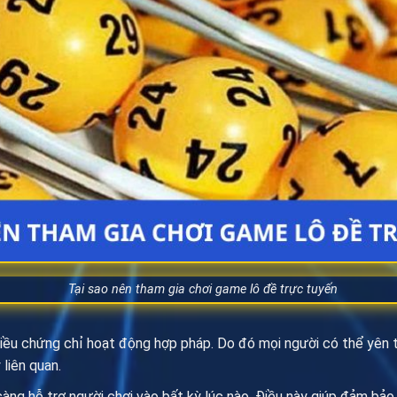
Tại sao nên tham gia chơi game lô đề trực tuyến
hiều chứng chỉ hoạt động hợp pháp. Do đó mọi người có thể yên
 liên quan.
ng hỗ trợ người chơi vào bất kỳ lúc nào. Điều này giúp đảm bảo 