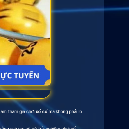
 tâm tham gia chơi
xổ số
mà không phải lo
rằng anh em sẽ có trải nghiệm chơi số