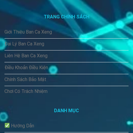
TRANG CHÍNH SÁCH
Giới Thiệu Ban Ca Xeng
Đại Lý Ban Ca Xeng
Liên Hệ Ban Ca Xeng
Điều Khoản Điều Kiện
Chính Sách Bảo Mật
Chơi Có Trách Nhiệm
DANH MỤC
Hướng Dẫn