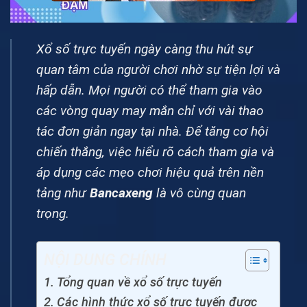
Xổ số trực tuyến ngày càng thu hút sự
quan tâm của người chơi nhờ sự tiện lợi và
hấp dẫn. Mọi người có thể tham gia vào
các vòng quay may mắn chỉ với vài thao
tác đơn giản ngay tại nhà. Để tăng cơ hội
chiến thắng, việc hiểu rõ cách tham gia và
áp dụng các mẹo chơi hiệu quả trên nền
tảng như
Bancaxeng
là vô cùng quan
trọng.
NỘI DUNG CHÍNH
Tổng quan về xổ số trực tuyến
Các hình thức xổ số trực tuyến được