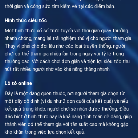
thời gian và công sức tìm kiếm vé tại các điểm bán.
Hình thức siêu tốc
Một hình thức xổ số trực tuyến với thời gian quay thưởng
nhanh chóng, mang lại trải nghiệm thú vị cho người tham gia.
Thay vì phải chờ đợi lâu như các loại truyền thống, người
chơi có thể tham gia nhiều lần trong ngày với tỷ lệ trúng
thưởng cao. Với cách chơi đơn giản và tiện lợi, siêu tốc thu
hút rất nhiều người nhờ vào khả năng thắng nhanh.
Lô tô online
Đây là một dạng quen thuộc, nơi người tham gia chọn từ
một dãy cố định (ví dụ như 2 con cuối của kết quả) và nếu
kết quả trùng khớp, người chơi sẽ nhận được thưởng. Điều
đặc biệt ở hình thức này là khả năng tính toán dễ dàng, giúp
thành viên có thể tham gia với tần suất cao mà không gặp
khó khăn trong việc lựa chọn kết quả.