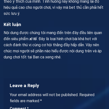
theo ý thích của mình. Tình huống này không mang lại độ
hiệu quả cao cho người chơi, vì vậy mà bet thủ cần phải hết
sức lưu ý.
Kết luận
Nội dung được chúng tôi mang đến trên đây đều liên quan
đến siêu phẩm
xì tố
. Đây là loại hình chơi bài khá hot với
cách đánh thú vị cùng cơ hội thắng đầy hấp dẫn. Vậy nên
chúc mọi người sẽ phần nào hiểu được nội dung trên và áp
dụng chơi tốt tại Ban ca xeng nhé.
Leave a Reply
Your email address will not be published.
Required
fields are marked
*
Comment
*