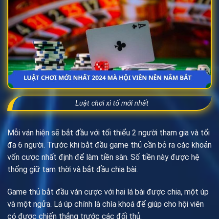
Luật chơi xì tố mới nhất
Mỗi ván hiện sẽ bắt đầu với tối thiểu 2 người tham gia và tối
đa 6 người. Trước khi bắt đầu game thủ cần bỏ ra các khoản
vốn cược nhất định để làm tiền sàn. Số tiền này được hệ
thống giữ tạm thời và bắt đầu chia bài.
Game thủ bắt đầu ván cược với hai lá bài được chia, một úp
và một ngửa. Lá úp chính là chìa khoá để giúp cho hội viên
có được chiến thắng trước các đối thủ.