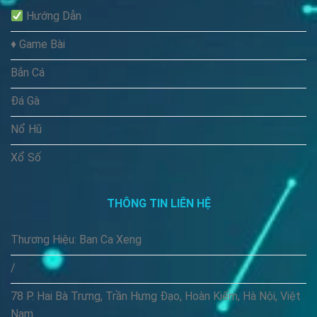
Hướng Dẫn
♦️ Game Bài
Bắn Cá
Đá Gà
Nổ Hũ
Xổ Số
THÔNG TIN LIÊN HỆ
Thương Hiệu: Ban Ca Xeng
/
78 P. Hai Bà Trưng, Trần Hưng Đạo, Hoàn Kiếm, Hà Nội, Việt
Nam