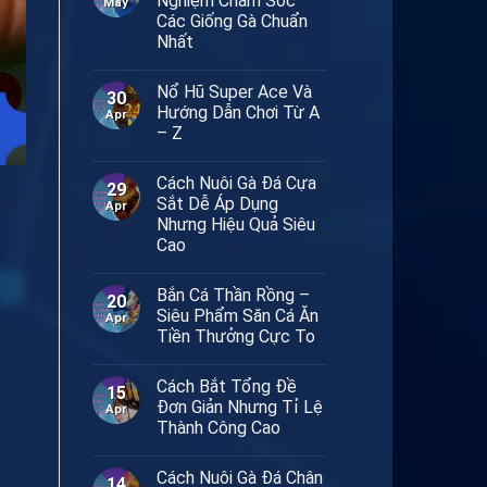
Nghiệm Chăm Sóc
May
Các Giống Gà Chuẩn
Nhất
Nổ Hũ Super Ace Và
30
Hướng Dẫn Chơi Từ A
Apr
– Z
Cách Nuôi Gà Đá Cựa
29
Sắt Dễ Áp Dụng
Apr
Nhưng Hiệu Quả Siêu
Cao
Bắn Cá Thần Rồng –
20
Siêu Phẩm Săn Cá Ăn
Apr
Tiền Thưởng Cực To
Cách Bắt Tổng Đề
15
Đơn Giản Nhưng Tỉ Lệ
Apr
Thành Công Cao
Cách Nuôi Gà Đá Chân
14