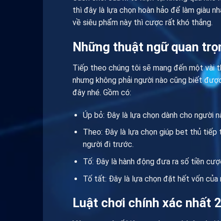
thì đây là lựa chọn hoàn hảo để làm giàu n
về siêu phẩm này thì cược rất khó thắng.
Những thuật ngữ quan trọng
Tiếp theo chúng tôi sẽ mang đến một vài t
nhưng không phải người nào cũng biết được
đây nhé. Gồm có:
Úp bỏ: Đây là lựa chọn dành cho người nà
Theo: Đây là lựa chọn giúp bet thủ tiếp
người đi trước.
Tố: Đây là hành động đưa ra số tiền cượ
Tố tất: Đây là lựa chọn đặt hết vốn của
Luật chơi chính xác nhất 