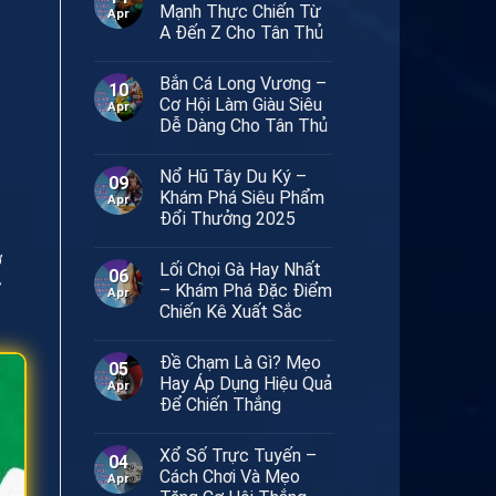
Mạnh Thực Chiến Từ
Apr
A Đến Z Cho Tân Thủ
Bắn Cá Long Vương –
10
Cơ Hội Làm Giàu Siêu
Apr
Dễ Dàng Cho Tân Thủ
Nổ Hũ Tây Du Ký –
09
Khám Phá Siêu Phẩm
Apr
Đổi Thưởng 2025
ơ
Lối Chọi Gà Hay Nhất
06
ư
– Khám Phá Đặc Điểm
Apr
Chiến Kê Xuất Sắc
Đề Chạm Là Gì? Mẹo
05
Hay Áp Dụng Hiệu Quả
Apr
Để Chiến Thắng
Xổ Số Trực Tuyến –
04
Cách Chơi Và Mẹo
Apr