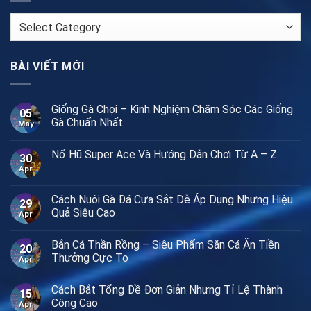
CHUYÊN
MỤC
BÀI VIẾT MỚI
Giống Gà Chọi – Kinh Nghiệm Chăm Sóc Các Giống
05
Gà Chuẩn Nhất
May
Nổ Hũ Super Ace Và Hướng Dẫn Chơi Từ A – Z
30
Apr
Cách Nuôi Gà Đá Cựa Sắt Dễ Áp Dụng Nhưng Hiệu
29
Quả Siêu Cao
Apr
Bắn Cá Thần Rồng – Siêu Phẩm Săn Cá Ăn Tiền
20
Thưởng Cực To
Apr
Cách Bắt Tổng Đề Đơn Giản Nhưng Tỉ Lệ Thành
15
Công Cao
Apr