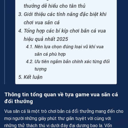
thưởng dễ hiểu cho tân thủ
Giới thiệu các tính năng đặc biệt khi
chơi vua săn cá
Tổng hợp các bí kíp chơi bắn cá vua
hiệu quả nhất 2025
Nên lựa chọn đúng loại vũ khí vua
săn cá phù hợp
Ưu tiên ngắm bắn chính xác từng đối
tượng
Kết luận
Thông tin tổng quan về tựa game vua săn cá
đổi thưởng
Vua săn cá là một trò chơi bắn cá đổi thưởng mang đến cho
mọi người những giây phút thư giãn tuyệt vời cùng với
những thử thách thú vị dưới đáy đại dương bao la. Vốn