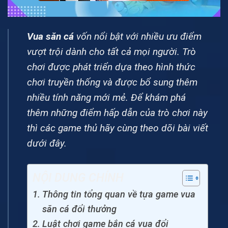
Vua săn cá
vốn nổi bật với nhiều ưu điểm
vượt trội dành cho tất cả mọi người. Trò
chơi được phát triển dựa theo hình thức
chơi truyền thống và được bổ sung thêm
nhiều tính năng mới mẻ. Để khám phá
thêm những điểm hấp dẫn của trò chơi này
thì các game thủ hãy cùng theo dõi bài viết
dưới đây.
NỘI DUNG CHÍNH
Thông tin tổng quan về tựa game vua
săn cá đổi thưởng
Luật chơi game bắn cá vua đổi