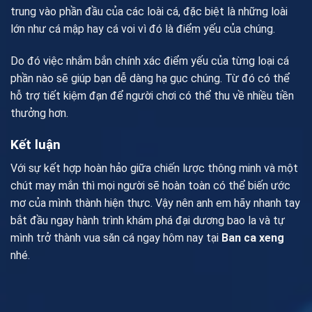
trung vào phần đầu của các loài cá, đặc biệt là những loài
lớn như cá mập hay cá voi vì đó là điểm yếu của chúng.
Do đó việc nhắm bắn chính xác điểm yếu của từng loại cá
phần nào sẽ giúp bạn dễ dàng hạ gục chúng. Từ đó có thể
hỗ trợ tiết kiệm đạn để người chơi có thể thu về nhiều tiền
thưởng hơn.
Kết luận
Với sự kết hợp hoàn hảo giữa chiến lược thông minh và một
chút may mắn thì mọi người sẽ hoàn toàn có thể biến ước
mơ của mình thành hiện thực. Vậy nên anh em hãy nhanh tay
bắt đầu ngay hành trình khám phá đại dương bao la và tự
mình trở thành vua săn cá ngay hôm nay tại
Ban ca xeng
nhé.