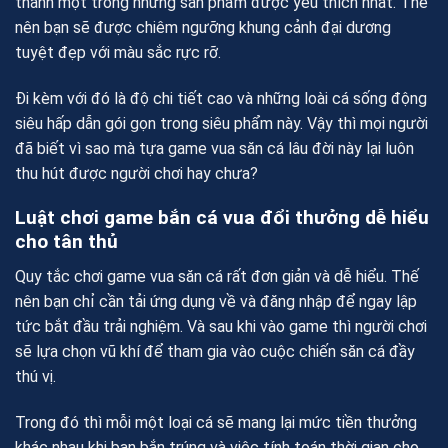
thành một trong những sản phẩm được yêu thích nhất. Thế
nên bạn sẽ được chiêm ngưỡng khung cảnh đại dương
tuyệt đẹp với màu sắc rực rỡ.
Đi kèm với đó là độ chi tiết cao và những loài cá sống động
siêu hấp dẫn gói gọn trong siêu phẩm này. Vậy thì mọi người
đã biết vì sao mà tựa game vua săn cá lâu đời này lại luôn
thu hút được người chơi hay chưa?
Luật chơi game bắn cá vua đổi thưởng dễ hiểu
cho tân thủ
Quy tắc chơi game vua săn cá rất đơn giản và dễ hiểu. Thế
nên bạn chỉ cần tải ứng dụng về và đăng nhập để ngay lập
tức bắt đầu trải nghiệm. Và sau khi vào game thì người chơi
sẽ lựa chọn vũ khí để tham gia vào cuộc chiến săn cá đầy
thú vị.
Trong đó thì mỗi một loại cá sẽ mang lại mức tiền thưởng
khác nhau khi bạn bắn trúng và việc tính toán thời gian cho