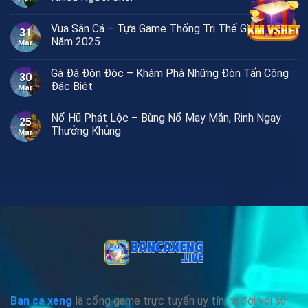
Vua Săn Cá – Tựa Game Thống Trị Thế Giới Giải Trí
31
Năm 2025
Mar
Gà Đá Đòn Độc – Khám Phá Những Đòn Tấn Công
30
Đặc Biệt
Mar
Nổ Hũ Phát Lộc – Bùng Nổ May Mắn, Rinh Ngay
25
Thưởng Khủng
Mar
Ban ca xeng
là cổng game trực tuyến uy tín, ra đời với sứ