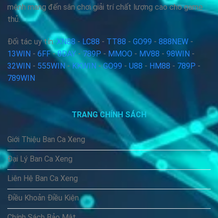
mệnh mang đến sân chơi giải trí chất lượng cao cho game
thủ.
Đối tác uy tín:
XN88
-
LC88
-
TT88
-
GO99
-
888NEW
-
13WIN
-
6FF
-
8DAY
-
789P
-
MMOO
-
MV88
-
98WIN
-
32WIN
-
555WIN
-
KKWIN
-
GO99
-
U88
-
HM88
-
789P
-
789WIN
TRANG CHÍNH SÁCH
Giới Thiệu Ban Ca Xeng
Đại Lý Ban Ca Xeng
Liên Hệ Ban Ca Xeng
Điều Khoản Điều Kiện
Chính Sách Bảo Mật