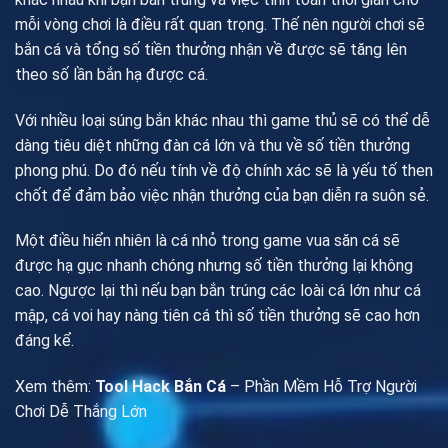
mỗi vòng chơi là điều rất quan trọng. Thế nên người chơi sẽ
bắn cá và tổng số tiền thưởng nhận về được sẽ tăng lên
theo số lần bắn hạ được cá.
Với nhiều loại súng bắn khác nhau thì game thủ sẽ có thể dễ
dàng tiêu diệt những đàn cá lớn và thu về số tiền thưởng
phong phú. Do đó nếu tính về độ chính xác sẽ là yếu tố then
chốt để đảm bảo việc nhận thưởng của bạn diễn ra suôn sẻ.
Một điều hiển nhiên là cá nhỏ trong game vua săn cá sẽ
được hạ gục nhanh chóng nhưng số tiền thưởng lại không
cao. Ngược lại thì nếu bạn bắn trúng các loài cá lớn như cá
mập, cá voi hay nàng tiên cá thì số tiền thưởng sẽ cao hơn
đáng kể.
Xem thêm:
Tool Hack Bắn Cá
– Phần Mềm Hỗ Trợ Người
Chơi Dễ Thắng Lớn