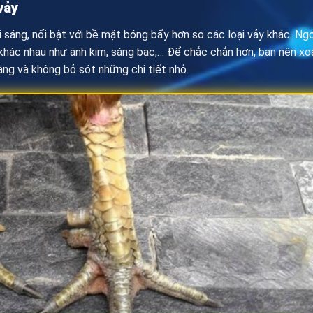
vảy
sáng, nổi bật với bề mặt bóng bẩy hơn so các loại vảy khác. Ngo
 khác nhau như ánh kim, sáng bạc,… Để chắc chắn hơn, bạn nên xo
àng và không bỏ sót những chi tiết nhỏ.