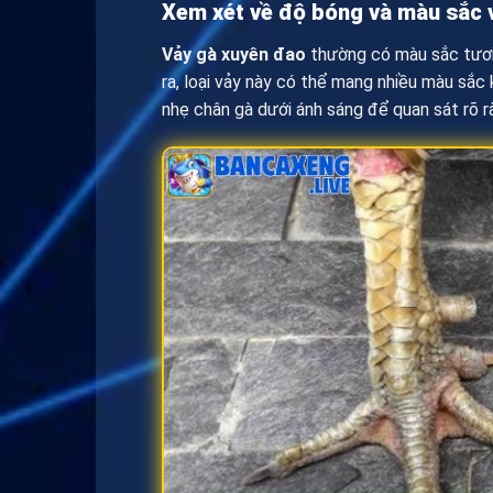
Xem xét về độ bóng và màu sắc 
Vảy gà xuyên đao
thường có màu sắc tươi 
ra, loại vảy này có thể mang nhiều màu sắc
nhẹ chân gà dưới ánh sáng để quan sát rõ r