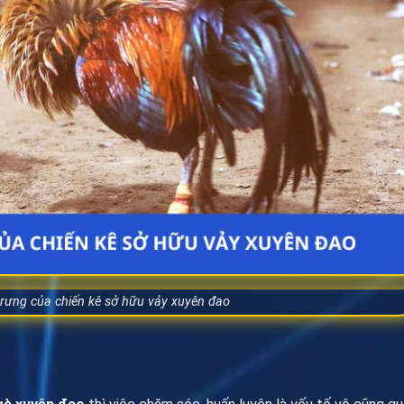
trưng của chiến kê sở hữu vảy xuyên đao