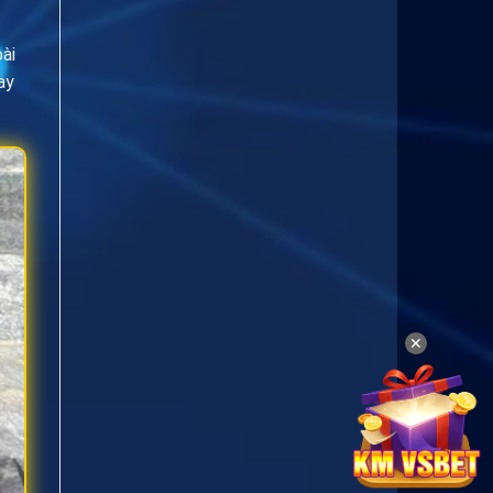
ài
ay
✕