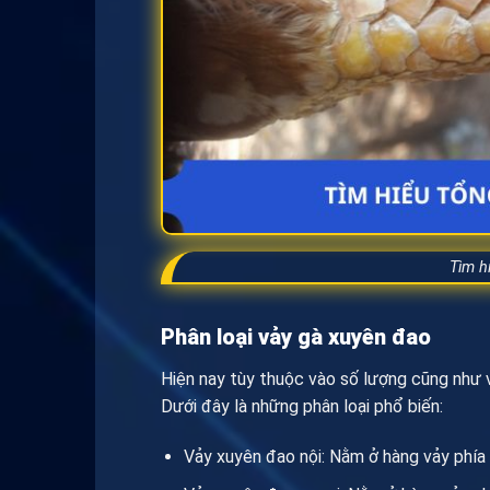
Tìm h
Phân loại vảy gà xuyên đao
Hiện nay tùy thuộc vào số lượng cũng như vị
Dưới đây là những phân loại phổ biến:
Vảy xuyên đao nội: Nằm ở hàng vảy phía t