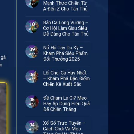
Mạnh Thực Chiến Từ
Apr
A Đến Z Cho Tân Thủ
Bắn Cá Long Vương –
10
Cơ Hội Làm Giàu Siêu
Apr
Dễ Dàng Cho Tân Thủ
Nổ Hũ Tây Du Ký –
09
Khám Phá Siêu Phẩm
Apr
gà.
Đổi Thưởng 2025
ho
Lối Chọi Gà Hay Nhất
06
– Khám Phá Đặc Điểm
Apr
Chiến Kê Xuất Sắc
Đề Chạm Là Gì? Mẹo
05
Hay Áp Dụng Hiệu Quả
Apr
Để Chiến Thắng
Xổ Số Trực Tuyến –
04
Cách Chơi Và Mẹo
Apr