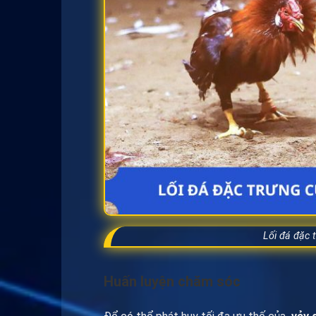
Lối đá đặc 
Huấn luyện chăm sóc