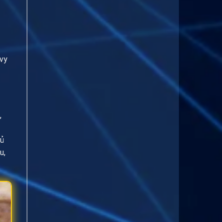
 vy
,
hủ
u,