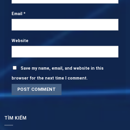
Email
*
Website
Save my name, email, and website in this
browser for the next time I comment.
TÌM KIẾM