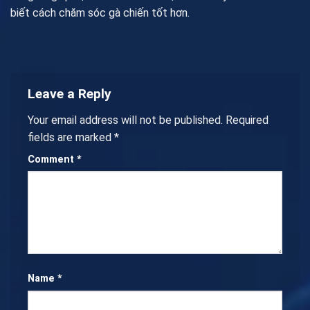
biết cách chăm sóc gà chiến tốt hơn.
Leave a Reply
Your email address will not be published.
Required
fields are marked
*
Comment
*
Name
*