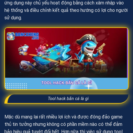
ứng dụng này chủ yếu hoạt động bằng cách xâm nhập vào
hệ thống và điều chỉnh kết quả theo hướng có lợi cho người
sử dụng.
Tool hack bắn cá là gì
Mặc dù mang lại rất nhiều lợi ích và được đông đảo game
thủ tin tưởng nhưng không có phần mềm nào có thể đảm
bảo hiệu quả tuyệt đối hết. Hơn nữa thì việc sử dụng tool