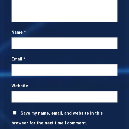
Name
*
Email
*
Website
Save my name, email, and website in this
browser for the next time I comment.