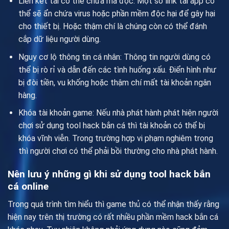
Liên kết tải có thể chứa mã độc: Một số link tải app có
thể sẽ ẩn chứa virus hoặc phần mềm độc hại để gây hại
cho thiết bị. Hoặc thậm chí là chúng còn có thể đánh
cắp dữ liệu người dùng.
Nguy cơ lộ thông tin cá nhân: Thông tin người dùng có
thể bị rò rỉ và dẫn đến các tình huống xấu. Điển hình như
bị đòi tiền, vu khống hoặc thậm chí mất tài khoản ngân
hàng.
Khóa tài khoản game: Nếu nhà phát hành phát hiện người
chơi sử dụng tool hack bắn cá thì tài khoản có thể bị
khóa vĩnh viễn. Trong trường hợp vi phạm nghiêm trọng
thì người chơi có thể phải bồi thường cho nhà phát hành.
Nên lưu ý những gì khi sử dụng tool hack bắn
cá online
Trong quá trình tìm hiểu thì game thủ có thể nhận thấy rằng
hiện nay trên thị trường có rất nhiều phần mềm hack bắn cá