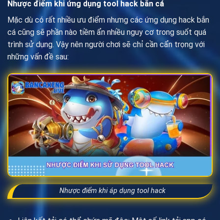
Nhược điểm khi ứng dụng tool hack bắn cá
Mặc dù có rất nhiều ưu điểm nhưng các ứng dụng hack bắn
cá cũng sẽ phần nào tiềm ẩn nhiều nguy cơ trong suốt quá
trình sử dụng. Vậy nên người chơi sẽ chỉ cần cẩn trọng với
những vấn đề sau:
Nhược điểm khi áp dụng tool hack