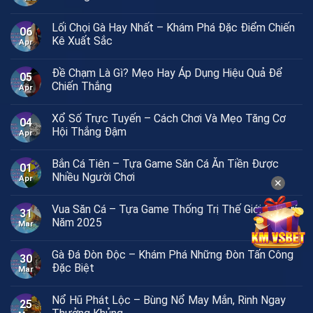
Lối Chọi Gà Hay Nhất – Khám Phá Đặc Điểm Chiến
06
Kê Xuất Sắc
Apr
Đề Chạm Là Gì? Mẹo Hay Áp Dụng Hiệu Quả Để
05
Chiến Thắng
Apr
Xổ Số Trực Tuyến – Cách Chơi Và Mẹo Tăng Cơ
04
Hội Thắng Đậm
Apr
Bắn Cá Tiên – Tựa Game Săn Cá Ăn Tiền Được
01
Nhiều Người Chơi
Apr
✕
Vua Săn Cá – Tựa Game Thống Trị Thế Giới Giải Trí
31
Năm 2025
Mar
Gà Đá Đòn Độc – Khám Phá Những Đòn Tấn Công
30
Đặc Biệt
Mar
Nổ Hũ Phát Lộc – Bùng Nổ May Mắn, Rinh Ngay
25