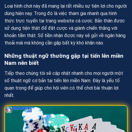
Loại hình chơi này đã mang lại rất nhiều sự tiện lợi cho người
dùng hiện nay. Trong đó là việc tham gia nhanh qua hình
thức trực tuyến tại trang website cá cược. Bản thân được
sử dụng tiện thật để đặt cược và giành chiến thắng với
khoản tiền thật. Số tiền nhận được này sẽ gửi về ngân hàng
thoải mái mà không cần gặp bất kỳ khó khăn nào.
Những thuật ngữ thường gặp tại tiến lên miền
Nam nên biết
Tiếp theo chúng tôi sẽ cập nhật nhanh cho mọi người một
số thuật ngữ cơ bản tại tiến lên miền Nam. Đây là yếu tố
quan trọng để giúp cho hội viên có thể chơi bài thuận lợi
nhất.