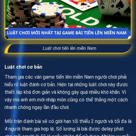
Luật chơi tiến lên miền Nam
Luật chơi cơ bản
Tham gia các ván game tiến lên miền Nam người chơi phải
hiểu rõ luật đánh cơ bản. Hiện tại những luật chơi này được
thiết lập khá đơn giản và không gây quá nhiều khó khăn. Vì
vậy mà anh em mới nhập môn cũng có thể thắng một cách
nhanh chóng ngay lần đầu chơi.
Mỗi trận đánh bài sẽ có giới hạn tối thiểu 2 người và tối đa là
4 người tham gia hợp lệ. Số lượng lá bài được delay phát