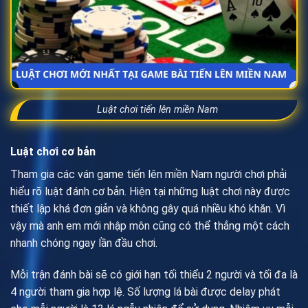
Luật chơi tiến lên miền Nam
Luật chơi cơ bản
Tham gia các ván game tiến lên miền Nam người chơi phải
hiểu rõ luật đánh cơ bản. Hiện tại những luật chơi này được
thiết lập khá đơn giản và không gây quá nhiều khó khăn. Vì
vậy mà anh em mới nhập môn cũng có thể thắng một cách
nhanh chóng ngay lần đầu chơi.
Mỗi trận đánh bài sẽ có giới hạn tối thiểu 2 người và tối đa là
4 người tham gia hợp lệ. Số lượng lá bài được delay phát