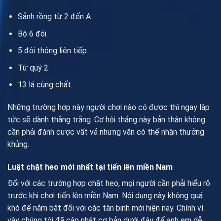
Sảnh rồng từ 2 đến A.
Bộ 6 đôi.
5 đôi thông liên tiếp.
Tứ quý 2.
13 lá cùng chất.
Những trường hợp này người chơi nào có được thì ngay lập
tức sẽ dành thắng trắng. Cơ hội thắng này bản thân không
cần phải đánh cược vất vả nhưng vẫn có thể nhận thưởng
khủng.
Luật chặt heo mới nhất tại tiến lên miền Nam
Đối với các trường hợp chặt heo, mọi người cần phải hiểu rõ
trước khi chơi tiến lên miền Nam. Nội dung này không quá
khó để nắm bắt đối với các tân binh mới hiện nay. Chính vì
vậy chúng tôi đã cập nhật cơ bản dưới đây để anh em dễ