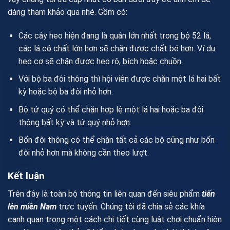
dàng tham khảo qua nhé. Gồm có:
Các cây heo hiện đang là quân lớn nhất trong bộ 52 lá,
các lá có chất lớn hơn sẽ chặn được chất bé hơn. Ví dụ
heo cơ sẽ chặn được heo rô, bích hoặc chuồn.
Với bộ ba đôi thông thì hội viên được chặn một lá hai bất
kỳ hoặc bộ ba đôi nhỏ hơn.
Bộ tứ quý có thể chặn hợp lệ một lá hai hoặc ba đôi
thông bất kỳ và tứ quý nhỏ hơn.
Bốn đôi thông có thể chặn tất cả các bộ cũng như bốn
đôi nhỏ hơn mà không cần theo lượt.
Kết luận
Trên đây là toàn bộ thông tin liên quan đến siêu phẩm
tiến
lên miền Nam
trực tuyến. Chúng tôi đã chia sẻ các khía
cạnh quan trọng một cách chi tiết cùng luật chơi chuẩn hiện