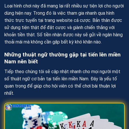
Loại hình chơi này đã mang lại rất nhiều sự tiện lợi cho người
dùng hiện nay. Trong đó là việc tham gia nhanh qua hình
thức trực tuyến tại trang website cá cược. Bản thân được
sử dụng tiện thật để đặt cược và giành chiến thắng với
khoản tiền thật. Số tiền nhận được này sẽ gửi về ngân hàng
thoải mái mà không cần gặp bất kỳ khó khăn nào.
Những thuật ngữ thường gặp tại tiến lên miền
Nam nên biết
Tiếp theo chúng tôi sẽ cập nhật nhanh cho mọi người một
số thuật ngữ cơ bản tại tiến lên miền Nam. Đây là yếu tố
quan trọng để giúp cho hội viên có thể chơi bài thuận lợi
nhất.