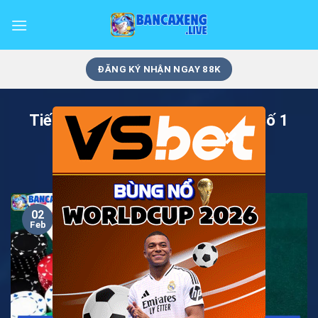
Skip
to
content
ĐĂNG KÝ NHẬN NGAY 88K
Tiến Lên Miền Nam – Lựa Chọn Số 1
×
Của Các Tân Binh Mới Chơi
02
Feb