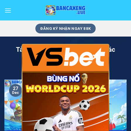
Skip
to
content
ĐĂNG KÝ NHẬN NGAY 88K
Tải Game Bắn Cá – Tổng Hợp Các
×
Lợi Ích Hội Viên Nhận Được
27
Dec