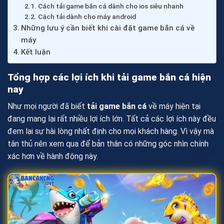
Cách tải game bắn cá dành cho ios siêu nhanh
Cách tải dành cho máy android
Những lưu ý cần biết khi cài đặt game bắn cá về
máy
Kết luận
Tổng hợp các lợi ích khi tải game bắn cá hiện
nay
Như mọi người đã biết
tải game bắn cá
về máy hiện tại
đang mang lại rất nhiều lợi ích lớn. Tất cả các lợi ích này đều
đem lại sự hài lòng nhất định cho mọi khách hàng. Vì vậy mà
tân thủ nên xem qua để bản thân có những góc nhìn chính
xác hơn về hành động này.