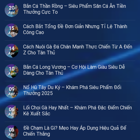
Bắn Cá Thần Rồng – Siêu Phẩm Săn Cá Ăn Tiền
20
Thưởng Cực To
Apr
Cách Bắt Tổng Đề Đơn Giản Nhưng Tỉ Lệ Thành
15
Công Cao
Apr
Cách Nuôi Gà Đá Chân Mạnh Thực Chiến Từ A Đến
14
Z Cho Tân Thủ
Apr
Bắn Cá Long Vương – Cơ Hội Làm Giàu Siêu Dễ
10
Dàng Cho Tân Thủ
Apr
Nổ Hũ Tây Du Ký – Khám Phá Siêu Phẩm Đổi
09
Thưởng 2025
Apr
Lối Chọi Gà Hay Nhất – Khám Phá Đặc Điểm Chiến
06
Kê Xuất Sắc
Apr
Đề Chạm Là Gì? Mẹo Hay Áp Dụng Hiệu Quả Để
05
Chiến Thắng
Apr