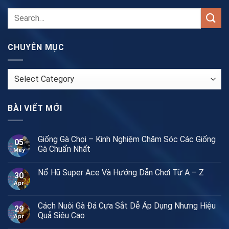
CHUYÊN MỤC
CHUYÊN
MỤC
BÀI VIẾT MỚI
Giống Gà Chọi – Kinh Nghiệm Chăm Sóc Các Giống
05
Gà Chuẩn Nhất
May
Nổ Hũ Super Ace Và Hướng Dẫn Chơi Từ A – Z
30
Apr
Cách Nuôi Gà Đá Cựa Sắt Dễ Áp Dụng Nhưng Hiệu
29
Quả Siêu Cao
Apr