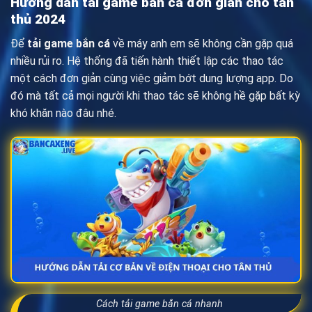
Hướng dẫn tải game bắn cá đơn giản cho tân
thủ 2024
Để
tải game bắn cá
về máy anh em sẽ không cần gặp quá
nhiều rủi ro. Hệ thống đã tiến hành thiết lập các thao tác
một cách đơn giản cùng việc giảm bớt dung lượng app. Do
đó mà tất cả mọi người khi thao tác sẽ không hề gặp bất kỳ
khó khăn nào đâu nhé.
Cách tải game bắn cá nhanh