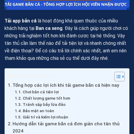
Tải app bắn cá
là hoạt động khá quen thuộc của nhiều
khách hàng tại
Ban ca xeng
. Đây là cách giúp người chơi có
những trải nghiệm tốt hơn khi đánh cược tại hệ thống. Vậy
tân thủ cần làm thế nào để tải tiện lợi và nhanh chóng nhất
về điện thoại? Để có câu trả lời chính xác nhất, anh em nên
tham khảo qua những chia sẻ cụ thể dưới đây nhé.
NỘI DUNG CHÍNH
Tổng hợp các lợi ích khi tải game bắn cá hiện nay
Chơi bắn cá tiện lợi
Chất lượng game tốt hơn
Tránh sập bẫy lừa đảo
Bảo mật an toàn
Giải trí và kiếm lợi nhuận
Hướng dẫn tải game bắn cá đơn giản cho tân thủ
2024