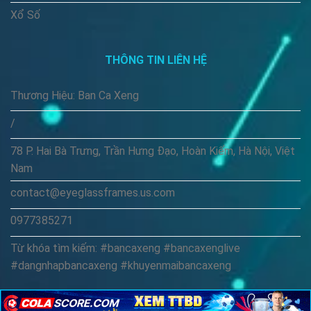
Xổ Số
THÔNG TIN LIÊN HỆ
Thương Hiệu: Ban Ca Xeng
/
78 P. Hai Bà Trưng, Trần Hưng Đạo, Hoàn Kiếm, Hà Nội, Việt
Nam
contact@eyeglassframes.us.com
0977385271
Từ khóa tìm kiếm: #bancaxeng #bancaxenglive
#dangnhapbancaxeng #khuyenmaibancaxeng