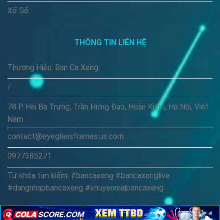
Xổ Số
THÔNG TIN LIÊN HỆ
Thương Hiệu: Ban Ca Xeng
/
78 P. Hai Bà Trưng, Trần Hưng Đạo, Hoàn Kiếm, Hà Nội, Việt
Nam
contact@eyeglassframes.us.com
0977385271
Từ khóa tìm kiếm: #bancaxeng #bancaxenglive
#dangnhapbancaxeng #khuyenmaibancaxeng