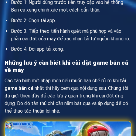
Bước 1: Người dùng trước tiên truy cập vào hệ thống
Ban ca xeng chính xác một cách cẩn thận.
Bước 2: Chọn tải app.
Bước 3: Tiếp theo tiến hành quét mã phù hợp và vào
phần cài đặt của máy để xác nhận tải từ nguồn không rõ.
Bước 4: Đợi app tải xong.
Những lưu ý cần biết khi cài đặt game bắn cá
về máy
Các tân binh mới nhập môn nếu muốn hạn chế rủi ro khi
tải
game bắn cá
nhất thì hãy xem qua nội dung sau. Chúng tôi
đã giới thiệu đầy đủ các lưu ý quan trọng khi cài đặt ứng
dụng. Do đó tân thủ chỉ cần nắm bắt qua và áp dụng để có
thể thao tác thuận lợi nhé.