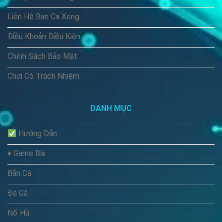
Liên Hệ Ban Ca Xeng
Điều Khoản Điều Kiện
Chính Sách Bảo Mật
Chơi Có Trách Nhiệm
DANH MỤC
Hướng Dẫn
♦️ Game Bài
Bắn Cá
Đá Gà
Nổ Hũ