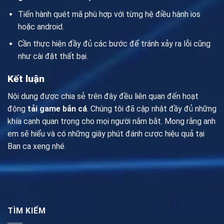
Tiến hành quét mã phù hợp với từng hệ điều hành ios
hoặc android.
Cần thực hiện đầy đủ các bước để tránh xảy ra lỗi cũng
như cài đặt thất bại.
Kết luận
Nội dung được chia sẻ trên đây đều liên quan đến hoạt
động
tải game bắn cá
. Chúng tôi đã cập nhật đầy đủ những
khía cạnh quan trọng cho mọi người nắm bắt. Mong rằng anh
em sẽ hiểu và có những giây phút đánh cược hiệu quả tại
Ban ca xeng nhé.
TÌM KIẾM