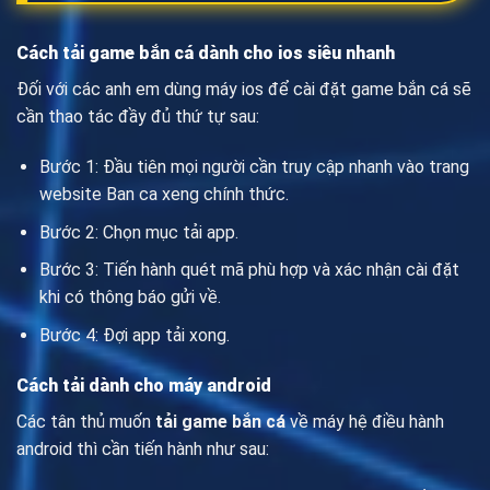
Cách tải game bắn cá dành cho ios siêu nhanh
Đối với các anh em dùng máy ios để cài đặt game bắn cá sẽ
cần thao tác đầy đủ thứ tự sau:
Bước 1: Đầu tiên mọi người cần truy cập nhanh vào trang
website Ban ca xeng chính thức.
Bước 2: Chọn mục tải app.
Bước 3: Tiến hành quét mã phù hợp và xác nhận cài đặt
khi có thông báo gửi về.
Bước 4: Đợi app tải xong.
Cách tải dành cho máy android
Các tân thủ muốn
tải game bắn cá
về máy hệ điều hành
android thì cần tiến hành như sau: