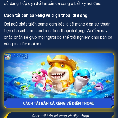
dễ dàng tiếp cận để tải bắn cá xèng ở bất kỳ nơi đâu.
Cách tải bắn cá xèng về điện thoại di động
Đội ngũ phát triển game cam kết là sẽ mang đến sự thuận
tiện cho anh em chơi trên điện thoại di động. Và điều này
chắc chắn sẽ giúp mọi người có thể trải nghiệm chơi bắn cá
xèng mọi lúc mọi nơi.
Cách tải bắn cá xèng về điện thoại