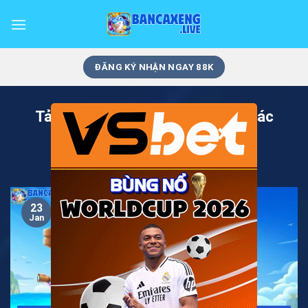
Skip
to
content
ĐĂNG KÝ NHẬN NGAY 88K
Tải Bắn Cá Xèng – Hướng Dẫn Các
×
Thao Tác Tải Game An Toàn
23
Jan