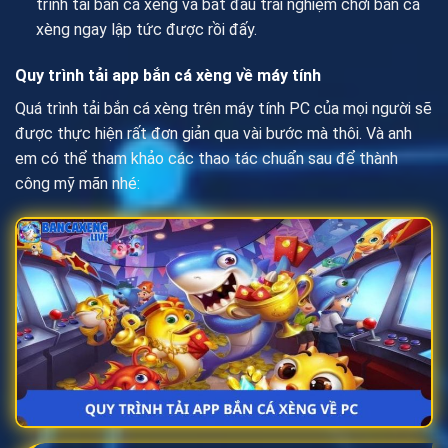
trình tải bắn cá xèng và bắt đầu trải nghiệm chơi bắn cá
xèng ngay lập tức được rồi đấy.
Quy trình tải app bắn cá xèng về máy tính
Quá trình tải bắn cá xèng trên máy tính PC của mọi người sẽ
được thực hiện rất đơn giản qua vài bước mà thôi. Và anh
em có thể tham khảo các thao tác chuẩn sau để thành
công mỹ mãn nhé: