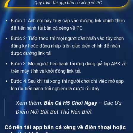
Quy trình tải app bắn cá xèng về PC
Bước 1: Anh em hãy truy cập vào đường link chính thức
để tiến hành tải bắn cá xèng về PC.
Bước 2: Tiếp theo thì mọi người cần nhấn vào tùy chọn
đăng ký hoặc đăng nhập trên giao diện chính để nhận
được đường link tải.
Bước 3: Mọi người tiến hành tải ứng dụng giả lập APK về
trên máy tính và khởi động link tải.
Bước 4: Sau khi tải xong thì người chơi chỉ việc mở app
lên rồi tiến hành trải nghiệm là được rồi đấy.
Xem thêm:
Bắn Cá H5 Chơi Ngay
– Các Ưu
Điểm Nổi Bật Bet Thủ Nên Biết
Có nên tải app bắn cá xèng về điện thoại hoặc