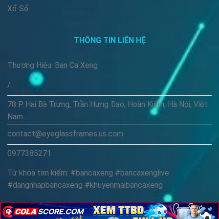
Xổ Số
THÔNG TIN LIÊN HỆ
Thương Hiệu: Ban Ca Xeng
/
78 P. Hai Bà Trưng, Trần Hưng Đạo, Hoàn Kiếm, Hà Nội, Việt
Nam
contact@eyeglassframes.us.com
0977385271
Từ khóa tìm kiếm: #bancaxeng #bancaxenglive
#dangnhapbancaxeng #khuyenmaibancaxeng