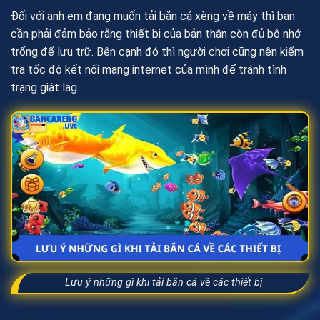
Đối với anh em đang muốn tải bắn cá xèng về máy thì bạn
cần phải đảm bảo rằng thiết bị của bản thân còn đủ bộ nhớ
trống để lưu trữ. Bên cạnh đó thì người chơi cũng nên kiểm
tra tốc độ kết nối mạng internet của mình để tránh tình
trạng giật lag.
Lưu ý những gì khi tải bắn cá về các thiết bị