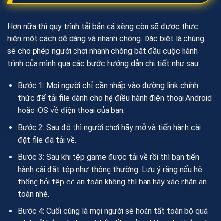
Hơn nữa thì quy trình tải bắn cá xèng còn sẽ được thực
hiện một cách dễ dàng và nhanh chóng. Đặc biệt là chúng
sẽ cho phép người chơi nhanh chóng bắt đầu cuộc hành
trình của mình qua các bước hướng dẫn chi tiết như sau:
Bước 1: Mọi người chỉ cần nhấp vào đường link chính
thức để tải file dành cho hệ điều hành điện thoại Android
hoặc iOS về điện thoại của bạn.
Bước 2: Sau đó thì người chơi hãy mở và tiến hành cài
đặt file đã tải về.
Bước 3: Sau khi tệp game được tải về rồi thì bạn tiến
hành cài đặt tệp như thông thường. Lưu ý rằng nếu hệ
thống hỏi tệp có an toàn không thì bạn hãy xác nhận an
toàn nhé.
Bước 4: Cuối cùng là mọi người sẽ hoàn tất toàn bộ quá