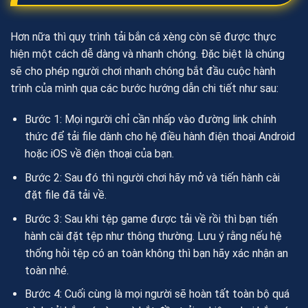
Hơn nữa thì quy trình tải bắn cá xèng còn sẽ được thực
hiện một cách dễ dàng và nhanh chóng. Đặc biệt là chúng
sẽ cho phép người chơi nhanh chóng bắt đầu cuộc hành
trình của mình qua các bước hướng dẫn chi tiết như sau:
Bước 1: Mọi người chỉ cần nhấp vào đường link chính
thức để tải file dành cho hệ điều hành điện thoại Android
hoặc iOS về điện thoại của bạn.
Bước 2: Sau đó thì người chơi hãy mở và tiến hành cài
đặt file đã tải về.
Bước 3: Sau khi tệp game được tải về rồi thì bạn tiến
hành cài đặt tệp như thông thường. Lưu ý rằng nếu hệ
thống hỏi tệp có an toàn không thì bạn hãy xác nhận an
toàn nhé.
Bước 4: Cuối cùng là mọi người sẽ hoàn tất toàn bộ quá