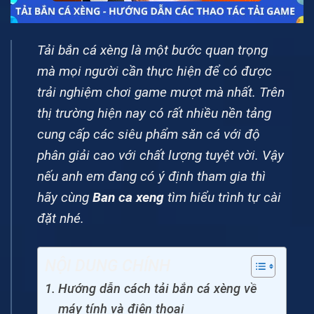
Tải bắn cá xèng là một bước quan trọng
mà mọi người cần thực hiện để có được
trải nghiệm chơi game mượt mà nhất. Trên
thị trường hiện nay có rất nhiều nền tảng
cung cấp các siêu phẩm săn cá với độ
phân giải cao với chất lượng tuyệt vời. Vậy
nếu anh em đang có ý định tham gia thì
hãy cùng
Ban ca xeng
tìm hiểu trình tự cài
đặt nhé.
NỘI DUNG CHÍNH
Hướng dẫn cách tải bắn cá xèng về
máy tính và điện thoại