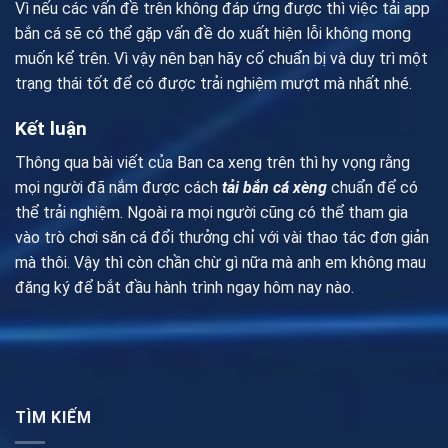
Vì nếu các vấn đề trên không đáp ứng được thì việc tải app
bắn cá sẽ có thể gặp vấn đề do xuất hiện lỗi không mong
muốn kể trên. Vì vậy nên bạn hãy cố chuẩn bị và duy trì một
trạng thái tốt để có được trải nghiệm mượt mà nhất nhé.
Kết luận
Thông qua bài viết của Ban ca xeng trên thì hy vọng rằng
mọi người đã nắm được cách
tải bắn cá xèng
chuẩn để có
thể trải nghiệm. Ngoài ra mọi người cũng có thể tham gia
vào trò chơi săn cá đổi thưởng chỉ với vài thao tác đơn giản
mà thôi. Vậy thì còn chần chừ gì nữa mà anh em không mau
đăng ký để bắt đầu hành trình ngay hôm nay nào.
TÌM KIẾM