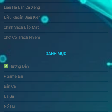
Liên Hệ Ban Ca Xeng
Điều Khoản Điều Kiện
Chính Sách Bảo Mật
Chơi Có Trách Nhiệm
DANH MỤC
Hướng Dẫn
♦️ Game Bài
Bắn Cá
Đá Gà
Nổ Hũ