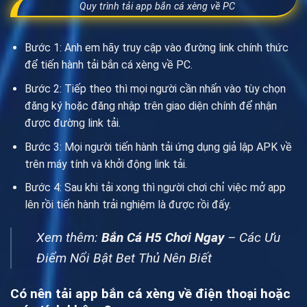
Quy trình tải app bắn cá xèng về PC
Bước 1: Anh em hãy truy cập vào đường link chính thức
để tiến hành tải bắn cá xèng về PC.
Bước 2: Tiếp theo thì mọi người cần nhấn vào tùy chọn
đăng ký hoặc đăng nhập trên giao diện chính để nhận
được đường link tải.
Bước 3: Mọi người tiến hành tải ứng dụng giả lập APK về
trên máy tính và khởi động link tải.
Bước 4: Sau khi tải xong thì người chơi chỉ việc mở app
lên rồi tiến hành trải nghiệm là được rồi đấy.
Xem thêm:
Bắn Cá H5 Chơi Ngay
– Các Ưu
Điểm Nổi Bật Bet Thủ Nên Biết
Có nên tải app bắn cá xèng về điện thoại hoặc