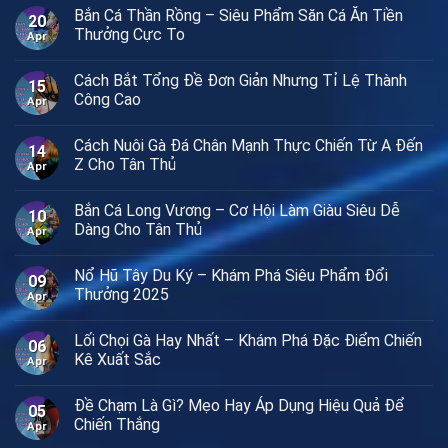
Bắn Cá Thần Rồng – Siêu Phẩm Săn Cá Ăn Tiền
20
Thưởng Cực To
Apr
Cách Bắt Tổng Đề Đơn Giản Nhưng Tỉ Lệ Thành
15
Công Cao
Apr
Cách Nuôi Gà Đá Chân Mạnh Thực Chiến Từ A Đến
14
Z Cho Tân Thủ
Apr
Bắn Cá Long Vương – Cơ Hội Làm Giàu Siêu Dễ
10
Dàng Cho Tân Thủ
Apr
Nổ Hũ Tây Du Ký – Khám Phá Siêu Phẩm Đổi
09
Thưởng 2025
Apr
Lối Chọi Gà Hay Nhất – Khám Phá Đặc Điểm Chiến
06
Kê Xuất Sắc
Apr
Đề Chạm Là Gì? Mẹo Hay Áp Dụng Hiệu Quả Để
05
Chiến Thắng
Apr