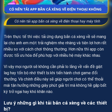
Có nên tải app bắn cá xèng về điện thoại hay máy tính
Trên thực tế thì việc tải ứng dụng bắn cá xèng về sẽ mang
lại cho anh em một trải nghiệm nhẹ nhàng và tiện lợi hơn rất
nhiều so với cách chơi thông thường. Hơn nữa thì app còn
được tối ưu hóa để phù hợp với nhiều hệ máy khác nhau.
Vì vậy mọi người sẽ không cần phải lo lắng về vấn đề giật
lag hay tốn bộ nhớ thiết bị khi tiến hành chơi game đổi
thưởng. Và chính điều này sẽ giúp người chơi có thể thoải
mái tận hưởng những giây phút giải trí mà không hề gặp bất
kỳ trở ngại hay khó khăn nào.
Lưu ý những gì khi tải bắn cá xèng về các thiết
bị?