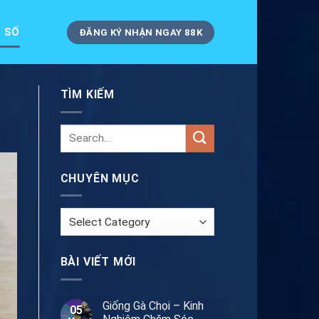
 SỐ
ĐĂNG KÝ NHẬN NGAY 88K
TÌM KIẾM
CHUYÊN MỤC
CHUYÊN
MỤC
BÀI VIẾT MỚI
Giống Gà Chọi – Kinh
05