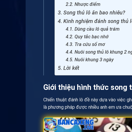
Nhược điểm
Song thủ lô ăn bao nhiêu?
Kinh nghiệm đánh song thủ l
Dùng cầu lô quả trám
Quy tắc bạc nhớ
Tra cứu sổ mơ
Nuôi song thủ lô khung 2 n
Nuôi khung 3 ngày
Lời kết
Giới thiệu hình thức song t
Chiến thuật đánh lô đề này dựa vào việc gh
là phương pháp được nhiều anh em ưa chuộng