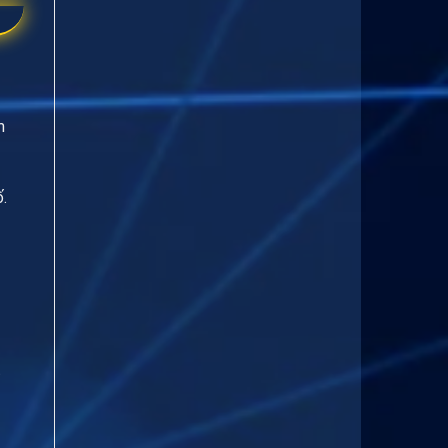
m
.
t