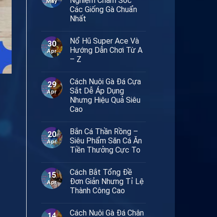
Nghiệm Chăm Sóc
May
Các Giống Gà Chuẩn
Nhất
Nổ Hũ Super Ace Và
30
Hướng Dẫn Chơi Từ A
Apr
– Z
Cách Nuôi Gà Đá Cựa
29
Sắt Dễ Áp Dụng
Apr
Nhưng Hiệu Quả Siêu
Cao
Bắn Cá Thần Rồng –
20
Siêu Phẩm Săn Cá Ăn
Apr
Tiền Thưởng Cực To
Cách Bắt Tổng Đề
15
Đơn Giản Nhưng Tỉ Lệ
Apr
Thành Công Cao
Cách Nuôi Gà Đá Chân
14