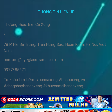
THÔNG TIN LIÊN HỆ
Thương Hiệu: Ban Ca Xeng
/
78 P. Hai Bà Trưng, Trần Hưng Đạo, Hoàn Kiếm, Hà Nội, Việt
Nam
contact@eyeglassframes.us.com
0977385271
Từ khóa tìm kiếm: #bancaxeng #bancaxenglive
#dangnhapbancaxeng #khuyenmaibancaxeng
×
×
×
Copyright 2026 ©
Ban Ca Xeng - 小燕