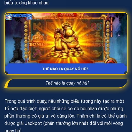
biểu tượng khác nhau.
Thế nào là quay nổ hũ?
Trong quá trình quay, nếu những biểu tượng này tạo ra một
tổ hợp đặc biệt, người chơi sẽ có cơ hội nhận được những
phần thưởng có giá trị vô cùng lớn. Thậm chí là có thể giành
được giải Jackpot (phần thưởng lớn nhất đối với mỗi vòng
quay hũ).