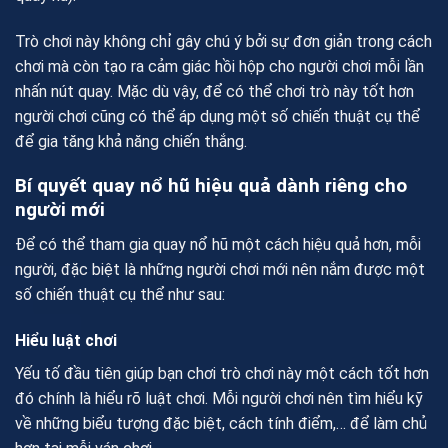
Trò chơi này không chỉ gây chú ý bởi sự đơn giản trong cách
chơi mà còn tạo ra cảm giác hồi hộp cho người chơi mỗi lần
nhấn nút quay. Mặc dù vậy, để có thể chơi trò này tốt hơn
người chơi cũng có thể áp dụng một số chiến thuật cụ thể
để gia tăng khả năng chiến thắng.
Bí quyết quay nổ hũ hiệu quả dành riêng cho
người mới
Để có thể tham gia quay nổ hũ một cách hiệu quả hơn, mỗi
người, đặc biệt là những người chơi mới nên nắm được một
số chiến thuật cụ thể như sau:
Hiểu luật chơi
Yếu tố đầu tiên giúp bạn chơi trò chơi này một cách tốt hơn
đó chính là hiểu rõ luật chơi. Mỗi người chơi nên tìm hiểu kỹ
về những biểu tượng đặc biệt, cách tính điểm,… để làm chủ