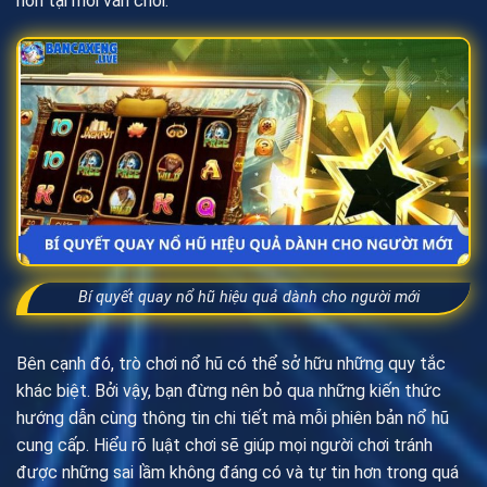
hơn tại mỗi ván chơi.
Bí quyết quay nổ hũ hiệu quả dành cho người mới
Bên cạnh đó, trò chơi nổ hũ có thể sở hữu những quy tắc
khác biệt. Bởi vậy, bạn đừng nên bỏ qua những kiến thức
hướng dẫn cùng thông tin chi tiết mà mỗi phiên bản nổ hũ
cung cấp. Hiểu rõ luật chơi sẽ giúp mọi người chơi tránh
được những sai lầm không đáng có và tự tin hơn trong quá