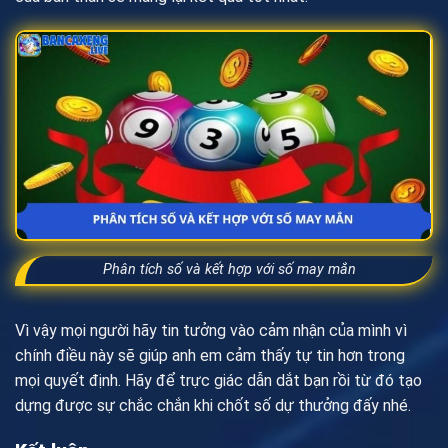
Phân tích số và kết hợp với số may mắn
Vì vậy mọi người hãy tin tưởng vào cảm nhận của mình vì
chính điều này sẽ giúp anh em cảm thấy tự tin hơn trong
mọi quyết định. Hãy để trực giác dẫn dắt bạn rồi từ đó tạo
dựng được sự chắc chắn khi chốt số dự thưởng đấy nhé.