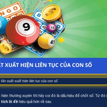
 tần suất xuất hiện liên tục của con số
hiện thường xuyên thì hãy coi đó là dấu hiệu để chốt số. Từ đó
 tích lô đề
hiệu quả hơn về sau.