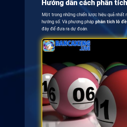
Hướng dẫn cách phân tích
Một trong những chiến lược hiệu quả nhất 
hướng số. Và phương pháp
phân tích lô đề
đây để đưa ra dự đoán.