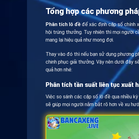
Tổng hợp các phương pháp
Phân tích lô đề
để xác định cặp số chính 
hội trúng thưởng. Tuy nhiên thì mọi người 
mang lại hiệu quả như mong đợi.
Thay vào đó thì nếu bạn sử dụng phương ph
chinh phục giải thưởng. Vậy nên dưới đây s
quả hơn nhé:
Phân tích tần suất liên tục xuất
Việc so sánh các cặp số lô đề qua nhiều kỳ 
sẽ giúp mọi người nắm bắt rõ hơn về xu hư