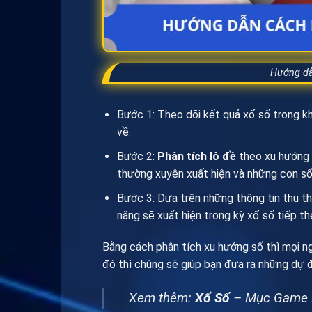
Hướng dẫ
Bước 1: Theo dõi kết quả xổ số trong kh
về.
Bước 2:
Phân tích lô đề
theo xu hướng 
thường xuyên xuất hiện và những con số 
Bước 3: Dựa trên những thông tin thu t
năng sẽ xuất hiện trong kỳ xổ số tiếp th
Bằng cách phân tích xu hướng số thì mọi ng
đó thì chúng sẽ giúp bạn đưa ra những dự đ
Xem thêm:
Xổ Số
– Mục Game M