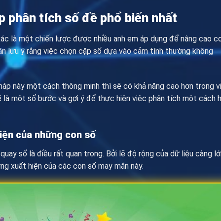
 phân tích số đề phổ biến nhất
xác là một chiến lược được nhiều anh em áp dụng để nâng cao c
cần lưu ý rằng việc chọn cặp số dựa vào cảm tính thường không
áp này một cách thông minh thì sẽ có khả năng cao hơn trong v
ẽ là một số bước và gợi ý để thực hiện việc phân tích một cách h
 hiện của những con số
quay số là điều rất quan trọng. Bởi lẽ độ rộng của dữ liệu càng l
ớng xuất hiện của các con số may mắn này.