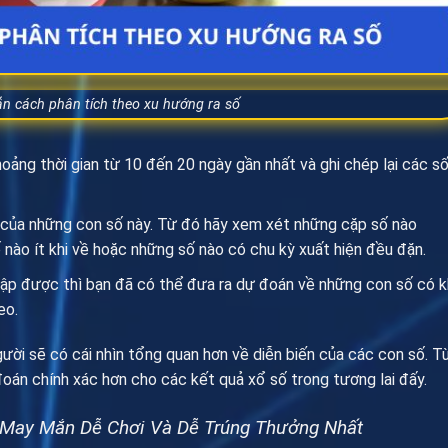
n cách phân tích theo xu hướng ra số
oảng thời gian từ 10 đến 20 ngày gần nhất và ghi chép lại các s
của những con số này. Từ đó hãy xem xét những cặp số nào
nào ít khi về hoặc những số nào có chu kỳ xuất hiện đều đặn.
hập được thì bạn đã có thể đưa ra dự đoán về những con số có 
eo.
ười sẽ có cái nhìn tổng quan hơn về diễn biến của các con số. T
oán chính xác hơn cho các kết quả xổ số trong tương lai đấy.
ay Mắn Dễ Chơi Và Dễ Trúng Thưởng Nhất