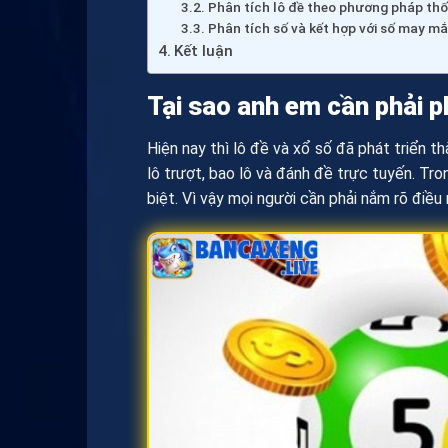
Phân tích lô đề theo phương pháp thố
Phân tích số và kết hợp với số may m
Kết luận
Tại sao anh em cần phải ph
Hiện nay thì lô đề và xổ số đã phát triển th
lô trượt, bao lô và đánh đề trực tuyến. Tron
biệt. Vì vậy mọi người cần phải nắm rõ điề