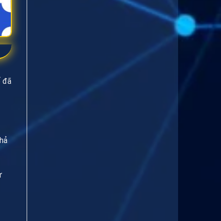
ố đã
khả
ừ