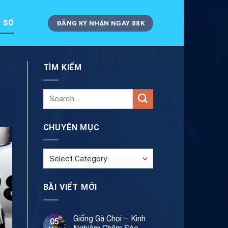
 SỐ
ĐĂNG KÝ NHẬN NGAY 88K
TÌM KIẾM
CHUYÊN MỤC
CHUYÊN
MỤC
BÀI VIẾT MỚI
Giống Gà Chọi – Kinh
05