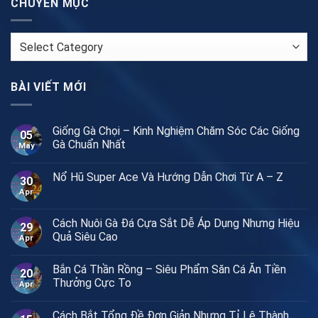
CHUYÊN MỤC
CHUYÊN
MỤC
BÀI VIẾT MỚI
Giống Gà Chọi – Kinh Nghiệm Chăm Sóc Các Giống
05
Gà Chuẩn Nhất
May
Nổ Hũ Super Ace Và Hướng Dẫn Chơi Từ A – Z
30
Apr
Cách Nuôi Gà Đá Cựa Sắt Dễ Áp Dụng Nhưng Hiệu
29
Quả Siêu Cao
Apr
Bắn Cá Thần Rồng – Siêu Phẩm Săn Cá Ăn Tiền
20
Thưởng Cực To
Apr
Cách Bắt Tổng Đề Đơn Giản Nhưng Tỉ Lệ Thành