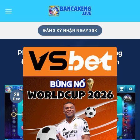
Skip
to
content
ĐĂNG KÝ NHẬN NGAY 88K
Phần Mềm Hack Nổ Hũ Và Những
×
Điều Người Chơi Cần Quan Tâm
28
Dec