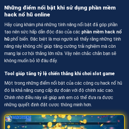
Những điểm nổi bật khi sử dụng phần mềm
hack nổ hũ online
Hãy cùng khám phá những tính năng nổi bật đã góp phần
tạo nên sức hấp dẫn độc đáo của các
phần mềm hack nổ
hũ
phổ biến. Đặc biệt là mọi người sẽ thấy rằng những tính
năng này không chỉ giúp tăng cường trải nghiệm mà còn
mang lại cơ hội thắng lớn nữa. Vậy nên chắc chắn bạn sẽ
không muốn bỏ lỡ đâu đấy.
Tool giúp tăng tỷ lệ chiến thắng khi chơi slot game
Một trong những điểm nổi bật của các công cụ hack nổ hũ
đó là khả năng cung cấp dự đoán với độ chính xác cao.
Chính nhờ điều này sẽ giúp anh em có thể đưa ra được
những quyết định đặt cược thông minh hơn.