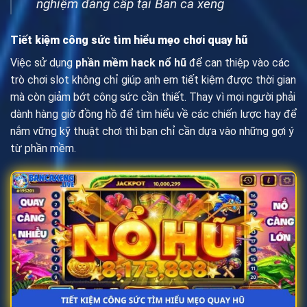
nghiệm đẳng cấp tại Ban ca xeng
Tiết kiệm công sức tìm hiểu mẹo chơi quay hũ
Việc sử dụng
phần mềm hack nổ hũ
để can thiệp vào các
trò chơi slot không chỉ giúp anh em tiết kiệm được thời gian
mà còn giảm bớt công sức cần thiết. Thay vì mọi người phải
dành hàng giờ đồng hồ để tìm hiểu về các chiến lược hay để
nắm vững kỹ thuật chơi thì bạn chỉ cần dựa vào những gợi ý
từ phần mềm.