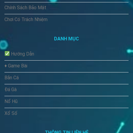
Chính Sách Bảo Mật
Chơi Có Trách Nhiệm
DANH MỤC
Hướng Dẫn
♦️ Game Bài
Bắn Cá
Đá Gà
Nổ Hũ
Xổ Số
THÔNG TIN LIÊN HỆ