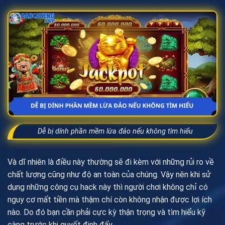
Dễ bị dính phần mềm lừa đảo nếu không tìm hiểu
Và dĩ nhiên là điều này thường sẽ đi kèm với những rủi ro về
chất lượng cũng như độ an toàn của chúng. Vậy nên khi sử
dụng những công cụ hack này thì người chơi không chỉ có
nguy cơ mất tiền mà thậm chí còn không nhận được lợi ích
nào. Do đó bạn cần phải cực kỳ thận trọng và tìm hiểu kỹ
càng trước khi quyết định đấy.