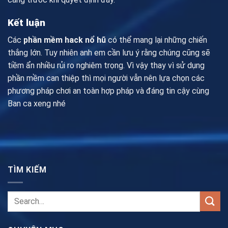
Kết luận
Các
phần mềm hack nổ hũ
có thể mang lại những chiến
thắng lớn. Tuy nhiên anh em cần lưu ý rằng chúng cũng sẽ
tiềm ẩn nhiều rủi ro nghiêm trọng. Vì vậy thay vì sử dụng
phần mềm can thiệp thì mọi người vẫn nên lựa chọn các
phương pháp chơi an toàn hợp pháp và đáng tin cậy cùng
Ban ca xeng nhé
TÌM KIẾM