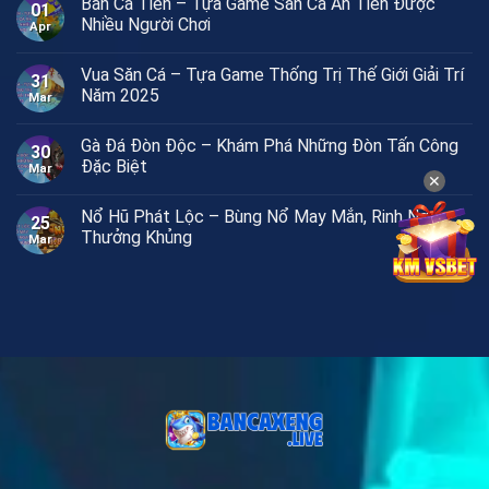
Bắn Cá Tiên – Tựa Game Săn Cá Ăn Tiền Được
01
Nhiều Người Chơi
Apr
Vua Săn Cá – Tựa Game Thống Trị Thế Giới Giải Trí
31
Năm 2025
Mar
Gà Đá Đòn Độc – Khám Phá Những Đòn Tấn Công
30
Đặc Biệt
Mar
✕
Nổ Hũ Phát Lộc – Bùng Nổ May Mắn, Rinh Ngay
25
Thưởng Khủng
Mar