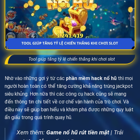
Tool giúp tăng tỷ lệ chiến thắng khi chơi slot
Nhờ vào những gợi ý từ các
phần mềm hack nổ hũ
thì mọi
người hoàn toàn có thể tăng cường khả năng trúng jackpot
siêu khủng. Hơn nữa thì các công cụ hack cũng sẽ mang
đến thông tin chi tiết về cơ chế vận hành của trò chơi. Và
điều này sẽ giúp bạn hiểu và khám phá được những quy luật
ẩn giấu trong quá trình quay hũ.
Xem thêm:
Game nổ hũ rút tiền mặt
| Trải