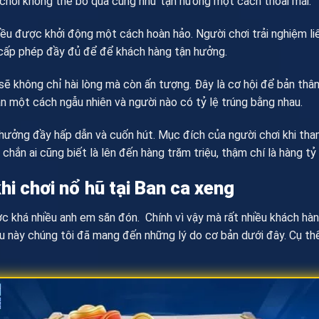
 chơi không thể bỏ qua cũng như tận hưởng một cách thoải mái.
ều được khởi động một cách hoàn hảo. Người chơi trải nghiệm li
cấp phép đầy đủ để để khách hàng tận hưởng.
sẽ không chỉ hài lòng mà còn ấn tượng. Đây là cơ hội để bản th
n một cách ngẫu nhiên và người nào có tỷ lệ trúng bằng nhau.
hưởng đầy hấp dẫn và cuốn hút. Mục đích của người chơi khi tha
 chắn ai cũng biết là lên đến hàng trăm triệu, thậm chí là hàng tỷ
hi chơi nổ hũ tại Ban ca xeng
c khá nhiều anh em săn đón. Chính vì vậy mà rất nhiều khách hà
u này chúng tôi đã mang đến những lý do cơ bản dưới đây. Cụ thể 