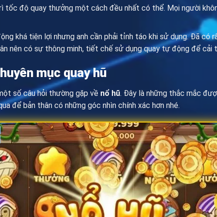
rì tốc độ quay thưởng một cách đều nhất có thể. Mọi người khô
ng khá tiện lợi nhưng anh cần phải tỉnh táo khi sử dụng. Đã có 
n nên có sự thông minh, tiết chế sử dụng quay tự động để cải th
chuyên mục quay hũ
một số câu hỏi thường gặp về
nổ hũ
. Đây là những thắc mắc được
qua để bản thân có những góc nhìn chính xác hơn nhé.