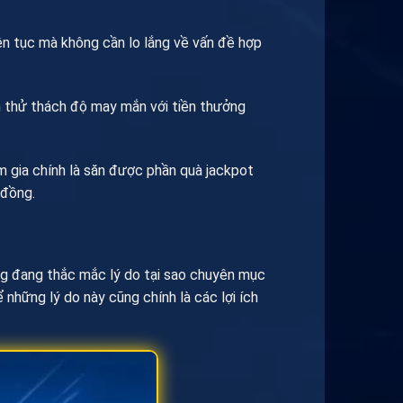
ên tục mà không cần lo lắng về vấn đề hợp
ân thử thách độ may mắn với tiền thưởng
m gia chính là săn được phần quà jackpot
 đồng.
ng đang thắc mắc lý do tại sao chuyên mục
những lý do này cũng chính là các lợi ích