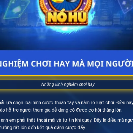
Những kinh nghiệm chơi hay
hải lựa chọn loại hình cược thuận tay và nắm rõ luật chơi. Điều n
nào hỗ trợ người tham gia dễ dàng có được cơ hội thắng lớn.
 anh em phải thật thoải mái và tự tin khi quay. Đây là điều mà ng
 hưởng rất lớn đến kết quả đánh cược đấy.