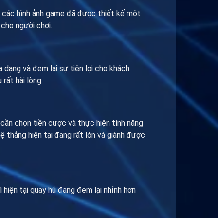
ết các hình ảnh game đã được thiết kế một
cho người chơi.
 dạng và đem lại sự tiện lợi cho khách
rất hài lòng.
 cần chọn tiền cược và thực hiện tính năng
ệ thắng hiện tại đang rất lớn và giành được
 hiện tại quay hũ đang đem lại nhỉnh hơn