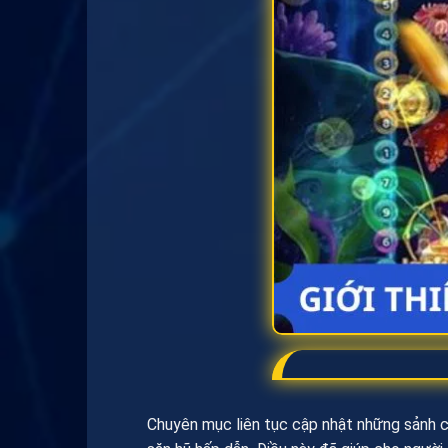
Chuyên mục liên tục cập nhật những sảnh c