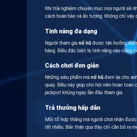
Khi trải nghiệm chuyên mục mọi người sẽ nh
cách hoàn hảo và ấn tượng. Không chỉ vậy 
Tính năng đa dạng
Người tham gia
nổ hũ
được tận hưởng những 
hàng. Điều đặc biệt là tính năng nào cũng c
Cách chơi đơn giản
Những siêu phẩm mà
nổ hũ
đem lại cho anh
quay. Điều này giúp cho hội viên hoàn toàn 
jackpot khủng ngay lần đầu tham gia.
Trả thưởng hấp dẫn
Mỗi tổ hợp thắng mà người chơi nhận được đ
rất nhiều. Bản thân qua đây chỉ cần bỏ ra 