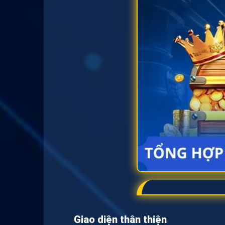
Giao diện thân thiện