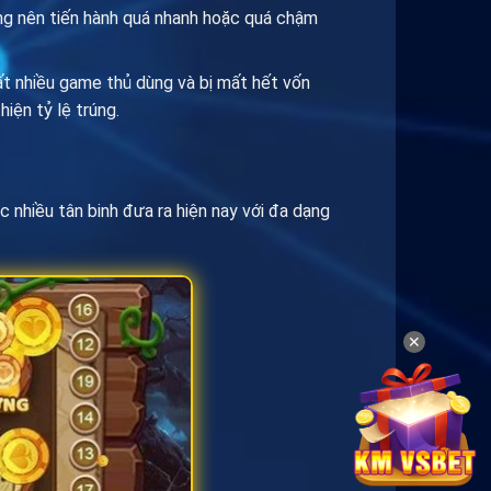
ng nên tiến hành quá nhanh hoặc quá chậm
rất nhiều game thủ dùng và bị mất hết vốn
iện tỷ lệ trúng.
 nhiều tân binh đưa ra hiện nay với đa dạng
✕