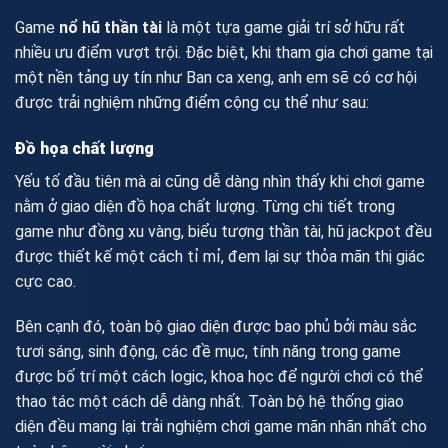
Game
nổ hũ thần tài
là một tựa game giải trí sở hữu rất
nhiều ưu điểm vượt trội. Đặc biệt, khi tham gia chơi game tại
một nền tảng uy tín như Ban ca xeng, anh em sẽ có cơ hội
được trải nghiệm những điểm cộng cụ thể như sau:
Đồ họa chất lượng
Yếu tố đầu tiên mà ai cũng dễ dàng nhìn thấy khi chơi game
nằm ở giao diện đồ họa chất lượng. Từng chi tiết trong
game như đồng xu vàng, biểu tượng thần tài, hũ jackpot đều
được thiết kế một cách tỉ mỉ, đem lại sự thỏa mãn thị giác
cực cao.
Bên cạnh đó, toàn bộ giao diện được bao phủ bởi màu sắc
tươi sáng, sinh động, các đề mục, tính năng trong game
được bố trí một cách logic, khoa học để người chơi có thể
thao tác một cách dễ dàng nhất. Toàn bộ hệ thống giao
diện đều mang lại trải nghiệm chơi game mãn nhãn nhất cho