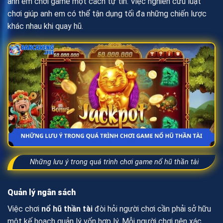
anh em chơi game một cách tự tin. Việc nghiên cứu luật
chơi giúp anh em có thể tận dụng tối đa những chiến lược
khác nhau khi quay hũ.
Những lưu ý trong quá trình chơi game nổ hũ thần tài
Quản lý ngân sách
Việc chơi
nổ hũ thần tài
đòi hỏi người chơi cần phải sở hữu
một kế hoạch quản lý vốn hợp lý. Mỗi người chơi nên xác