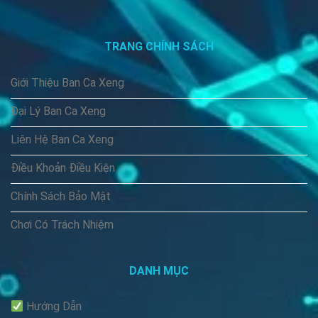
TRANG CHÍNH SÁCH
Giới Thiệu Ban Ca Xeng
Đại Lý Ban Ca Xeng
Liên Hệ Ban Ca Xeng
Điều Khoản Điều Kiện
Chính Sách Bảo Mật
Chơi Có Trách Nhiệm
DANH MỤC
Hướng Dẫn