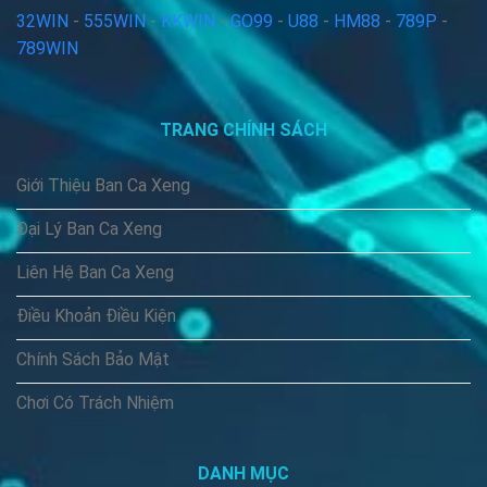
32WIN
-
555WIN
-
KKWIN
-
GO99
-
U88
-
HM88
-
789P
-
789WIN
TRANG CHÍNH SÁCH
Giới Thiệu Ban Ca Xeng
Đại Lý Ban Ca Xeng
Liên Hệ Ban Ca Xeng
Điều Khoản Điều Kiện
Chính Sách Bảo Mật
Chơi Có Trách Nhiệm
DANH MỤC