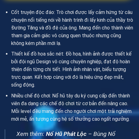
Cốt truyện độc đáo: Trò chơi được lấy cảm hứng từ câu
chuyện nổi tiếng nói về hành trình đi lấy kinh của thầy trò
Đường Tăng và đồ đệ của ông. Mang đến cho thành viên
tham gia cảm giác vô cùng quen thuộc nhưng cũng
không kém phần mới lạ.
Thiết kế đồ họa sắc nét: Đồ họa, hình ảnh được thiết kế
bởi đội ngũ Design vô cùng chuyên nghiệp, đạt độ hoàn
thiện đến từng chi tiết. Hình ảnh nhân vật, biểu tượng
trực quan. Kết hợp cùng với đó là hiệu ứng đẹp mắt,
sống động.
Nhiều chế độ chơi: Nổ hũ tây du ký cung cấp đến thành
viên đa dạng các chế độ chơi từ cơ bản đến nâng cao.
Mỗi level đều mang đến cho người chơi một trải nghiệm
mới mẻ, ấn tượng cùng hệ số thưởng cao ngất ngưởng.
Xem thêm:
Nổ Hũ Phát Lộc
– Bùng Nổ