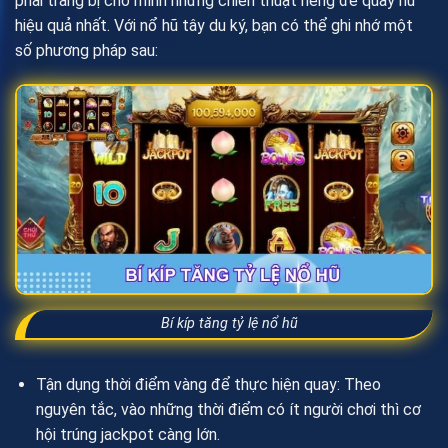
phải trang bị cho mình những chiến thuật riêng để quay hũ
hiệu quả nhất. Với nổ hũ tây du ký, bạn có thể ghi nhớ một
số phương pháp sau:
Bí kíp tăng tỷ lệ nổ hũ
Tận dụng thời điểm vàng để thực hiện quay: Theo
nguyên tắc, vào những thời điểm có ít người chơi thì cơ
hội trúng jackpot càng lớn.