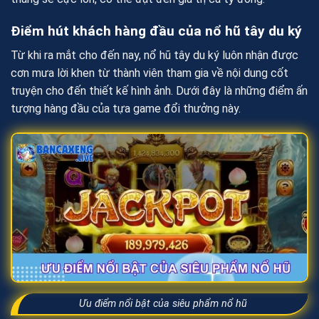
Điểm hút khách hàng đầu của nổ hũ tây du ký
Từ khi ra mắt cho đến nay, nổ hũ tây du ký luôn nhận được
cơn mưa lời khen từ thành viên tham gia về nội dung cốt
truyện cho đến thiết kế hình ảnh. Dưới đây là những điểm ấn
tượng hàng đầu của tựa game đổi thưởng này.
Ưu điểm nổi bật của siêu phẩm nổ hũ