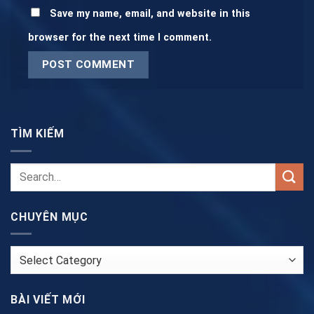
Save my name, email, and website in this
browser for the next time I comment.
TÌM KIẾM
CHUYÊN MỤC
CHUYÊN
MỤC
BÀI VIẾT MỚI