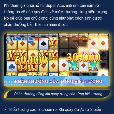
Khi tham gia chơi nổ hũ Super Ace, anh em cần nắm rõ
thông tin về các quy định về mức thưởng từng biểu tượng.
Nó sẽ giúp bạn chủ động, cũng như biêt cách tính được
phần thưởng bản thân sẽ nhận được.
Phần thưởng riêng khi quay trúng của từng biểu tượng
Biểu tượng các lá chuồn rô: Khi quay được từ 3 biểu