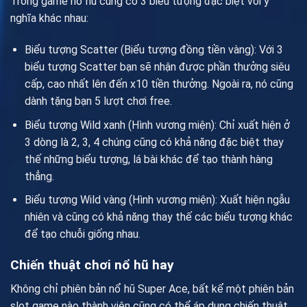
Trong game nổ hũ cũng có 3 biểu tượng đặc biệt với ý
nghĩa khác nhau:
Biểu tượng Scatter (Biểu tượng đồng tiền vàng): Với 3
biểu tượng Scatter bạn sẽ nhận được phần thưởng siêu
cấp, cao nhất lên đến x10 tiền thưởng. Ngoài ra, nó cũng
dành tặng bạn 5 lượt chơi free.
Biểu tượng Wild xanh (Hình vương miện): Chỉ xuất hiện ở
3 dòng là 2, 3, 4 chúng cũng có khả năng đặc biệt thay
thế những biểu tượng, lá bài khác để tạo thành hàng
thẳng.
Biểu tượng Wild vàng (Hình vương miện): Xuất hiện ngẫu
nhiên và cũng có khả năng thay thế các biểu tượng khác
để tạo chuỗi giống nhau.
Chiến thuật chơi nổ hũ hay
Không chỉ phiên bản nổ hũ Super Ace, bất kể một phiên bản
slot game nào thành viên cũng có thể áp dụng chiến thuật