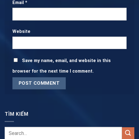
Email
*
Website
Save my name, email, and website in this
browser for the next time I comment.
TÌM KIẾM