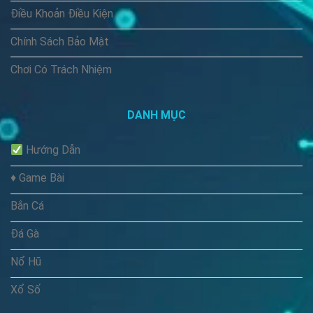
Điều Khoản Điều Kiện
Chính Sách Bảo Mật
Chơi Có Trách Nhiệm
DANH MỤC
Hướng Dẫn
♦️ Game Bài
Bắn Cá
Đá Gà
Nổ Hũ
Xổ Số