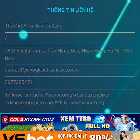
THÔNG TIN LIÊN HỆ
Thương Hiệu: Ban Ca Xeng
/
78 P. Hai Bà Trưng, Trần Hưng Đạo, Hoàn Kiếm, Hà Nội, Việt
Nam
contact@eyeglassframes.us.com
0977385271
Từ khóa tìm kiếm: #bancaxeng #bancaxenglive
#dangnhapbancaxeng #khuyenmaibancaxeng
×
×
×
Copyright 2026 ©
Ban Ca Xeng - 小燕