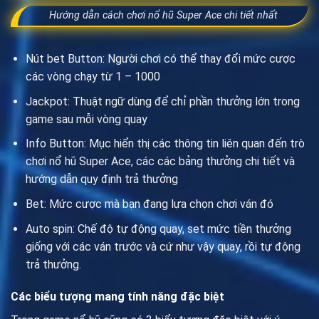
Hướng dẫn cách chơi nổ hũ Super Ace chi tiết nhất
Nút bet Button: Người chơi có thể thay đổi mức cược
các vòng chạy từ 1 – 1000
Jackpot: Thuật ngữ dùng để chỉ phần thưởng lớn trong
game sau mỗi vòng quay
Info Button: Mục hiển thị các thông tin liên quan đến trò
chơi nổ hũ Super Ace, các các bảng thưởng chi tiết và
hướng dẫn quy định trả thưởng
Bet: Mức cược mà bạn đang lựa chọn chơi ván đó
Auto spin: Chế độ tự động quay, set mức tiền thưởng
giống với các ván trước và cứ như vậy quay, rồi tự động
trả thưởng.
Các biểu tượng mang tính năng đặc biệt