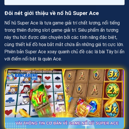
Đôi nét giới thiệu về nổ hũ Super Ace
Nổ hũ Super Ace là tựa game giải trí chất lượng, nổi tiếng
trong thiên đường slot game giải trí. Siêu phẩm ấn tượng
này thu hút được dân chuyên bởi các tính năng đặc biệt,
cùng thiết kế đồ họa bắt mắt chứa ẩn những giá trị cực lớn.
Phiên bản Super Ace xoay quanh chủ đề các lá bài Tây bí ẩn
với điểm nổi bật là quân Ace.