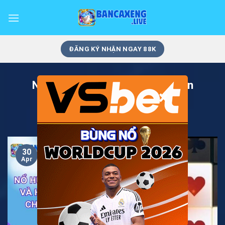
Skip
to
content
ĐĂNG KÝ NHẬN NGAY 88K
Nổ Hũ Super Ace Và Hướng Dẫn
×
Chơi Từ A – Z
30
Apr