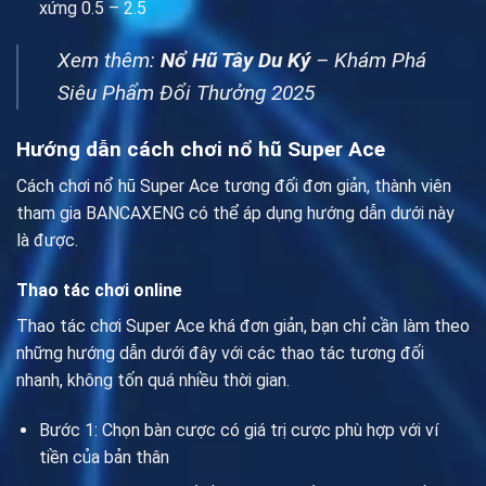
xứng 0.5 – 2.5
Xem thêm:
Nổ Hũ Tây Du Ký
– Khám Phá
Siêu Phẩm Đổi Thưởng 2025
Hướng dẫn cách chơi nổ hũ Super Ace
Cách chơi nổ hũ Super Ace tương đối đơn giản, thành viên
tham gia BANCAXENG có thể áp dụng hướng dẫn dưới này
là được.
Thao tác chơi online
Thao tác chơi Super Ace khá đơn giản, bạn chỉ cần làm theo
những hướng dẫn dưới đây với các thao tác tương đối
nhanh, không tốn quá nhiều thời gian.
Bước 1: Chọn bàn cược có giá trị cược phù hợp với ví
tiền của bản thân