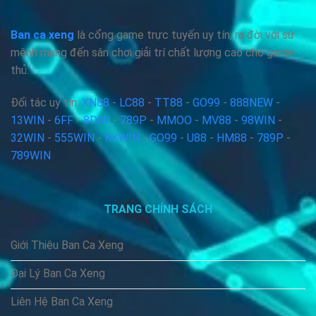
Ban ca xeng
là cổng game trực tuyến uy tín, ra đời với sứ
mệnh mang đến sân chơi giải trí chất lượng cao cho game
thủ.
Đối tác uy tín:
XN88
-
LC88
-
TT88
-
GO99
-
888NEW
-
13WIN
-
6FF
-
8DAY
-
789P
-
MMOO
-
MV88
-
98WIN
-
32WIN
-
555WIN
-
KKWIN
-
GO99
-
U88
-
HM88
-
789P
-
789WIN
TRANG CHÍNH SÁCH
Giới Thiệu Ban Ca Xeng
Đại Lý Ban Ca Xeng
Liên Hệ Ban Ca Xeng