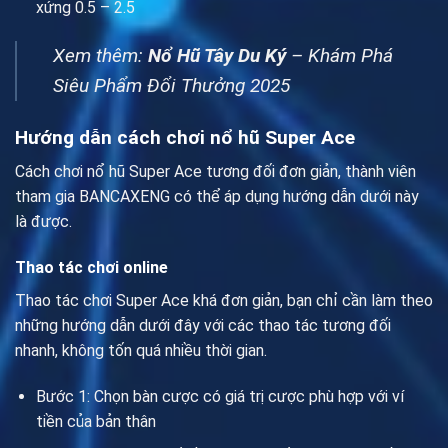
xứng 0.5 – 2.5
Xem thêm:
Nổ Hũ Tây Du Ký
– Khám Phá
Siêu Phẩm Đổi Thưởng 2025
Hướng dẫn cách chơi nổ hũ Super Ace
Cách chơi nổ hũ Super Ace tương đối đơn giản, thành viên
tham gia BANCAXENG có thể áp dụng hướng dẫn dưới này
là được.
Thao tác chơi online
Thao tác chơi Super Ace khá đơn giản, bạn chỉ cần làm theo
những hướng dẫn dưới đây với các thao tác tương đối
nhanh, không tốn quá nhiều thời gian.
Bước 1: Chọn bàn cược có giá trị cược phù hợp với ví
tiền của bản thân