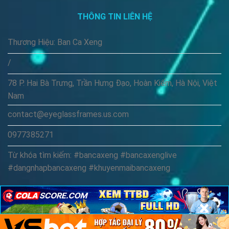
THÔNG TIN LIÊN HỆ
Thương Hiệu: Ban Ca Xeng
/
78 P. Hai Bà Trưng, Trần Hưng Đạo, Hoàn Kiếm, Hà Nội, Việt
Nam
contact@eyeglassframes.us.com
0977385271
Từ khóa tìm kiếm: #bancaxeng #bancaxenglive
#dangnhapbancaxeng #khuyenmaibancaxeng
×
×
×
Copyright 2026 ©
Ban Ca Xeng - 小燕