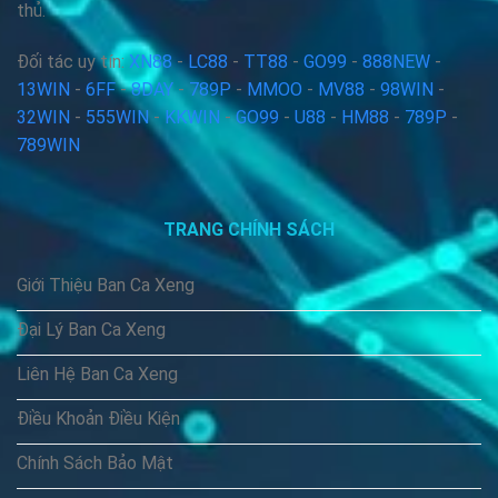
thủ.
Đối tác uy tín:
XN88
-
LC88
-
TT88
-
GO99
-
888NEW
-
13WIN
-
6FF
-
8DAY
-
789P
-
MMOO
-
MV88
-
98WIN
-
32WIN
-
555WIN
-
KKWIN
-
GO99
-
U88
-
HM88
-
789P
-
789WIN
TRANG CHÍNH SÁCH
Giới Thiệu Ban Ca Xeng
Đại Lý Ban Ca Xeng
Liên Hệ Ban Ca Xeng
Điều Khoản Điều Kiện
Chính Sách Bảo Mật