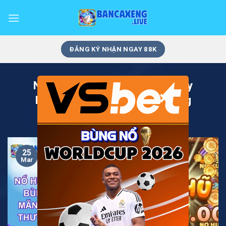
Skip
to
content
ĐĂNG KÝ NHẬN NGAY 88K
Nổ Hũ Phát Lộc – Bùng Nổ May
×
Mắn, Rinh Ngay Thưởng Khủng
25
Mar