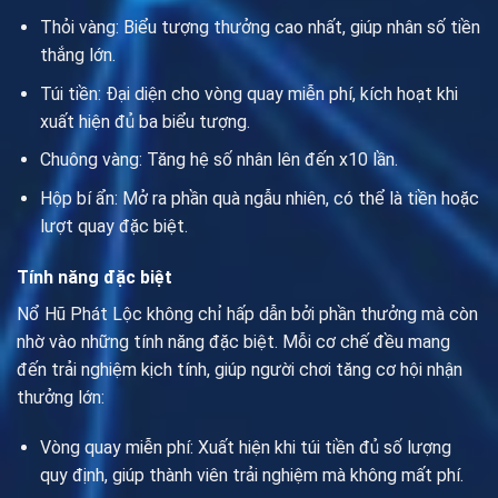
Thỏi vàng: Biểu tượng thưởng cao nhất, giúp nhân số tiền
thắng lớn.
Túi tiền: Đại diện cho vòng quay miễn phí, kích hoạt khi
xuất hiện đủ ba biểu tượng.
Chuông vàng: Tăng hệ số nhân lên đến x10 lần.
Hộp bí ẩn: Mở ra phần quà ngẫu nhiên, có thể là tiền hoặc
lượt quay đặc biệt.
Tính năng đặc biệt
Nổ Hũ Phát Lộc không chỉ hấp dẫn bởi phần thưởng mà còn
nhờ vào những tính năng đặc biệt. Mỗi cơ chế đều mang
đến trải nghiệm kịch tính, giúp người chơi tăng cơ hội nhận
thưởng lớn:
Vòng quay miễn phí: Xuất hiện khi túi tiền đủ số lượng
quy định, giúp thành viên trải nghiệm mà không mất phí.