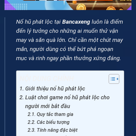
Nổ hũ phát lộc tại
Bancaxeng
luôn là điểm
đến lý tưởng cho những ai muốn thử vận
may và săn quà lớn. Chỉ cần một chút may
mắn, người dùng có thể bứt phá ngoạn
mục và rinh ngay phần thưởng xứng đáng.
NỘI DUNG CHÍNH
Giới thiệu nổ hũ phát lộc
Luật chơi game nổ hũ phát lộc cho
người mới bắt đầu
Quy tắc tham gia
Các biểu tượng
Tính năng đặc biệt