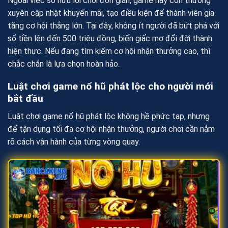
Ngoài việc sở hữu lối chơi đơn giản, game này còn thường
xuyên cập nhật khuyến mãi, tạo điều kiện để thành viên gia
tăng cơ hội thắng lớn. Tại đây, không ít người đã bứt phá với
số tiền lên đến 500 triệu đồng, biến giấc mơ đổi đời thành
hiện thực. Nếu đang tìm kiếm cơ hội nhận thưởng cao, thì
chắc chắn là lựa chọn hoàn hảo.
Luật chơi game nổ hũ phát lộc cho người mới
bắt đầu
Luật chơi game nổ hũ phát lộc không hề phức tạp, nhưng
để tận dụng tối đa cơ hội nhận thưởng, người chơi cần nắm
rõ cách vận hành của từng vòng quay.