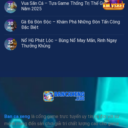
Vua Săn Cá – Tựa Game Thống Trị Thế Giới Giải Trí
31
Năm 2025
Mar
Gà Đá Đòn Độc – Khám Phá Những Đòn Tấn Công
30
Đặc Biệt
Mar
Nổ Hũ Phát Lộc – Bùng Nổ May Mắn, Rinh Ngay
25
Thưởng Khủng
Mar
Ban ca xeng
là cổng game trực tuyến uy tín, ra đời với sứ
mệnh mang đến sân chơi giải trí chất lượng cao cho game