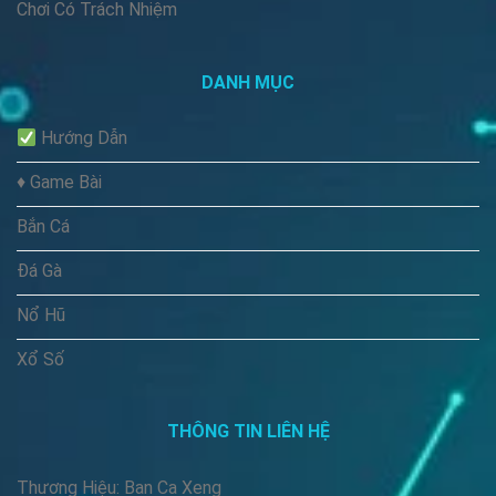
Chơi Có Trách Nhiệm
DANH MỤC
Hướng Dẫn
♦️ Game Bài
Bắn Cá
Đá Gà
Nổ Hũ
Xổ Số
THÔNG TIN LIÊN HỆ
Thương Hiệu: Ban Ca Xeng