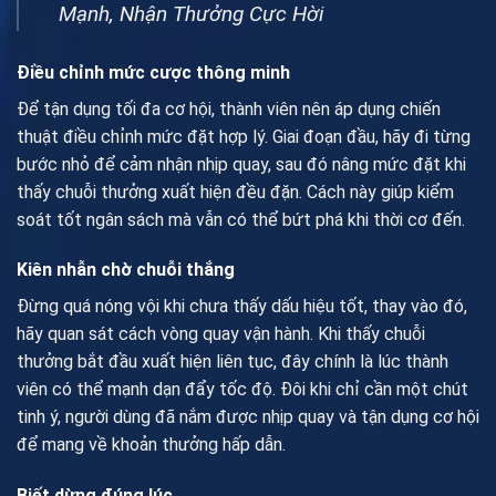
Mạnh, Nhận Thưởng Cực Hời
Điều chỉnh mức cược thông minh
Để tận dụng tối đa cơ hội, thành viên nên áp dụng chiến
thuật điều chỉnh mức đặt hợp lý. Giai đoạn đầu, hãy đi từng
bước nhỏ để cảm nhận nhịp quay, sau đó nâng mức đặt khi
thấy chuỗi thưởng xuất hiện đều đặn. Cách này giúp kiểm
soát tốt ngân sách mà vẫn có thể bứt phá khi thời cơ đến.
Kiên nhẫn chờ chuỗi thắng
Đừng quá nóng vội khi chưa thấy dấu hiệu tốt, thay vào đó,
hãy quan sát cách vòng quay vận hành. Khi thấy chuỗi
thưởng bắt đầu xuất hiện liên tục, đây chính là lúc thành
viên có thể mạnh dạn đẩy tốc độ. Đôi khi chỉ cần một chút
tinh ý, người dùng đã nắm được nhịp quay và tận dụng cơ hội
để mang về khoản thưởng hấp dẫn.
Biết dừng đúng lúc