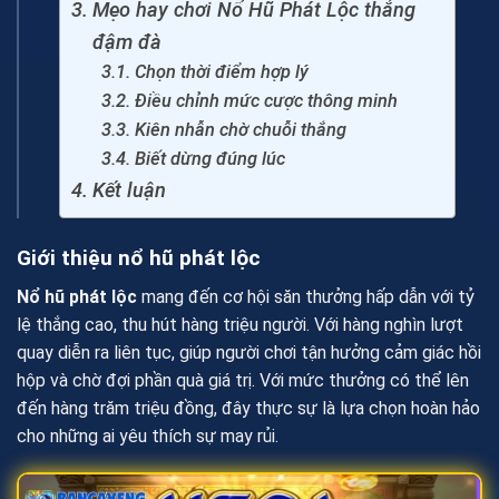
Mẹo hay chơi Nổ Hũ Phát Lộc thắng
đậm đà
Chọn thời điểm hợp lý
Điều chỉnh mức cược thông minh
Kiên nhẫn chờ chuỗi thắng
Biết dừng đúng lúc
Kết luận
Giới thiệu nổ hũ phát lộc
Nổ hũ phát lộc
mang đến cơ hội săn thưởng hấp dẫn với tỷ
lệ thắng cao, thu hút hàng triệu người. Với hàng nghìn lượt
quay diễn ra liên tục, giúp người chơi tận hưởng cảm giác hồi
hộp và chờ đợi phần quà giá trị. Với mức thưởng có thể lên
đến hàng trăm triệu đồng, đây thực sự là lựa chọn hoàn hảo
cho những ai yêu thích sự may rủi.