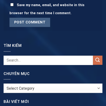
Save my name, email, and website in this
browser for the next time I comment.
TÌM KIẾM
CHUYÊN MỤC
CHUYÊN
MỤC
BÀI VIẾT MỚI