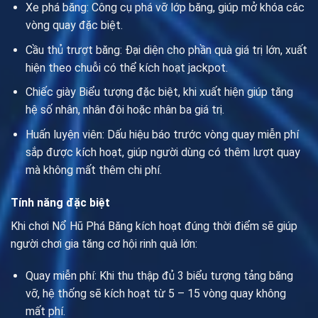
Xe phá băng: Công cụ phá vỡ lớp băng, giúp mở khóa các
vòng quay đặc biệt.
Cầu thủ trượt băng: Đại diện cho phần quà giá trị lớn, xuất
hiện theo chuỗi có thể kích hoạt jackpot.
Chiếc giày Biểu tượng đặc biệt, khi xuất hiện giúp tăng
hệ số nhân, nhân đôi hoặc nhân ba giá trị.
Huấn luyện viên: Dấu hiệu báo trước vòng quay miễn phí
sắp được kích hoạt, giúp người dùng có thêm lượt quay
mà không mất thêm chi phí.
Tính năng đặc biệt
Khi chơi Nổ Hũ Phá Băng kích hoạt đúng thời điểm sẽ giúp
người chơi gia tăng cơ hội rinh quà lớn:
Quay miễn phí: Khi thu thập đủ 3 biểu tượng tảng băng
vỡ, hệ thống sẽ kích hoạt từ 5 – 15 vòng quay không
mất phí.