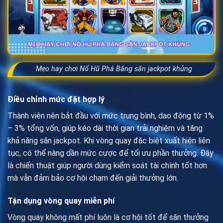
Mẹo hay chơi Nổ Hũ Phá Băng săn jackpot khủng
Điều chỉnh mức đặt hợp lý
Thành viên nên bắt đầu với mức trung bình, dao động từ 1%
– 3% tổng vốn, giúp kéo dài thời gian trải nghiệm và tăng
khả năng săn jackpot. Khi vòng quay đặc biệt xuất hiện liên
tục, có thể nâng dần mức cược để tối ưu phần thưởng. Đây
là chiến thuật giúp người dùng kiểm soát tài chính tốt hơn
mà vẫn đảm bảo cơ hội chạm đến giải thưởng lớn.
Tận dụng vòng quay miễn phí
Vòng quay không mất phí luôn là cơ hội tốt để săn thưởng