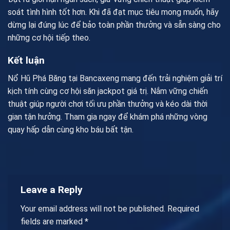
soát tình hình tốt hơn. Khi đã đạt mục tiêu mong muốn, hãy
dừng lại đúng lúc để bảo toàn phần thưởng và sẵn sàng cho
những cơ hội tiếp theo.
Kết luận
Nổ Hũ Phá Băng tại Bancaxeng mang đến trải nghiệm giải trí
kịch tính cùng cơ hội săn jackpot giá trị. Nắm vững chiến
thuật giúp người chơi tối ưu phần thưởng và kéo dài thời
gian tận hưởng. Tham gia ngay để khám phá những vòng
quay hấp dẫn cùng kho báu bất tận.
Leave a Reply
Your email address will not be published.
Required
fields are marked
*