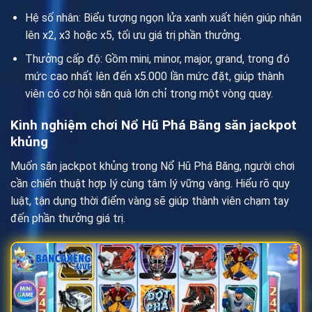
Hệ số nhân: Biểu tượng ngọn lửa xanh xuất hiện giúp nhân
lên x2, x3 hoặc x5, tối ưu giá trị phần thưởng.
Thưởng cấp độ: Gồm mini, minor, major, grand, trong đó
mức cao nhất lên đến x5.000 lần mức đặt, giúp thành
viên có cơ hội săn quà lớn chỉ trong một vòng quay.
Kinh nghiệm chơi Nổ Hũ Phá Băng săn jackpot
khủng
Muốn săn jackpot khủng trong Nổ Hũ Phá Băng, người chơi
cần chiến thuật hợp lý cùng tâm lý vững vàng. Hiểu rõ quy
luật, tận dụng thời điểm vàng sẽ giúp thành viên chạm tay
đến phần thưởng giá trị.