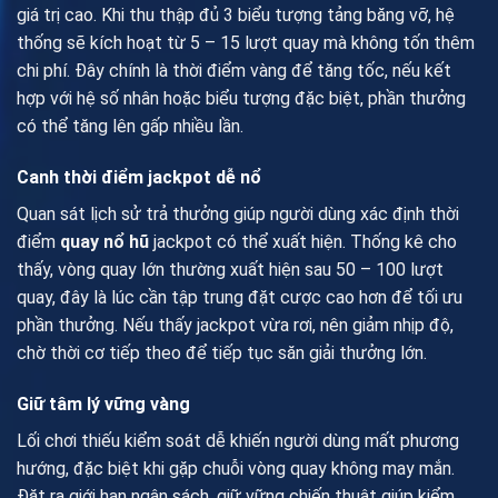
giá trị cao. Khi thu thập đủ 3 biểu tượng tảng băng vỡ, hệ
thống sẽ kích hoạt từ 5 – 15 lượt quay mà không tốn thêm
chi phí. Đây chính là thời điểm vàng để tăng tốc, nếu kết
hợp với hệ số nhân hoặc biểu tượng đặc biệt, phần thưởng
có thể tăng lên gấp nhiều lần.
Canh thời điểm jackpot dễ nổ
Quan sát lịch sử trả thưởng giúp người dùng xác định thời
điểm
quay nổ hũ
jackpot có thể xuất hiện. Thống kê cho
thấy, vòng quay lớn thường xuất hiện sau 50 – 100 lượt
quay, đây là lúc cần tập trung đặt cược cao hơn để tối ưu
phần thưởng. Nếu thấy jackpot vừa rơi, nên giảm nhịp độ,
chờ thời cơ tiếp theo để tiếp tục săn giải thưởng lớn.
Giữ tâm lý vững vàng
Lối chơi thiếu kiểm soát dễ khiến người dùng mất phương
hướng, đặc biệt khi gặp chuỗi vòng quay không may mắn.
Đặt ra giới hạn ngân sách, giữ vững chiến thuật giúp kiểm