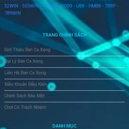
32WIN
-
555WIN
-
KKWIN
-
GO99
-
U88
-
HM88
-
789P
-
789WIN
TRANG CHÍNH SÁCH
Giới Thiệu Ban Ca Xeng
Đại Lý Ban Ca Xeng
Liên Hệ Ban Ca Xeng
Điều Khoản Điều Kiện
Chính Sách Bảo Mật
Chơi Có Trách Nhiệm
DANH MỤC