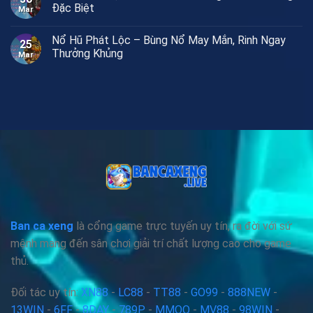
Đặc Biệt
Mar
Nổ Hũ Phát Lộc – Bùng Nổ May Mắn, Rinh Ngay
25
Thưởng Khủng
Mar
Ban ca xeng
là cổng game trực tuyến uy tín, ra đời với sứ
mệnh mang đến sân chơi giải trí chất lượng cao cho game
thủ.
Đối tác uy tín:
XN88
-
LC88
-
TT88
-
GO99
-
888NEW
-
13WIN
-
6FF
-
8DAY
-
789P
-
MMOO
-
MV88
-
98WIN
-