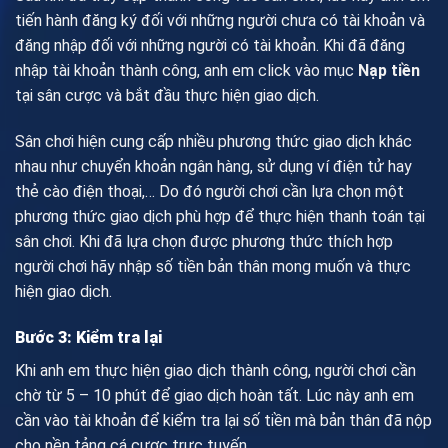
tiến hành đăng ký đối với những người chưa có tài khoản và
đăng nhập đối với những người có tài khoản. Khi đã đăng
nhập tài khoản thành công, anh em click vào mục
Nạp tiền
tại sân cược và bắt đầu thực hiện giao dịch.
Sân chơi hiện cung cấp nhiều phương thức giao dịch khác
nhau như chuyển khoản ngân hàng, sử dụng ví điện tử hay
thẻ cào điện thoại,… Do đó người chơi cần lựa chọn một
phương thức giao dịch phù hợp để thực hiện thanh toán tại
sân chơi. Khi đã lựa chọn được phương thức thích hợp
người chơi hãy nhập số tiền bản thân mong muốn và thực
hiện giao dịch.
Bước 3: Kiểm tra lại
Khi anh em thực hiện giao dịch thành công, người chơi cần
chờ từ 5 – 10 phút để giao dịch hoàn tất. Lúc này anh em
cần vào tài khoản để kiểm tra lại số tiền mà bản thân đã nộp
cho nền tảng cá cược trực tuyến.