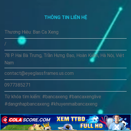
THÔNG TIN LIÊN HỆ
Thương Hiệu: Ban Ca Xeng
/
78 P. Hai Bà Trưng, Trần Hưng Đạo, Hoàn Kiếm, Hà Nội, Việt
Nam
contact@eyeglassframes.us.com
0977385271
Từ khóa tìm kiếm: #bancaxeng #bancaxenglive
#dangnhapbancaxeng #khuyenmaibancaxeng
×
×
×