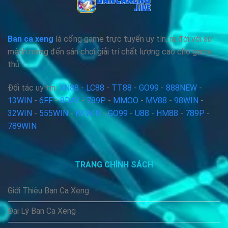
Ban ca xeng
là cổng game trực tuyến uy tín, ra đời với sứ
mệnh mang đến sân chơi giải trí chất lượng cao cho game
thủ.
Đối tác uy tín:
XN88
-
LC88
-
TT88
-
GO99
-
888NEW
-
13WIN
-
6FF
-
8DAY
-
789P
-
MMOO
-
MV88
-
98WIN
-
32WIN
-
555WIN
-
KKWIN
-
GO99
-
U88
-
HM88
-
789P
-
789WIN
TRANG CHÍNH SÁCH
Giới Thiệu Ban Ca Xeng
Đại Lý Ban Ca Xeng