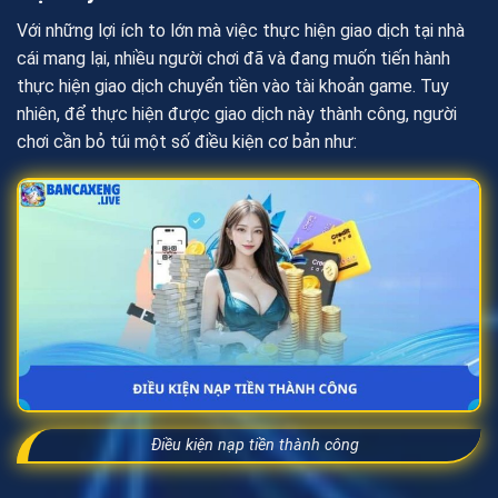
Với những lợi ích to lớn mà việc thực hiện giao dịch tại nhà
cái mang lại, nhiều người chơi đã và đang muốn tiến hành
thực hiện giao dịch chuyển tiền vào tài khoản game. Tuy
nhiên, để thực hiện được giao dịch này thành công, người
chơi cần bỏ túi một số điều kiện cơ bản như:
Điều kiện nạp tiền thành công