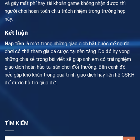
và gây mất phí hay tài khoản game không nhận được thì
người chơi hoàn toàn chịu trách nhiệm trong trường hợp
này.
Kết luận
Nạp tiền
là một trong những giao dịch bắt buộc để người
chơi có thể tham gia cá cược tại nền tảng. Do đó hy vọng
những chia sẻ trong bài viết sẽ giúp anh em có trải nghiệm
giao dịch hoàn hảo tại sân chơi đổi thưởng. Bên cạnh đó,
nếu gặp khó khăn trong quá trình giao dịch hãy liên hệ CSKH
để được hỗ trợ giúp đỡ,
TÌM KIẾM