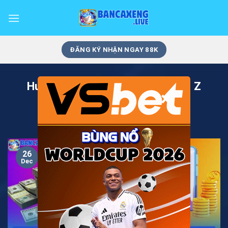
Skip
to
content
ĐĂNG KÝ NHẬN NGAY 88K
Hướng dẫn cách nạp tiền từ A – Z
×
tại sân chơi Ban ca xeng
26
Dec