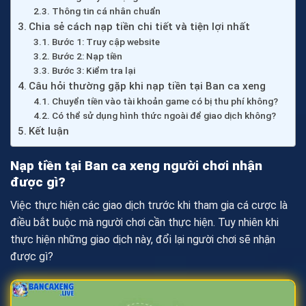
Thông tin cá nhân chuẩn
Chia sẻ cách nạp tiền chi tiết và tiện lợi nhất
Bước 1: Truy cập website
Bước 2: Nạp tiền
Bước 3: Kiểm tra lại
Câu hỏi thường gặp khi nạp tiền tại Ban ca xeng
Chuyển tiền vào tài khoản game có bị thu phí không?
Có thể sử dụng hình thức ngoài để giao dịch không?
Kết luận
Nạp tiền tại Ban ca xeng người chơi nhận
được gì?
Việc thực hiện các giao dịch trước khi tham gia cá cược là
điều bắt buộc mà người chơi cần thực hiện. Tuy nhiên khi
thực hiện những giao dịch này, đổi lại người chơi sẽ nhận
được gì?