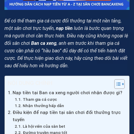
Để có thể tham gia cá cược đổi thưởng tại một nền tảng,
một sân chơi trực tuyến,
nạp tiền
luôn là bước quan trọng
mà người chơi cần thực hiện. Điều này cũng không ngoại lệ
đối sân chơi
Ban ca xeng
, anh em trước khi tham gia cá
cược cần phải có “hầu bao” đủ dày để có thể tiến hành đặt
cược. Để thực hiện giao dịch này, hãy cùng theo dõi bài viết
sau để hiểu hơn về hướng dẫn.
NỘI DUNG CHÍNH
Nạp tiền tại Ban ca xeng người chơi nhận được gì?
Tham gia cá cược
Nhận thưởng hấp dẫn
Điều kiện để nạp tiền tại sân chơi đổi thưởng trực
tuyến
Là hội viên của sàn bet
Đường truyền mạng tốt