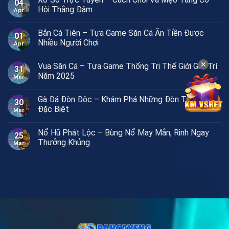
04
Hội Thắng Đậm
Apr
Bắn Cá Tiên – Tựa Game Săn Cá Ăn Tiền Được
01
Nhiều Người Chơi
Apr
✕
Vua Săn Cá – Tựa Game Thống Trị Thế Giới Giải Trí
31
Năm 2025
Mar
Gà Đá Đòn Độc – Khám Phá Những Đòn Tấn Công
30
Đặc Biệt
Mar
Nổ Hũ Phát Lộc – Bùng Nổ May Mắn, Rinh Ngay
25
Thưởng Khủng
Mar