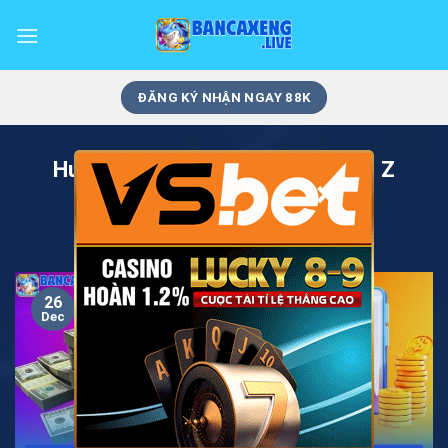
Skip
to
content
ĐĂNG KÝ NHẬN NGAY 88K
Hướng dẫn cách nạp tiền từ A – Z
×
tại sân chơi Ban ca xeng
26
Dec