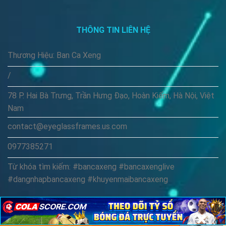
THÔNG TIN LIÊN HỆ
Thương Hiệu: Ban Ca Xeng
/
78 P. Hai Bà Trưng, Trần Hưng Đạo, Hoàn Kiếm, Hà Nội, Việt
Nam
contact@eyeglassframes.us.com
0977385271
Từ khóa tìm kiếm: #bancaxeng #bancaxenglive
#dangnhapbancaxeng #khuyenmaibancaxeng
×
×
×