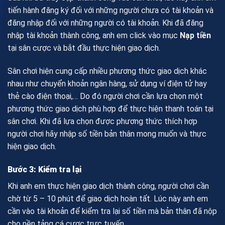
tiến hành đăng ký đối với những người chưa có tài khoản và
đăng nhập đối với những người có tài khoản. Khi đã đăng
nhập tài khoản thành công, anh em click vào mục
Nạp tiền
tại sân cược và bắt đầu thực hiện giao dịch.
Sân chơi hiện cung cấp nhiều phương thức giao dịch khác
nhau như chuyển khoản ngân hàng, sử dụng ví điện tử hay
thẻ cào điện thoại,… Do đó người chơi cần lựa chọn một
phương thức giao dịch phù hợp để thực hiện thanh toán tại
sân chơi. Khi đã lựa chọn được phương thức thích hợp
người chơi hãy nhập số tiền bản thân mong muốn và thực
hiện giao dịch.
Bước 3: Kiểm tra lại
Khi anh em thực hiện giao dịch thành công, người chơi cần
chờ từ 5 – 10 phút để giao dịch hoàn tất. Lúc này anh em
cần vào tài khoản để kiểm tra lại số tiền mà bản thân đã nộp
cho nền tảng cá cược trực tuyến.