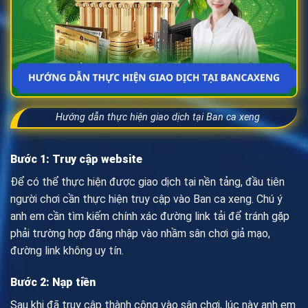
Hướng dẫn thực hiện giao dịch tại Ban ca xeng
Bước 1: Truy cập website
Để có thể thực hiện được giao dịch tại nền tảng, đầu tiên
người chơi cần thực hiện truy cập vào Ban ca xeng. Chú ý
anh em cần tìm kiếm chính xác đường link tải để tránh gặp
phải trường hợp đăng nhập vào nhầm sân chơi giả mạo,
đường link không uy tín.
Bước 2: Nạp tiền
Sau khi đã truy cập thành công vào sân chơi, lúc này anh em