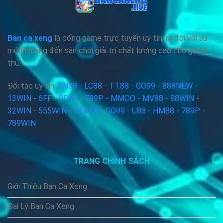
Ban ca xeng
là cổng game trực tuyến uy tín, ra đời với sứ
mệnh mang đến sân chơi giải trí chất lượng cao cho game
thủ.
Đối tác uy tín:
XN88
-
LC88
-
TT88
-
GO99
-
888NEW
-
13WIN
-
6FF
-
8DAY
-
789P
-
MMOO
-
MV88
-
98WIN
-
32WIN
-
555WIN
-
KKWIN
-
GO99
-
U88
-
HM88
-
789P
-
789WIN
TRANG CHÍNH SÁCH
Giới Thiệu Ban Ca Xeng
Đại Lý Ban Ca Xeng