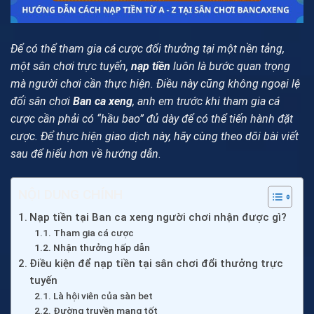
Để có thể tham gia cá cược đổi thưởng tại một nền tảng,
một sân chơi trực tuyến,
nạp tiền
luôn là bước quan trọng
mà người chơi cần thực hiện. Điều này cũng không ngoại lệ
đối sân chơi
Ban ca xeng
, anh em trước khi tham gia cá
cược cần phải có “hầu bao” đủ dày để có thể tiến hành đặt
cược. Để thực hiện giao dịch này, hãy cùng theo dõi bài viết
sau để hiểu hơn về hướng dẫn.
NỘI DUNG CHÍNH
Nạp tiền tại Ban ca xeng người chơi nhận được gì?
Tham gia cá cược
Nhận thưởng hấp dẫn
Điều kiện để nạp tiền tại sân chơi đổi thưởng trực
tuyến
Là hội viên của sàn bet
Đường truyền mạng tốt