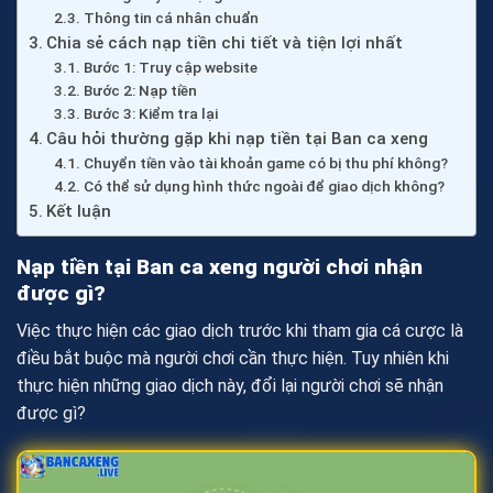
Thông tin cá nhân chuẩn
Chia sẻ cách nạp tiền chi tiết và tiện lợi nhất
Bước 1: Truy cập website
Bước 2: Nạp tiền
Bước 3: Kiểm tra lại
Câu hỏi thường gặp khi nạp tiền tại Ban ca xeng
Chuyển tiền vào tài khoản game có bị thu phí không?
Có thể sử dụng hình thức ngoài để giao dịch không?
Kết luận
Nạp tiền tại Ban ca xeng người chơi nhận
được gì?
Việc thực hiện các giao dịch trước khi tham gia cá cược là
điều bắt buộc mà người chơi cần thực hiện. Tuy nhiên khi
thực hiện những giao dịch này, đổi lại người chơi sẽ nhận
được gì?