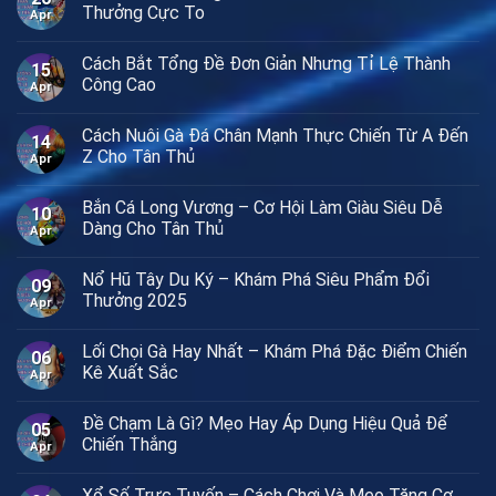
Thưởng Cực To
Apr
Cách Bắt Tổng Đề Đơn Giản Nhưng Tỉ Lệ Thành
15
Công Cao
Apr
Cách Nuôi Gà Đá Chân Mạnh Thực Chiến Từ A Đến
14
Z Cho Tân Thủ
Apr
Bắn Cá Long Vương – Cơ Hội Làm Giàu Siêu Dễ
10
Dàng Cho Tân Thủ
Apr
Nổ Hũ Tây Du Ký – Khám Phá Siêu Phẩm Đổi
09
Thưởng 2025
Apr
Lối Chọi Gà Hay Nhất – Khám Phá Đặc Điểm Chiến
06
Kê Xuất Sắc
Apr
Đề Chạm Là Gì? Mẹo Hay Áp Dụng Hiệu Quả Để
05
Chiến Thắng
Apr
Xổ Số Trực Tuyến – Cách Chơi Và Mẹo Tăng Cơ