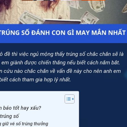
ô đề thì việc ngủ mộng thấy trúng số chắc chắn sẽ là
 em giành được chiến thắng nếu biết cách nắm bắt.
ên cứu nào chắc chắn về vấn đề này cho nên anh em
iết cách tham gia hợp lý nhất.
m báo tốt hay xấu?
trúng số
 giữ vé số trúng thưởng