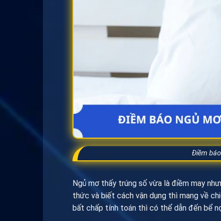
Điềm báo
Ngủ mơ thấy trúng số vừa là điềm may nhưn
thức và biết cách vận dụng thì mang về ch
bất chấp tính toán thì có thể dẫn đến bể n