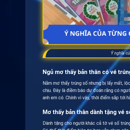
Ý nghĩa c
Ngủ mơ thấy bản thân có vé trún
Nằm mơ thấy trúng số nhưng bị lấy mất, lộc
chịu. Đây là điềm báo dự đoán rằng có ngườ
anh em có. Chính vì vậy, thời điểm sắp tới 
Mơ thấy bản thân dành tặng vé s
Dành tặng cho người khác cả tờ vé số trúng