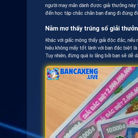
người may mắn dành được giải thưởng này th
đến học tập chắc chắn bạn đang đi đúng đư
Nằm mơ thấy trúng số giải thưở
Khác với giấc mộng thấy giải độc đắc, nếu 
hiệu không mấy tốt lành với bạn đặc biệt là 
Tuy nhiên, đừng quá lo lắng bởi bạn sẽ dễ 