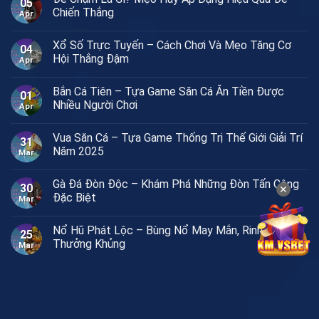
05
Chiến Thắng
Apr
Xổ Số Trực Tuyến – Cách Chơi Và Mẹo Tăng Cơ
04
Hội Thắng Đậm
Apr
Bắn Cá Tiên – Tựa Game Săn Cá Ăn Tiền Được
01
Nhiều Người Chơi
Apr
Vua Săn Cá – Tựa Game Thống Trị Thế Giới Giải Trí
31
Năm 2025
Mar
Gà Đá Đòn Độc – Khám Phá Những Đòn Tấn Công
30
✕
Đặc Biệt
Mar
Nổ Hũ Phát Lộc – Bùng Nổ May Mắn, Rinh Ngay
25
Thưởng Khủng
Mar