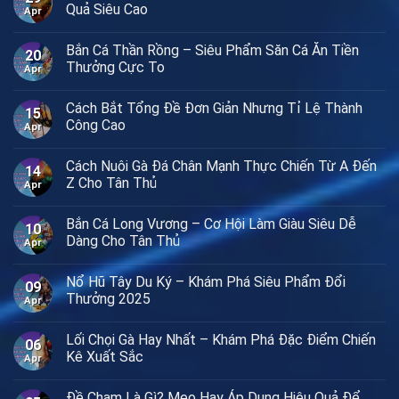
Quả Siêu Cao
Apr
Bắn Cá Thần Rồng – Siêu Phẩm Săn Cá Ăn Tiền
20
Thưởng Cực To
Apr
Cách Bắt Tổng Đề Đơn Giản Nhưng Tỉ Lệ Thành
15
Công Cao
Apr
Cách Nuôi Gà Đá Chân Mạnh Thực Chiến Từ A Đến
14
Z Cho Tân Thủ
Apr
Bắn Cá Long Vương – Cơ Hội Làm Giàu Siêu Dễ
10
Dàng Cho Tân Thủ
Apr
Nổ Hũ Tây Du Ký – Khám Phá Siêu Phẩm Đổi
09
Thưởng 2025
Apr
Lối Chọi Gà Hay Nhất – Khám Phá Đặc Điểm Chiến
06
Kê Xuất Sắc
Apr
Đề Chạm Là Gì? Mẹo Hay Áp Dụng Hiệu Quả Để