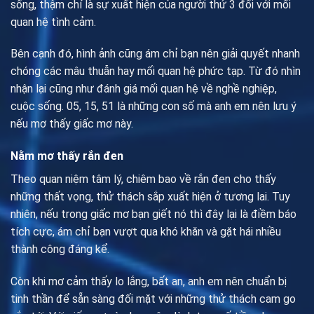
sống, thậm chí là sự xuất hiện của người thứ 3 đối với mối
quan hệ tình cảm.
Bên cạnh đó, hình ảnh cũng ám chỉ bạn nên giải quyết nhanh
chóng các mâu thuẫn hay mối quan hệ phức tạp. Từ đó nhìn
nhận lại cũng như đánh giá mối quan hệ về nghề nghiệp,
cuộc sống. 05, 15, 51 là những con số mà anh em nên lưu ý
nếu mơ thấy giấc mơ này.
Nằm mơ thấy rắn đen
Theo quan niệm tâm lý, chiêm bao về rắn đen cho thấy
những thất vọng, thử thách sắp xuất hiện ở tương lai. Tuy
nhiên, nếu trong giấc mơ bạn giết nó thì đây lại là điềm báo
tích cực, ám chỉ bạn vượt qua khó khăn và gặt hái nhiều
thành công đáng kể.
Còn khi mơ cảm thấy lo lắng, bất an, anh em nên chuẩn bị
tinh thần để sẵn sàng đối mặt với những thử thách cam go