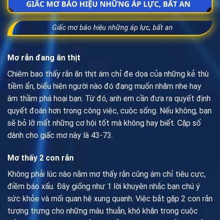
Giấc mơ báo hiệu những áp lực, bất an
Mơ rắn đang ăn thịt
Chiêm bao thấy rắn ăn thịt ám chỉ đe dọa của những kẻ thù
tiềm ẩn, biểu hiện người nào đó đang muốn nhăm nhe hay
âm thầm phá hoại bạn. Từ đó, anh em cần đưa ra quyết định
quyết đoán hơn trong công việc, cuộc sống. Nếu không, bạn
sẽ bỏ lỡ mất những cơ hội tốt mà không hay biết. Cặp số
dành cho giấc mơ này là 43-73.
Mơ thấy 2 con rắn
Không phải lúc nào nằm mơ thấy rắn cũng ám chỉ tiêu cực,
điềm báo xấu. Đây giống như 1 lời khuyên nhắc bạn chú ý
sức khỏe và mối quan hệ xung quanh. Việc bắt gặp 2 con rắn
tượng trưng cho những mâu thuẫn, khó khăn trong cuộc