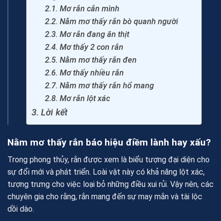
Mơ rắn cắn mình
Nằm mơ thấy rắn bò quanh người
Mơ rắn đang ăn thịt
Mơ thấy 2 con rắn
Nằm mơ thấy rắn đen
Mơ thấy nhiều rắn
Nằm mơ thấy rắn hổ mang
Mơ rắn lột xác
Lời kết
Nằm mơ thấy rắn báo hiệu điềm lành hay xấu?
Trong phong thủy, rắn được xem là biểu tượng đại diện cho
sự đổi mới và phát triển. Loài vật này có khả năng lột xác,
tượng trưng cho việc loại bỏ những điều xui rủi. Vậy nên, các
chuyên gia cho rằng, rắn mang đến sự may mắn và tài lộc
dồi dào.