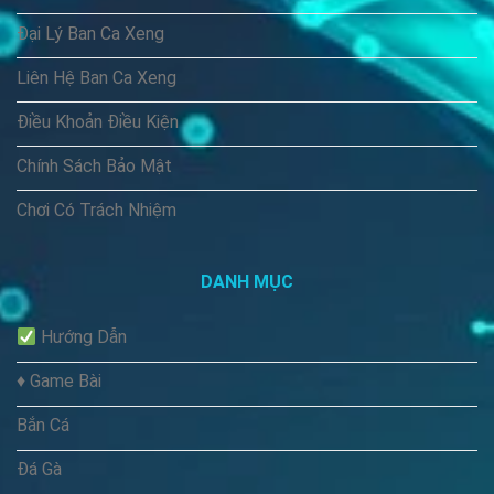
Đại Lý Ban Ca Xeng
Liên Hệ Ban Ca Xeng
Điều Khoản Điều Kiện
Chính Sách Bảo Mật
Chơi Có Trách Nhiệm
DANH MỤC
Hướng Dẫn
♦️ Game Bài
Bắn Cá
Đá Gà