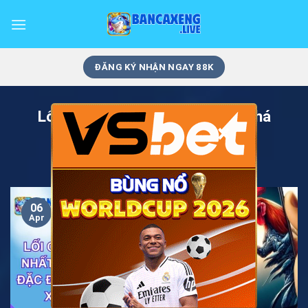
Skip
to
content
ĐĂNG KÝ NHẬN NGAY 88K
Lối Chọi Gà Hay Nhất – Khám Phá
×
Đặc Điểm Chiến Kê Xuất Sắc
06
Apr