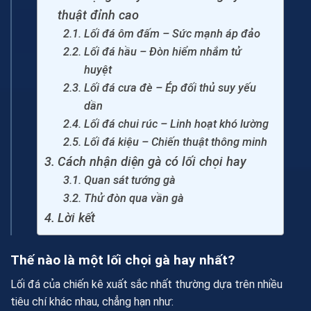
thuật đỉnh cao
Lối đá ôm đấm – Sức mạnh áp đảo
Lối đá hầu – Đòn hiểm nhắm tử
huyệt
Lối đá cưa đè – Ép đối thủ suy yếu
dần
Lối đá chui rúc – Linh hoạt khó lường
Lối đá kiệu – Chiến thuật thông minh
Cách nhận diện gà có lối chọi hay
Quan sát tướng gà
Thử đòn qua vần gà
Lời kết
Thế nào là một lối chọi gà hay nhất?
Lối đá của chiến kê xuất sắc nhất thường dựa trên nhiều
tiêu chí khác nhau, chẳng hạn như: