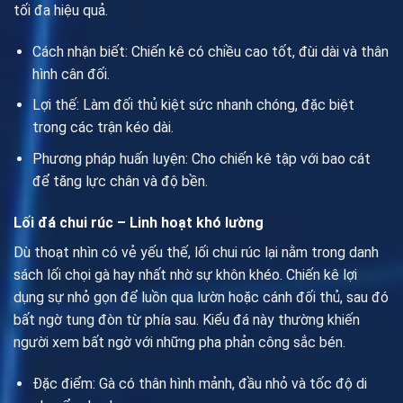
tối đa hiệu quả.
Cách nhận biết: Chiến kê có chiều cao tốt, đùi dài và thân
hình cân đối.
Lợi thế: Làm đối thủ kiệt sức nhanh chóng, đặc biệt
trong các trận kéo dài.
Phương pháp huấn luyện: Cho chiến kê tập với bao cát
để tăng lực chân và độ bền.
Lối đá chui rúc – Linh hoạt khó lường
Dù thoạt nhìn có vẻ yếu thế, lối chui rúc lại nằm trong danh
sách lối chọi gà hay nhất nhờ sự khôn khéo. Chiến kê lợi
dụng sự nhỏ gọn để luồn qua lườn hoặc cánh đối thủ, sau đó
bất ngờ tung đòn từ phía sau. Kiểu đá này thường khiến
người xem bất ngờ với những pha phản công sắc bén.
Đặc điểm: Gà có thân hình mảnh, đầu nhỏ và tốc độ di