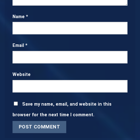
Name
*
Email
*
Website
Save my name, email, and website in this
browser for the next time I comment.