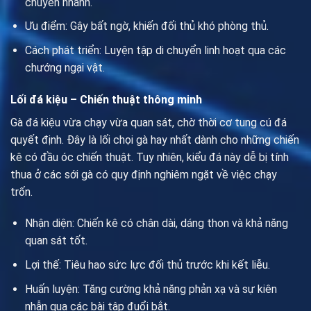
chuyển nhanh.
Ưu điểm: Gây bất ngờ, khiến đối thủ khó phòng thủ.
Cách phát triển: Luyện tập di chuyển linh hoạt qua các
chướng ngại vật.
Lối đá kiệu – Chiến thuật thông minh
Gà đá kiệu vừa chạy vừa quan sát, chờ thời cơ tung cú đá
quyết định. Đây là lối chọi gà hay nhất dành cho những chiến
kê có đầu óc chiến thuật. Tuy nhiên, kiểu đá này dễ bị tính
thua ở các sới gà có quy định nghiêm ngặt về việc chạy
trốn.
Nhận diện: Chiến kê có chân dài, dáng thon và khả năng
quan sát tốt.
Lợi thế: Tiêu hao sức lực đối thủ trước khi kết liễu.
Huấn luyện: Tăng cường khả năng phản xạ và sự kiên
nhẫn qua các bài tập đuổi bắt.