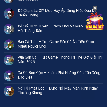
Apr
✕
Đề Chạm Là Gì? Mẹo Hay Áp Dụng Hiệu Quả Để
05
Chiến Thắng
Apr
Xổ Số Trực Tuyến – Cách Chơi Và Mẹo Tăng Cơ
04
Hội Thắng Đậm
Apr
Bắn Cá Tiên – Tựa Game Săn Cá Ăn Tiền Được
01
Nhiều Người Chơi
Apr
Vua Săn Cá – Tựa Game Thống Trị Thế Giới Giải Trí
31
Năm 2025
Mar
Gà Đá Đòn Độc – Khám Phá Những Đòn Tấn Công
30
Đặc Biệt
Mar
Nổ Hũ Phát Lộc – Bùng Nổ May Mắn, Rinh Ngay
25
Thưởng Khủng
Mar