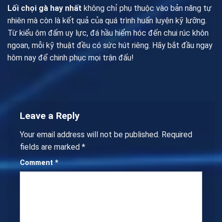
Lối chọi gà hay nhất
không chỉ phụ thuộc vào bản năng tự
nhiên mà còn là kết quả của quá trình huấn luyện kỹ lưỡng.
Từ kiểu ôm đấm uy lực, đá hầu hiểm hóc đến chui rúc khôn
ngoan, mỗi kỹ thuật đều có sức hút riêng. Hãy bắt đầu ngay
hôm nay để chinh phục mọi trận đấu!
Leave a Reply
Your email address will not be published.
Required
fields are marked
*
Comment
*