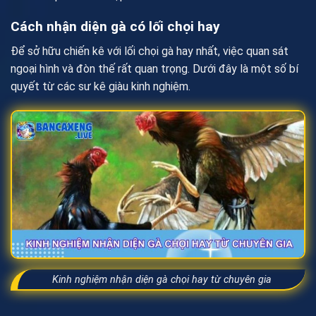
Cách nhận diện gà có lối chọi hay
Để sở hữu chiến kê với lối chọi gà hay nhất, việc quan sát
ngoại hình và đòn thế rất quan trọng. Dưới đây là một số bí
quyết từ các sư kê giàu kinh nghiệm.
Kinh nghiệm nhận diện gà chọi hay từ chuyên gia