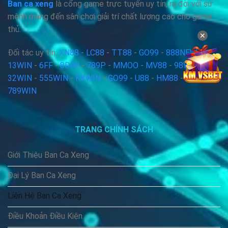
Ban ca xeng
là cổng game trực tuyến uy tín, ra đời với sứ
mệnh mang đến sân chơi giải trí chất lượng cao cho game
thủ.
✕
Đối tác uy tín:
XN88
-
LC88
-
TT88
-
GO99
-
888NEW
-
13WIN
-
6FF
-
8DAY
-
789P
-
MMOO
-
MV88
-
98WIN
-
32WIN
-
555WIN
-
KKWIN
-
GO99
-
U88
-
HM88
-
789P
-
789WIN
TRANG CHÍNH SÁCH
Giới Thiệu Ban Ca Xeng
Đại Lý Ban Ca Xeng
Liên Hệ Ban Ca Xeng
Điều Khoản Điều Kiện