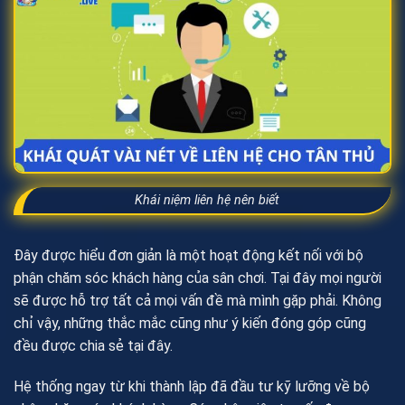
Khái niệm liên hệ nên biết
Đây được hiểu đơn giản là một hoạt động kết nối với bộ
phận chăm sóc khách hàng của sân chơi. Tại đây mọi người
sẽ được hỗ trợ tất cả mọi vấn đề mà mình gặp phải. Không
chỉ vậy, những thắc mắc cũng như ý kiến đóng góp cũng
đều được chia sẻ tại đây.
Hệ thống ngay từ khi thành lập đã đầu tư kỹ lưỡng về bộ