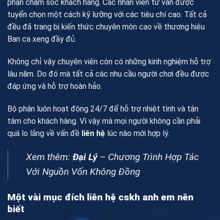
phận chăm sóc khách hàng. Các nhân viên tư vấn được
tuyển chọn một cách kỹ lưỡng với các tiêu chí cao. Tất cả
đều đã trang bị kiến thức chuyên môn cao về thương hiệu
Ban ca xeng đầy đủ.
Không chỉ vậy chuyên viên còn có những kinh nghiệm hỗ trợ
lâu năm. Do đó mà tất cả các nhu cầu người chơi đều được
đáp ứng và hỗ trợ hoàn hảo.
Bộ phận luôn hoạt động 24/7 để hỗ trợ nhiệt tình và tận
tâm cho khách hàng. Vì vậy mà mọi người không cần phải
quá lo lắng về vấn đề
liên hệ
lúc nào mới hợp lý.
Xem thêm:
Đại Lý
– Chương Trình Hợp Tác
Với Nguồn Vốn Không Đồng
Một vài mục đích liên hệ cskh anh em nên
biết