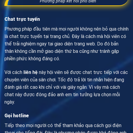
Phương pháp kết nối phổ biến
Chat trực tuyến
Phương pháp đầu tiên mà mọi người không nên bỏ qua chính
là chat trực tuyến tại trang chủ. Đây là cách mà hội viên có
thể trải nghiệm ngay tại giao diện trang web. Do đó bản
thân không cần mở giao diện thứ ba cũng như tránh gặp
phiền phức không đáng có.
Với cách
liên hệ
này hội viên sẽ được chat trực tiếp với các
chuyên viên của sân chơi. Tốc độ trả lời tin nhắn hiện đang
đánh giá rất cao khi chỉ với vài giây ngắn. Vì vậy mà cách
chat này được đông đảo anh em tin tưởng lựa chọn mỗi
ngày.
Gọi hotline
Tiếp theo mọi người có thể tham khảo qua cách gọi điện
thoại cho tổng đài. Đây là phương pháp được khá đông anh