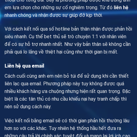
em lựa chọn cho những sự cố nghiêm trọng. Từ đó
liên hệ
nhanh chóng và nhận được sự giúp đỡ kịp thời.
Với cách kết nối qua số hotline bản thân nhận được phản hồi
siêu nhanh. Cụ thể bet thủ sẽ trò chuyện 1:1 với nhân viên
để có sự hỗ trợ nhanh nhất. Như vậy bản thân sẽ không cần
phải quá lo lắng về thiệt hại cũng như thời gian bị mất.
Liên hệ qua email
Cách cuối cùng anh em nên bỏ túi để sử dụng khi cần thiết
liên lạc qua email. Phương pháp này tuy không được quá
nhiều khách hàng ưa chuộng nhưng hiện rất quan trọng. Đặc
biệt là các tân thủ có nhu cầu khiếu nại hay tranh chấp thì
nên sử dụng cách này.
Việc kết nối bằng email sẽ có thời gian phản hồi thường lâu
hơn so với các khác. Tuy nhiên hệ thống hầu hết đưa ra
những câu trả lời chính xác tuyệt đối và mang lại lợi ích cao