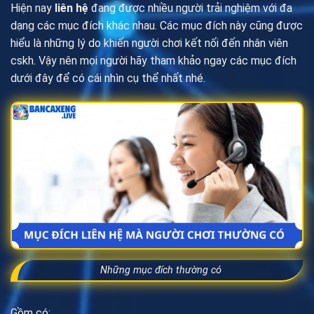
Hiện nay
liên hệ
đang được nhiều người trải nghiệm với đa
dạng các mục đích khác nhau. Các mục đích này cũng được
hiểu là những lý do khiến người chơi kết nối đến nhân viên
cskh. Vậy nên mọi người hãy tham khảo ngay các mục đích
dưới đây để có cái nhìn cụ thể nhất nhé.
Những mục đích thường có
Gồm có: