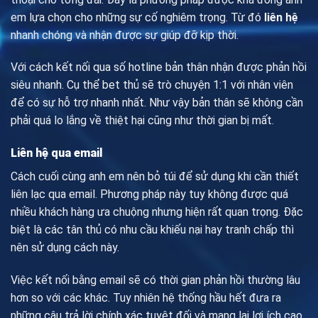
em lựa chọn cho những sự cố nghiêm trọng. Từ đó
liên hệ
nhanh chóng và nhận được sự giúp đỡ kịp thời.
Với cách kết nối qua số hotline bản thân nhận được phản hồi
siêu nhanh. Cụ thể bet thủ sẽ trò chuyện 1:1 với nhân viên
để có sự hỗ trợ nhanh nhất. Như vậy bản thân sẽ không cần
phải quá lo lắng về thiệt hại cũng như thời gian bị mất.
Liên hệ qua email
Cách cuối cùng anh em nên bỏ túi để sử dụng khi cần thiết
liên lạc qua email. Phương pháp này tuy không được quá
nhiều khách hàng ưa chuộng nhưng hiện rất quan trọng. Đặc
biệt là các tân thủ có nhu cầu khiếu nại hay tranh chấp thì
nên sử dụng cách này.
Việc kết nối bằng email sẽ có thời gian phản hồi thường lâu
hơn so với các khác. Tuy nhiên hệ thống hầu hết đưa ra
những câu trả lời chính xác tuyệt đối và mang lại lợi ích cao