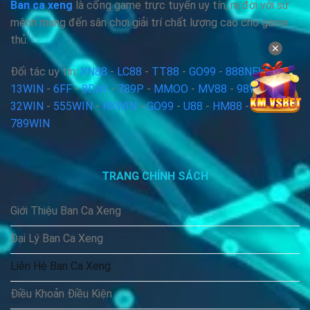
Ban ca xeng
là cổng game trực tuyến uy tín, ra đời với sứ
mệnh mang đến sân chơi giải trí chất lượng cao cho game
thủ.
✕
Đối tác uy tín:
XN88
-
LC88
-
TT88
-
GO99
-
888NEW
-
13WIN
-
6FF
-
8DAY
-
789P
-
MMOO
-
MV88
-
98WIN
-
32WIN
-
555WIN
-
KKWIN
-
GO99
-
U88
-
HM88
-
789P
-
789WIN
TRANG CHÍNH SÁCH
Giới Thiệu Ban Ca Xeng
Đại Lý Ban Ca Xeng
Liên Hệ Ban Ca Xeng
Điều Khoản Điều Kiện