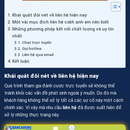
NỘI DUNG CHÍNH
Khái quát đôi nét về liên hệ hiện nay
Một vài mục đích liên hệ cskh anh em nên biết
Những phương pháp kết nối chất lượng và uy tín
nhất
Chat trực tuyến
Gọi hotline
Liên hệ qua email
Kết luận
Khái quát đôi nét về liên hệ hiện nay
Quá trình tham gia đánh cược trực tuyến sẽ không thể
tránh khỏi các vấn đề phát sinh ngoài ý muốn. Do đó mà
khách hàng không thể xử lý tất cả các sự cố này một cách
chính xác. Vì vậy mà nhu cầu
liên hệ
đã được xuất hiện để
xử lý những thực trạng này.