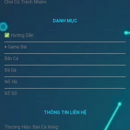
Chơi Có Trách Nhiệm
đá gà kinh điển. Đây là những trận cược được săn đón
mỗi ngày bởi sự hấp dẫn và kịch tính trong mỗi trận kèo.
Anh em sẽ sử dụng khả năng phán đoán và sự phân tích
DANH MỤC
của mình để có những lựa chọn cược chuẩn.
Hướng Dẫn
Hướng dẫn tải app ban ca xeng đơn giản
cho hội viên
♦️ Game Bài
Để nâng cấp chất lượng chơi ban ca xeng mọi người
Bắn Cá
thường tải app về máy. Do đó mà nhu cầu tải bắn cá
Đá Gà
xèng apk hiện đang không ngừng tăng cao. Vì vậy chúng
tôi đã mang đến các hướng dẫn cực kỳ chi tiết và cụ
Nổ Hũ
thể dưới đây nhé.
Xổ Số
THÔNG TIN LIÊN HỆ
Thương Hiệu: Ban Ca Xeng