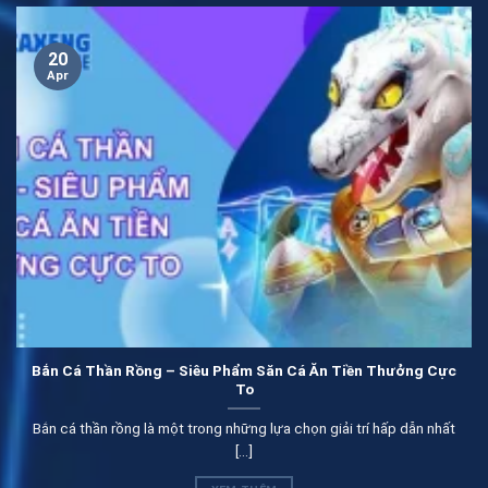
Ưu điểm đầu tiên rất dễ dàng để nhận thấy chính là giao
diện game vô cùng cuốn hút. Hệ thống kết hợp hoàn hảo
20
Apr
các yếu tố hiện đại và truyền thống để tạo nên sự lôi
cuốn. Qua đó giúp người chơi vừa nhìn vào đã rất hài
lòng và ưng ý với giao diện này.
Những tính năng mà khách hàng được trải nghiệm hiện
khá đa dạng. Mọi người có thể tận hưởng một cách đơn
giản mà không gặp bất kỳ khó khăn nào. Vì vậy mà được
game thủ đánh giá rất cao về những tính năng hỗ trợ
của hệ thống hiện có.
Ván game chất lượng
Bắn Cá Thần Rồng – Siêu Phẩm Săn Cá Ăn Tiền Thưởng Cực
Mọi ván game mà khách hàng trải nghiệm tại ban ca
To
xeng đều có chất lượng cao. Bet thủ sẽ tận hưởng siêu
Bắn cá thần rồng là một trong những lựa chọn giải trí hấp dẫn nhất
mượt mà không bị tình trạng giật lag hay delay. So với
[...]
những thương hiệu khác thì tốc độ game tại đây được