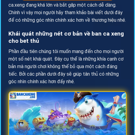
ca.xeng đang khá lớn và bắt gặp một cách dễ dàng.
Chính vì vậy mọi người hãy tham khảo bài viết dưới đây
để có những góc nhìn chính xác hơn về thương hiệu nhé.
Khái quát những nét cơ bản về ban ca xeng
cho bet thủ
Phần đầu tiên chúng tôi muốn mang đến cho mọi người
một số nét khái quát. Đây cụ thể là những khía cạnh cơ
bản mà người chơi không thể bỏ qua một cách đáng
tiếc. Bởi các phần dưới đây sẽ giúp tân thủ có những
góc nhìn chính xác hơn đấy nhé.