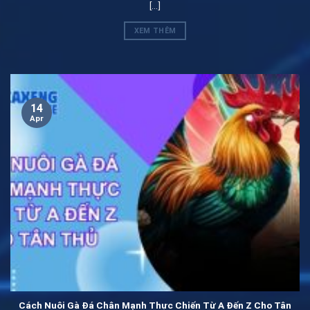
[...]
nhưng độ chính xác của các giao dịch hiện đang là
100%.
XEM THÊM
Trả thưởng hấp dẫn
Ban ca xeng
đang có những tỷ lệ trả thưởng đầy ấn
tượng và hấp dẫn cho khách hàng. So với nhiều đối thủ
14
khác thì những tỷ lệ này hiện tại đang rất ấn tượng. Bởi
Apr
người chơi chỉ việc bỏ ra một khoản tiền khá nhỏ nhưng
cũng có cơ hội nhận về tiền thưởng cực lớn đấy.
Tư vấn tận tâm
Trong quá trình đánh cược hội viên được tư vấn và
chăm sóc nhiệt bởi bộ phận cskh. Các chuyên viên tại
đây đều hỗ trợ nhiệt tình và tận tâm liên tục 24/7. Anh
em hoàn toàn có thể kết nối thoải mái bất kỳ lúc nào
cũng có thể nhận về sự hỗ trợ nhanh chóng.
Khám phá kho game tại ban ca xeng cùng
Cách Nuôi Gà Đá Chân Mạnh Thực Chiến Từ A Đến Z Cho Tân