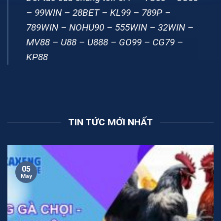
an toàn. Mọi người được trải nghiệm với độ an toàn cao
–
99WIN
–
28BET
–
KL99
–
789P
–
và thoải mái nhất có thể. Đặc biệt không cần lo lắng đến
789WIN
–
NOHU90
–
555WIN
–
32WIN
–
vấn đề pháp luật ngăn chặn khi tận hưởng cược.
MV88
–
U88
–
U888
–
GO99
–
CG79
–
Mục tiêu phát triển
KP88
Được biết ban ca xeng luôn hoạt động với các mục tiêu
lớn liên tục. Thương hiệu sẽ không dậm chân tại một
thành công nhất định mà sẽ không ngừng đi lên. Cho
đến hiện tại website vẫn đang phấn đấu với mục tiêu trở
thành sân chơi số 1 thế giới. Hướng đến địa điểm cược
TIN TỨC MỚI NHẤT
hàng đầu cho tất cả những bet thủ trong và ngoài nước.
Phương châm hoạt động
Bắn cá xèng apk là một sân chơi hoạt động khá rõ ràng
05
May
với các phương châm chất lượng. Tất cả những hoạt
động tại hệ thống đều hướng đến những lợi ích của
khách hàng. Mọi dịch vụ cập nhật cho hội viên luôn an
toàn, công bằng, minh bạch và xanh chín. Nghiêm cấm