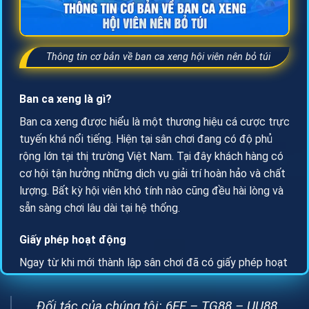
Thông tin cơ bản về ban ca xeng hội viên nên bỏ túi
Ban ca xeng là gì?
Ban ca xeng được hiểu là một thương hiệu cá cược trực
tuyến khá nổi tiếng. Hiện tại sân chơi đang có độ phủ
rộng lớn tại thị trường Việt Nam. Tại đây khách hàng có
cơ hội tận hưởng những dịch vụ giải trí hoàn hảo và chất
lượng. Bất kỳ hội viên khó tính nào cũng đều hài lòng và
sẵn sàng chơi lâu dài tại hệ thống.
Giấy phép hoạt động
Ngay từ khi mới thành lập sân chơi đã có giấy phép hoạt
động hợp pháp đầy đủ. Trong đó tổ chức PAGCOR và
hiệp hội cờ bạc Hoàng Gia Anh đã cấp phép hoạt động
Đối tác của chúng tôi:
6FF
–
TG88
–
UU88