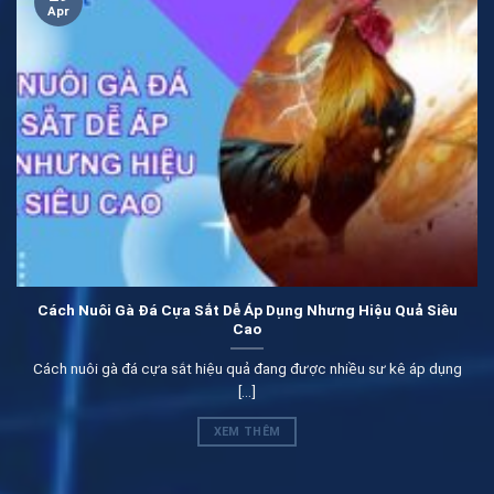
hệ thống
Apr
Tiếp theo chúng tôi sẽ mang đến cho mọi người một vài
nội dung về ưu điểm của ban ca xeng. Tất cả các ưu
điểm này đều rất dễ nhận thấy, do đó mà mọi người hoàn
toàn có thể yên tâm nhé.
Cách Nuôi Gà Đá Cựa Sắt Dễ Áp Dụng Nhưng Hiệu Quả Siêu
Cao
Cách nuôi gà đá cựa sắt hiệu quả đang được nhiều sư kê áp dụng
[...]
Những ưu điểm vượt trội nhất mà thương hiệu đang có
XEM THÊM
Giao diện cuốn hút