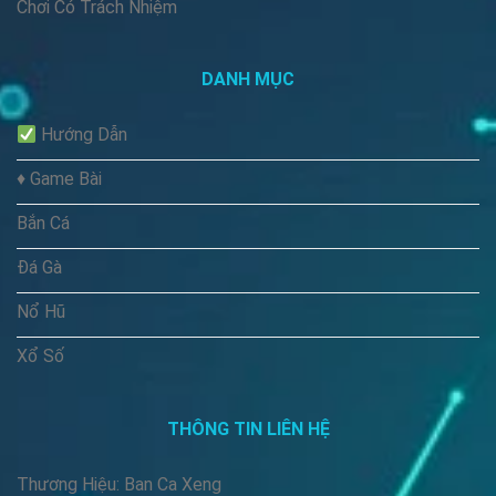
Chơi Có Trách Nhiệm
đá gà kinh điển. Đây là những trận cược được săn đón
mỗi ngày bởi sự hấp dẫn và kịch tính trong mỗi trận kèo.
Anh em sẽ sử dụng khả năng phán đoán và sự phân tích
DANH MỤC
của mình để có những lựa chọn cược chuẩn.
Hướng Dẫn
Hướng dẫn tải app ban ca xeng đơn giản
cho hội viên
♦️ Game Bài
Để nâng cấp chất lượng chơi ban ca xeng mọi người
Bắn Cá
thường tải app về máy. Do đó mà nhu cầu tải bắn cá
Đá Gà
xèng apk hiện đang không ngừng tăng cao. Vì vậy chúng
tôi đã mang đến các hướng dẫn cực kỳ chi tiết và cụ
Nổ Hũ
thể dưới đây nhé.
Xổ Số
THÔNG TIN LIÊN HỆ
Thương Hiệu: Ban Ca Xeng