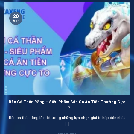
Ưu điểm đầu tiên rất dễ dàng để nhận thấy chính là giao
diện game vô cùng cuốn hút. Hệ thống kết hợp hoàn hảo
20
Apr
các yếu tố hiện đại và truyền thống để tạo nên sự lôi
cuốn. Qua đó giúp người chơi vừa nhìn vào đã rất hài
lòng và ưng ý với giao diện này.
Những tính năng mà khách hàng được trải nghiệm hiện
khá đa dạng. Mọi người có thể tận hưởng một cách đơn
giản mà không gặp bất kỳ khó khăn nào. Vì vậy mà được
game thủ đánh giá rất cao về những tính năng hỗ trợ
của hệ thống hiện có.
Ván game chất lượng
Bắn Cá Thần Rồng – Siêu Phẩm Săn Cá Ăn Tiền Thưởng Cực
Mọi ván game mà khách hàng trải nghiệm tại ban ca
To
xeng đều có chất lượng cao. Bet thủ sẽ tận hưởng siêu
Bắn cá thần rồng là một trong những lựa chọn giải trí hấp dẫn nhất
mượt mà không bị tình trạng giật lag hay delay. So với
[...]
những thương hiệu khác thì tốc độ game tại đây được