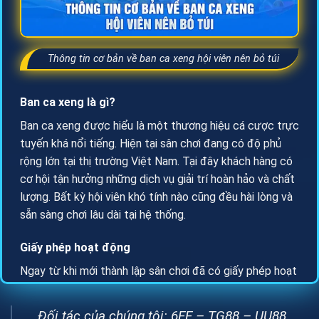
Thông tin cơ bản về ban ca xeng hội viên nên bỏ túi
Ban ca xeng là gì?
Ban ca xeng được hiểu là một thương hiệu cá cược trực
tuyến khá nổi tiếng. Hiện tại sân chơi đang có độ phủ
rộng lớn tại thị trường Việt Nam. Tại đây khách hàng có
cơ hội tận hưởng những dịch vụ giải trí hoàn hảo và chất
lượng. Bất kỳ hội viên khó tính nào cũng đều hài lòng và
sẵn sàng chơi lâu dài tại hệ thống.
Giấy phép hoạt động
Ngay từ khi mới thành lập sân chơi đã có giấy phép hoạt
động hợp pháp đầy đủ. Trong đó tổ chức PAGCOR và
hiệp hội cờ bạc Hoàng Gia Anh đã cấp phép hoạt động
Đối tác của chúng tôi:
6FF
–
TG88
–
UU88