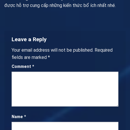
được hỗ trợ cung cấp những kiến thức bổ ích nhất nhé.
Leave a Reply
Your email address will not be published.
Required
fields are marked
*
Comment
*
Name
*