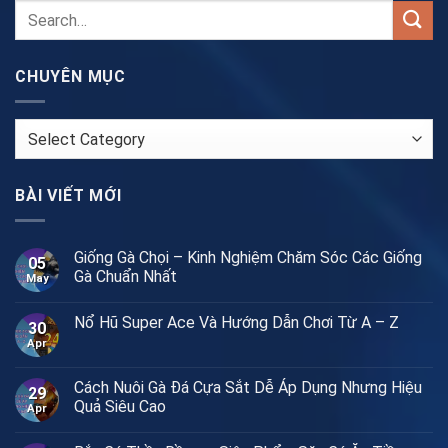
CHUYÊN MỤC
CHUYÊN
MỤC
BÀI VIẾT MỚI
Giống Gà Chọi – Kinh Nghiệm Chăm Sóc Các Giống
05
Gà Chuẩn Nhất
May
Nổ Hũ Super Ace Và Hướng Dẫn Chơi Từ A – Z
30
Apr
Cách Nuôi Gà Đá Cựa Sắt Dễ Áp Dụng Nhưng Hiệu
29
Quả Siêu Cao
Apr