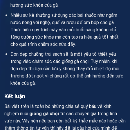
hưởng sức khỏe của gà.
Nhiều sư kê thường sử dụng các bài thuốc như ngâm
nước nóng với nghệ, quế và rượu để om bóp cho gà.
Thực hiện quy trình này vào mỗi buổi sáng không chỉ
tăng cường sức khỏe mà còn tạo ra hiệu quả tốt nhất
cho quá trình chăm sóc nữa đấy.
Dọn dẹp chuồng trại sạch sẽ là một yếu tố thiết yếu
trong việc chăm sóc các giống gà chọi. Tuy nhiên, khi
dọn dẹp thì bạn cần lưu ý không thay đổi nhiệt độ môi
trường đột ngột vì chúng rất có thể ảnh hưởng đến sức
khỏe của gà.
Kết luận
Bài viết trên là toàn bộ những chia sẻ quý báu về kinh
nghiệm nuôi
giống gà chọi
từ các chuyên gia trong lĩnh
vực này. Vậy nên nếu bạn còn bất kỳ thắc mắc nào hoặc cần
thêm thông tin tư vấn thì hãy để lại câu hỏi của mình để