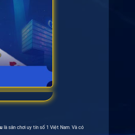
ệu
là sân chơi uy tín số 1 Việt Nam. Và có