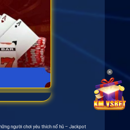
✕
những người chơi yêu thích nổ hũ – Jackpot