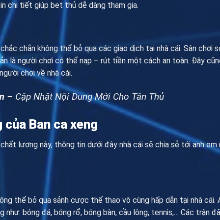
n chi tiết giúp bet thủ dễ dàng tham gia.
 chắc chắn không thể bỏ qua các giao dịch tại nhà cái. Sân chơi 
 bản là người chơi có thể nạp – rút tiền một cách an toàn. Đây cũ
người chơi về nhà cái.
m
– Cập Nhật Nội Dung Mới Cho Tân Thủ
g của Ban ca xeng
 chất lượng này, thông tin dưới đây nhà cái sẽ chia sẻ tới anh e
ng thể bỏ qua sảnh cược thể thao vô cùng hấp dẫn tại nhà cái. 
g như: bóng đá, bóng rổ, bóng bàn, cầu lông, tennis,… Các trận đ