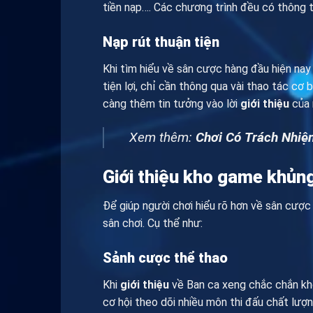
tiền nạp…. Các chương trình đều có thông ti
Nạp rút thuận tiện
Khi tìm hiểu về sân cược hàng đầu hiện nay
tiện lợi, chỉ cần thông qua vài thao tác cơ
càng thêm tin tưởng vào lời
giới thiệu
của 
Xem thêm:
Chơi Có Trách Nhiệ
Giới thiệu kho game khủn
Để giúp người chơi hiểu rõ hơn về sân cược
sân chơi. Cụ thể như:
Sảnh cược thể thao
Khi
giới thiệu
về Ban ca xeng chắc chắn khô
cơ hội theo dõi nhiều môn thi đấu chất lượn