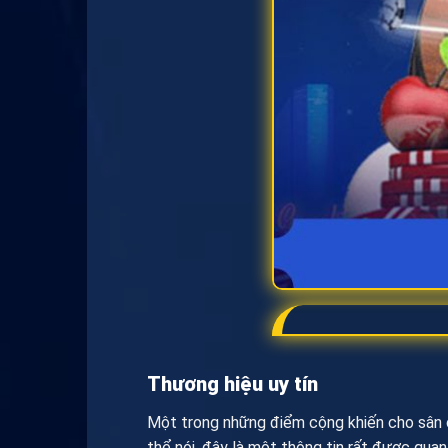
Thương hiệu uy tín
Một trong những điểm cộng khiến cho sân c
thể nói, đây là một thông tin rất được qu