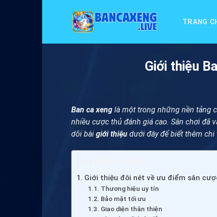
Skip
to
TRANG C
content
Giới thiệu B
Ban ca xeng
là một trong những nền tảng c
nhiều cược thủ đánh giá cao. Sân chơi đã v
dõi bài
giới thiệu
dưới đây để biết thêm chi t
NỘI DUNG CHÍNH
Giới thiệu đôi nét về ưu điểm sân cư
Thương hiệu uy tín
Bảo mật tối ưu
Giao diện thân thiện