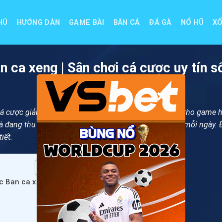
HỦ
HƯỚNG DẪN
GAME BÀI
BẮN CÁ
ĐÁ GÀ
NỔ HŨ
XỔ
an ca xeng | Sân chơi cá cược uy tín 
×
á cược giải trí đổi thưởng hàng đầu hiện nay. Sở hữu kho game 
à đang thu hút nhiều cược thủ tham gia nhận thưởng mỗi ngày. Đ
iết.
ợc Ban ca xeng