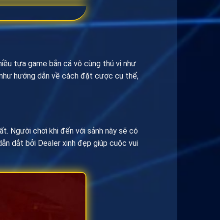
hiều tựa game bắn cá vô cùng thú vị như
g như hướng dẫn về cách đặt cược cụ thể,
t. Người chơi khi đến với sảnh này sẽ có
ẫn dắt bởi Dealer xinh đẹp giúp cuộc vui