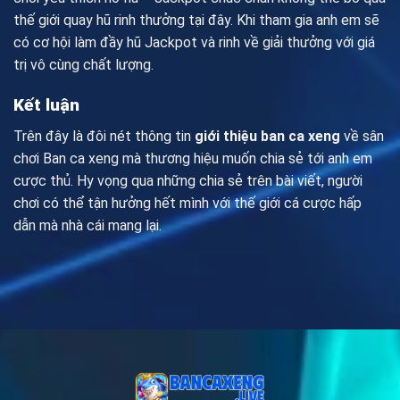
thế giới quay hũ rinh thưởng tại đây. Khi tham gia anh em sẽ
có cơ hội làm đầy hũ Jackpot và rinh về giải thưởng với giá
trị vô cùng chất lượng.
Kết luận
Trên đây là đôi nét thông tin
giới thiệu ban ca xeng
về sân
chơi Ban ca xeng mà thương hiệu muốn chia sẻ tới anh em
cược thủ. Hy vọng qua những chia sẻ trên bài viết, người
chơi có thể tận hưởng hết mình với thế giới cá cược hấp
dẫn mà nhà cái mang lại.