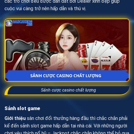
các trò chơi đều được dẫn dắt bởi Dealer xinh đẹp giúp
cuộc vui càng trở nên hấp dẫn và thú vị.
Sảnh cược casino chất lượng
Sảnh slot game
Giới thiệu
sân chơi đổi thưởng hàng đầu thì chắc chắn phải
kể đến sảnh slot game hấp dẫn tại nhà cái. Với những người
chơi yêu thích nổ hũ – Jackpot chắc chắn không thể bỏ qua