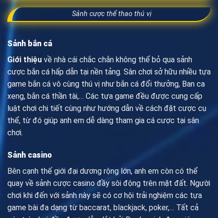
Sảnh cược thể thao thú vị
Sảnh bắn cá
Giới thiệu
về nhà cái chắc chắn không thể bỏ qua sảnh
cược bắn cá hấp dẫn tại nền tảng. Sân chơi sở hữu nhiều tựa
game bắn cá vô cùng thú vị như bắn cá đổi thưởng, Ban ca
xeng, bắn cá thần tài,… Các tựa game đều được cung cấp
luật chơi chi tiết cùng như hướng dẫn về cách đặt cược cụ
thể, từ đó giúp anh em dễ dàng tham gia cá cược tại sân
chơi.
Sảnh casino
Bên cạnh thế giới đại dương rộng lớn, anh em còn có thể
quay về sảnh cược casino đầy sôi động trên mặt đất. Người
chơi khi đến với sảnh này sẽ có cơ hội trải nghiệm các tựa
game bài đa dạng từ baccarat, blackjack, poker,… Tất cả