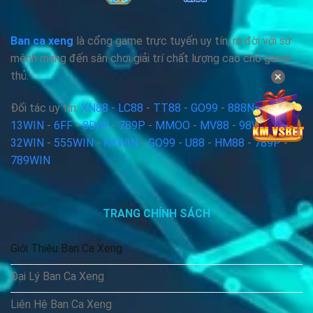
Ban ca xeng
là cổng game trực tuyến uy tín, ra đời với sứ
mệnh mang đến sân chơi giải trí chất lượng cao cho game
thủ.
✕
Đối tác uy tín:
XN88
-
LC88
-
TT88
-
GO99
-
888NEW
-
13WIN
-
6FF
-
8DAY
-
789P
-
MMOO
-
MV88
-
98WIN
-
32WIN
-
555WIN
-
KKWIN
-
GO99
-
U88
-
HM88
-
789P
-
789WIN
TRANG CHÍNH SÁCH
Giới Thiệu Ban Ca Xeng
Đại Lý Ban Ca Xeng
Liên Hệ Ban Ca Xeng