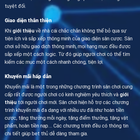
tuyệt đối.
Giao diện thân thiện
Khi
giới thiệu
về nhà cái chắc chắn không thể bỏ qua sự
tiện ích và sắp xếp thông minh của giao diện sân cược. Sân
chơi sở hữu giao dịch thông minh, mọi hạng mục đều được
sắp xếp một cách logic. Từ đó giúp người chơi có thể tìm
kiếm các mục một cách nhanh chóng, tiện lợi.
Khuyến mãi hấp dẫn
Khuyến mãi là một trong những chương trình sân chơi cung
cấp rất được người chơi có kinh nghiệm yêu thích và
giới
thiệu
tới người chơi mới. Sân chơi hiện hỗ trợ các chương
trình khuyến mãi đa dạng với nhiều ưu đãi như hoàn tiền
cược, tặng thưởng mỗi ngày, tặng điểm thưởng, tặng vật
phẩm, hoàn tiền nạp…. Các chương trình đều có thông tin
chi tiết giúp bet thủ dễ dàng tham gia.