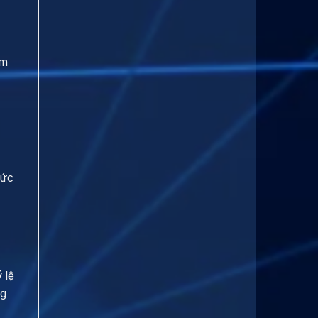
em
hức
 lệ
ng