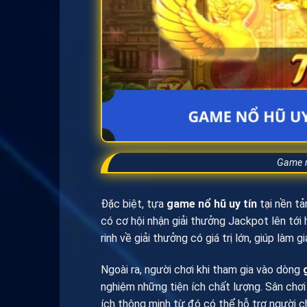
Game n
Đặc biệt, tựa
game nổ hũ uy tín
tại nền t
có cơ hội nhận giải thưởng Jackpot lên tới 
rinh về giải thưởng có giá trị lớn, giúp làm 
Ngoài ra, người chơi khi tham gia vào dòng
nghiệm những tiện ích chất lượng. Sân chơi
ích thông minh từ đó có thể hỗ trợ người c