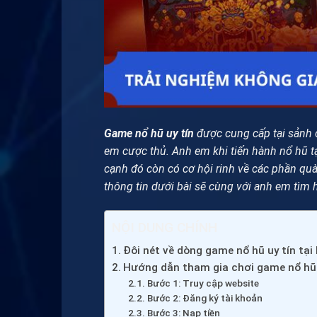
Game nổ hũ uy tín
được cung cấp tại sảnh 
em cược thủ. Anh em khi tiến hành nổ hũ tạ
cạnh đó còn có cơ hội rinh về các phần quà
thông tin dưới bài sẽ cùng với anh em tìm h
NỘI DUNG CHÍNH
Đôi nét về dòng game nổ hũ uy tín tại
Hướng dẫn tham gia chơi game nổ hũ 
Bước 1: Truy cập website
Bước 2: Đăng ký tài khoản
Bước 3: Nạp tiền