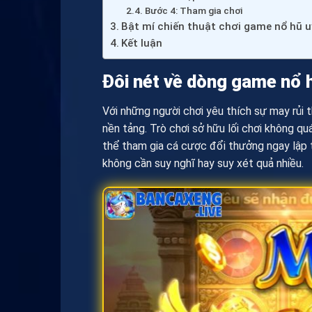
Bước 4: Tham gia chơi
Bật mí chiến thuật chơi game nổ hũ u
Kết luận
Đôi nét về dòng game nổ h
Với những người chơi yêu thích sự may rủi 
nền tảng. Trò chơi sở hữu lối chơi không qu
thể tham gia cá cược đổi thưởng ngay lập t
không cần suy nghĩ hay suy xét quả nhiều.