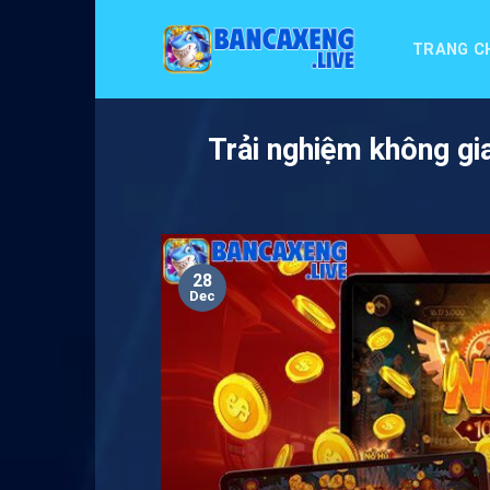
Skip
to
TRANG C
content
Trải nghiệm không gia
28
Dec