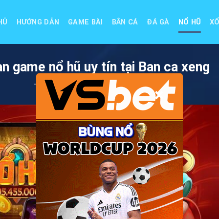
HỦ
HƯỚNG DẪN
GAME BÀI
BẮN CÁ
ĐÁ GÀ
NỔ HŨ
XỔ
n game nổ hũ uy tín tại Ban ca xeng
×