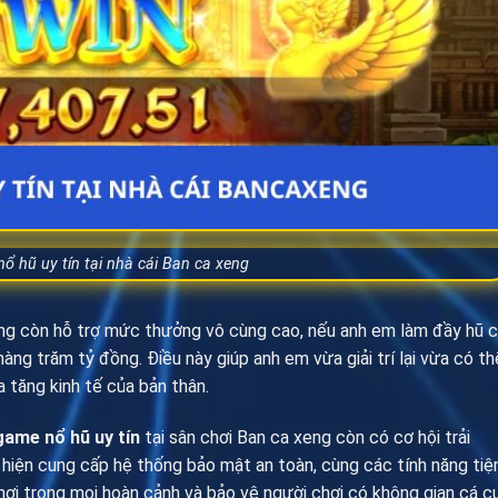
ổ hũ uy tín tại nhà cái Ban ca xeng
ảng còn hỗ trợ mức thưởng vô cùng cao, nếu anh em làm đầy hũ 
hàng trăm tỷ đồng. Điều này giúp anh em vừa giải trí lại vừa có th
gia tăng kinh tế của bản thân.
game nổ hũ uy tín
tại sân chơi Ban ca xeng còn có cơ hội trải
 hiện cung cấp hệ thống bảo mật an toàn, cùng các tính năng tiệ
hơi trong mọi hoàn cảnh và bảo vệ người chơi có không gian cá 