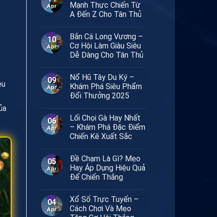
Mạnh Thực Chiến Từ
Apr
A Đến Z Cho Tân Thủ
Bắn Cá Long Vương –
10
Cơ Hội Làm Giàu Siêu
Apr
Dễ Dàng Cho Tân Thủ
Nổ Hũ Tây Du Ký –
09
êu
Khám Phá Siêu Phẩm
Apr
Đổi Thưởng 2025
ủa
Lối Chọi Gà Hay Nhất
06
– Khám Phá Đặc Điểm
Apr
Chiến Kê Xuất Sắc
Đề Chạm Là Gì? Mẹo
05
Hay Áp Dụng Hiệu Quả
Apr
Để Chiến Thắng
Xổ Số Trực Tuyến –
04
Cách Chơi Và Mẹo
Apr