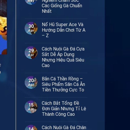
Nghiệm Chăm Sóc
May
Các Giống Gà Chuẩn
Nhất
Nổ Hũ Super Ace Và
30
Hướng Dẫn Chơi Từ A
Apr
– Z
Cách Nuôi Gà Đá Cựa
29
Sắt Dễ Áp Dụng
Apr
Nhưng Hiệu Quả Siêu
c
Cao
h
Bắn Cá Thần Rồng –
20
Siêu Phẩm Săn Cá Ăn
Apr
Tiền Thưởng Cực To
Cách Bắt Tổng Đề
15
Đơn Giản Nhưng Tỉ Lệ
Apr
Thành Công Cao
Cách Nuôi Gà Đá Chân
14