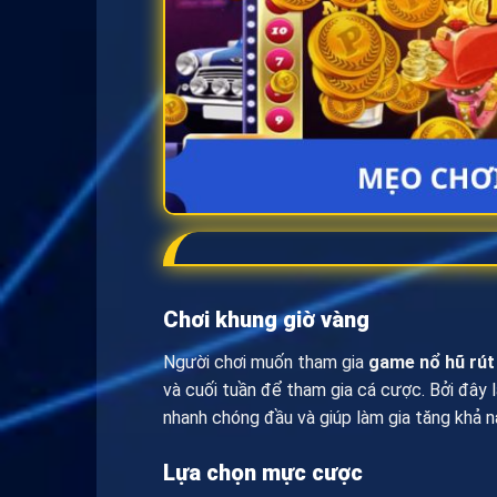
Chơi khung giờ vàng
Người chơi muốn tham gia
game nổ hũ rút
và cuối tuần để tham gia cá cược. Bởi đây 
nhanh chóng đầu và giúp làm gia tăng khả n
Lựa chọn mực cược