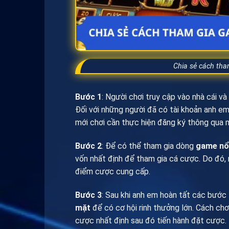
Chia sẻ cách tha
Bước 1
: Người chơi truy cập vào nhà cái v
Đối với những người đã có tài khoản anh em
mới chơi cần thực hiện đăng ký thông qua 
Bước 2
: Để có thể tham gia dòng
game nổ 
vốn nhất định để tham gia cá cược. Do đó,
điểm cược cung cấp.
Bước 3
: Sau khi anh em hoàn tất các bước 
mặt
để có cơ hội rinh thưởng lớn. Cách ch
cược nhất định sau đó tiến hành đặt cược. 