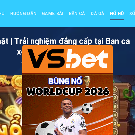
HỦ
HƯỚNG DẪN
GAME BÀI
BẮN CÁ
ĐÁ GÀ
NỔ HŨ
XỔ
ặt | Trải nghiệm đẳng cấp tại Ban ca
xeng
×