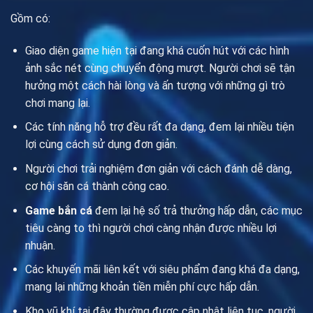
Gồm có:
Giao diện game hiện tại đang khá cuốn hút với các hình
ảnh sắc nét cùng chuyển động mượt. Người chơi sẽ tận
hưởng một cách hài lòng và ấn tượng với những gì trò
chơi mang lại.
Các tính năng hỗ trợ đều rất đa dạng, đem lại nhiều tiện
lợi cùng cách sử dụng đơn giản.
Người chơi trải nghiệm đơn giản với cách đánh dễ dàng,
cơ hội săn cá thành công cao.
Game bắn cá
đem lại hệ số trả thưởng hấp dẫn, các mục
tiêu càng to thì người chơi càng nhận được nhiều lợi
nhuận.
Các khuyến mãi liên kết với siêu phẩm đang khá đa dạng,
mang lại những khoản tiền miễn phí cực hấp dẫn.
Kho vũ khí tại đây thường được cập nhật liên tục, người