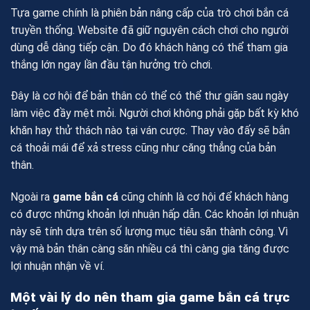
Tựa game chính là phiên bản nâng cấp của trò chơi bắn cá
truyền thống. Website đã giữ nguyên cách chơi cho người
dùng dễ dàng tiếp cận. Do đó khách hàng có thể tham gia
thắng lớn ngay lần đầu tận hưởng trò chơi.
Đây là cơ hội để bản thân có thể có thể thư giãn sau ngày
làm việc đầy mệt mỏi. Người chơi không phải gặp bất kỳ khó
khăn hay thử thách nào tại ván cược. Thay vào đấy sẽ bắn
cá thoải mái để xả stress cũng như căng thẳng của bản
thân.
Ngoài ra
game bắn cá
cũng chính là cơ hội để khách hàng
có được những khoản lợi nhuận hấp dẫn. Các khoản lợi nhuận
này sẽ tính dựa trên số lượng mục tiêu săn thành công. Vì
vậy mà bản thân càng săn nhiều cá thì càng gia tăng được
lợi nhuận nhận về ví.
Một vài lý do nên tham gia game bắn cá trực