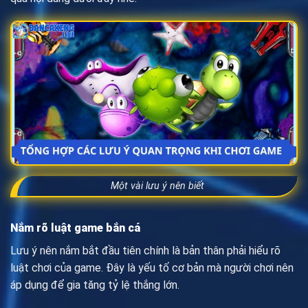
Một vài lưu ý nên biết
Nắm rõ luật game bắn cá
Lưu ý nên nắm bắt đầu tiên chính là bản thân phải hiểu rõ
luật chơi của game. Đây là yếu tố cơ bản mà người chơi nên
áp dụng để gia tăng tỷ lệ thắng lớn.