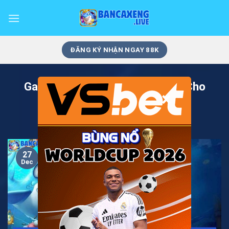
Skip
to
content
ĐĂNG KÝ NHẬN NGAY 88K
Game Bắn Cá – Lựa Chọn Số 1 Cho
×
Tay Cược Sành Điệu Hiện Nay
27
Dec