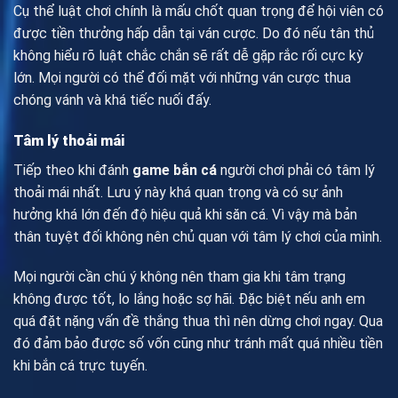
Cụ thể luật chơi chính là mấu chốt quan trọng để hội viên có
được tiền thưởng hấp dẫn tại ván cược. Do đó nếu tân thủ
không hiểu rõ luật chắc chắn sẽ rất dễ gặp rắc rối cực kỳ
lớn. Mọi người có thể đối mặt với những ván cược thua
chóng vánh và khá tiếc nuối đấy.
Tâm lý thoải mái
Tiếp theo khi đánh
game bắn cá
người chơi phải có tâm lý
thoải mái nhất. Lưu ý này khá quan trọng và có sự ảnh
hưởng khá lớn đến độ hiệu quả khi săn cá. Vì vậy mà bản
thân tuyệt đối không nên chủ quan với tâm lý chơi của mình.
Mọi người cần chú ý không nên tham gia khi tâm trạng
không được tốt, lo lắng hoặc sợ hãi. Đặc biệt nếu anh em
quá đặt nặng vấn đề thắng thua thì nên dừng chơi ngay. Qua
đó đảm bảo được số vốn cũng như tránh mất quá nhiều tiền
khi bắn cá trực tuyến.