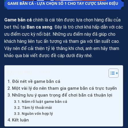
Game bắn cá
chính là cái tên được lựa chọn hàng đầu của
bet thủ tại
Ban ca xeng
. Đây là trò chơi khá hấp dẫn với các
ưu điểm cực kỳ nổi bật. Những ưu điểm này đã giúp cho
khách hàng liên tục ấn tượng và tham gia với tần suất cao.
Vậy nên để cải thiện tỷ lệ thắng khi chơi, anh em hãy tham
khảo qua bài viết được đề cập dưới đây nhé.
NỘI DUNG CHÍNH
Đôi nét về game bắn cá
Một vài lý do nên tham gia game bắn cá trực tuyến
Những lưu ý quan trọng để chơi bắn cá thuận lợi
Nắm rõ luật game bắn cá
Tâm lý thoải mái
Nguồn vốn hợp lý
Kết luận