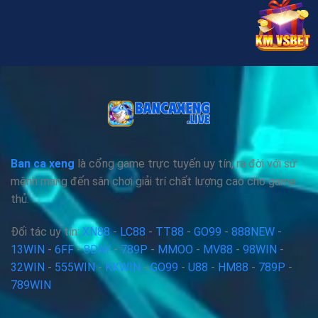
Ban ca xeng
là cổng game trực tuyến uy tín, ra đời với sứ
mệnh mang đến sân chơi giải trí chất lượng cao cho game
thủ.
Đối tác uy tín:
XN88
-
LC88
-
TT88
-
GO99
-
888NEW
-
13WIN
-
6FF
-
8DAY
-
789P
-
MMOO
-
MV88
-
98WIN
-
32WIN
-
555WIN
-
KKWIN
-
GO99
-
U88
-
HM88
-
789P
-
789WIN