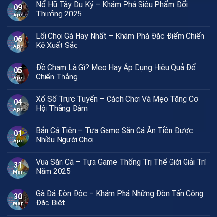
Nổ Hũ Tây Du Ký – Khám Phá Siêu Phẩm Đổi
09
Thưởng 2025
Apr
Lối Chọi Gà Hay Nhất – Khám Phá Đặc Điểm Chiến
06
Kê Xuất Sắc
Apr
Đề Chạm Là Gì? Mẹo Hay Áp Dụng Hiệu Quả Để
05
Chiến Thắng
Apr
Xổ Số Trực Tuyến – Cách Chơi Và Mẹo Tăng Cơ
04
Hội Thắng Đậm
Apr
Bắn Cá Tiên – Tựa Game Săn Cá Ăn Tiền Được
01
Nhiều Người Chơi
Apr
Vua Săn Cá – Tựa Game Thống Trị Thế Giới Giải Trí
31
Năm 2025
Mar
Gà Đá Đòn Độc – Khám Phá Những Đòn Tấn Công
30
Đặc Biệt
Mar