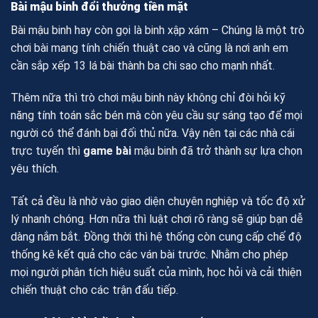
Bài mậu binh đổi thưởng tiền mặt
Bài mậu binh hay còn gọi là binh xập xám – Chúng là một trò
chơi bài mang tính chiến thuật cao và cũng là nơi anh em
cần sắp xếp 13 lá bài thành ba chi sao cho mạnh nhất.
Thêm nữa thì trò chơi mậu binh này không chỉ đòi hỏi kỹ
năng tính toán sắc bén mà còn yêu cầu sự sáng tạo để mọi
người có thể đánh bại đối thủ nữa. Vậy nên tại các nhà cái
trực tuyến thì
game bài
mậu binh đã trở thành sự lựa chọn
yêu thích.
Tất cả đều là nhờ vào giao diện chuyên nghiệp và tốc độ xử
lý nhanh chóng. Hơn nữa thì luật chơi rõ ràng sẽ giúp bạn dễ
dàng nắm bắt. Đồng thời thì hệ thống còn cung cấp chế độ
thống kê kết quả cho các ván bài trước. Nhằm cho phép
mọi người phân tích hiệu suất của mình, học hỏi và cải thiện
chiến thuật cho các trận đấu tiếp.