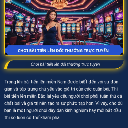
Chơi bài tiến lên đổi thưởng trực tuyến
Trong khi bài tiến lên miền Nam được biết đến với sự đơn
giản và tập trung chủ yếu vào giá trị của các quân bài. Thì
bài tiến lên miền Bắc lại yêu cầu người chơi phải tuân thủ cả
chất bài và giá trị nên tạo ra sự phức tạp hơn. Vì vậy, cho dù
bạn là một người chơi dày dạn kinh nghiệm hay mới bắt đầu
thì sẽ luôn có thể khám phá.