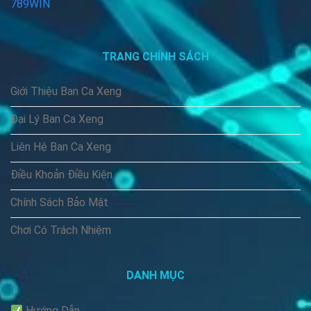
789WIN
TRANG CHÍNH SÁCH
Giới Thiệu Ban Ca Xeng
Đại Lý Ban Ca Xeng
Liên Hệ Ban Ca Xeng
Điều Khoản Điều Kiện
Chính Sách Bảo Mật
Chơi Có Trách Nhiệm
DANH MỤC
Hướng Dẫn