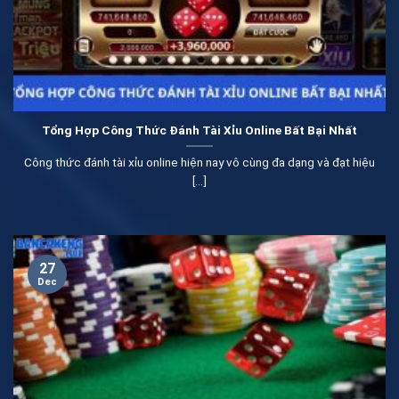
Tổng Hợp Công Thức Đánh Tài Xỉu Online Bất Bại Nhất
Công thức đánh tài xỉu online hiện nay vô cùng đa dạng và đạt hiệu
[...]
27
Dec