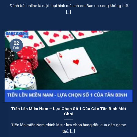
Đánh bài online là một loại hình mà anh em Ban ca xeng không thể
[...]
02
Feb
Tiến Lên Miền Nam – Lựa Chọn Số 1 Của Các Tân Binh Mới
Chơi
Tiến lên miền Nam chính là sự lựa chọn hàng đầu của các game
thủ. [...]