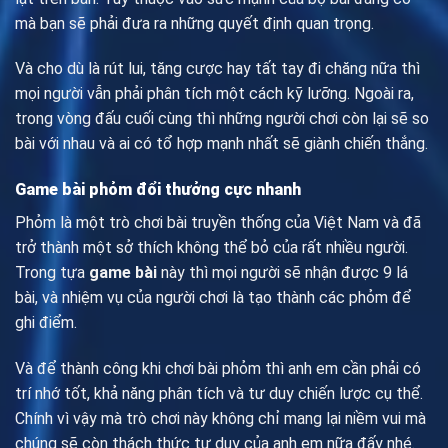
mà bạn sẽ phải đưa ra những quyết định quan trọng.
Và cho dù là rút lui, tăng cược hay tất tay đi chăng nữa thì
mọi người vẫn phải phân tích một cách kỹ lưỡng. Ngoài ra,
trong vòng đấu cuối cùng thì những người chơi còn lại sẽ so
bài với nhau và ai có tổ hợp mạnh nhất sẽ giành chiến thắng.
Game bài phỏm đổi thưởng cực nhanh
Phỏm là một trò chơi bài truyền thống của Việt Nam và đã
trở thành một sở thích không thể bỏ của rất nhiều người.
Trong tựa
game bài
này thì mọi người sẽ nhận được 9 lá
bài, và nhiệm vụ của người chơi là tạo thành các phỏm để
ghi điểm.
Và để thành công khi chơi bài phỏm thì anh em cần phải có
trí nhớ tốt, khả năng phân tích và tư duy chiến lược cụ thể.
Chính vì vậy mà trò chơi này không chỉ mang lại niềm vui mà
chúng sẽ còn thách thức tư duy của anh em nữa đấy nhé.