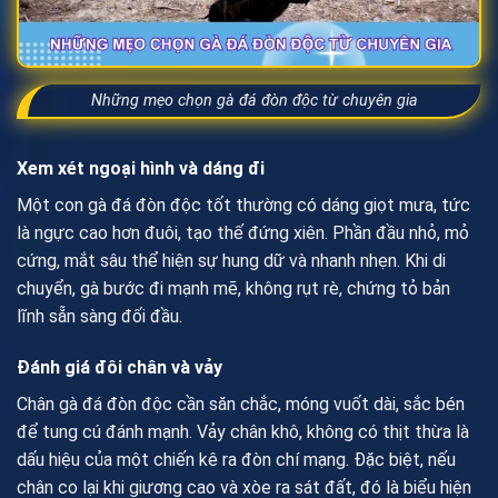
Những mẹo chọn gà đá đòn độc từ chuyên gia
Xem xét ngoại hình và dáng đi
Một con gà đá đòn độc tốt thường có dáng giọt mưa, tức
là ngực cao hơn đuôi, tạo thế đứng xiên. Phần đầu nhỏ, mỏ
cứng, mắt sâu thể hiện sự hung dữ và nhanh nhẹn. Khi di
chuyển, gà bước đi mạnh mẽ, không rụt rè, chứng tỏ bản
lĩnh sẵn sàng đối đầu.
Đánh giá đôi chân và vảy
Chân gà đá đòn độc cần săn chắc, móng vuốt dài, sắc bén
để tung cú đánh mạnh. Vảy chân khô, không có thịt thừa là
dấu hiệu của một chiến kê ra đòn chí mạng. Đặc biệt, nếu
chân co lại khi giương cao và xòe ra sát đất, đó là biểu hiện