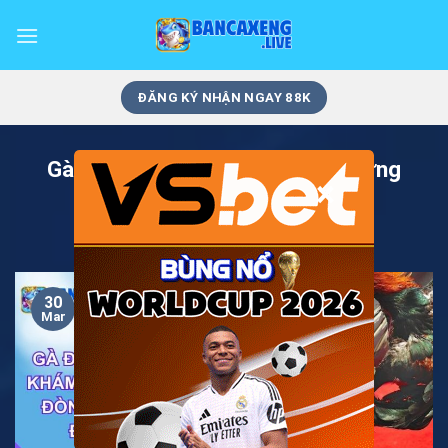
Skip
to
content
ĐĂNG KÝ NHẬN NGAY 88K
Gà Đá Đòn Độc – Khám Phá Những
×
Đòn Tấn Công Đặc Biệt
30
Mar