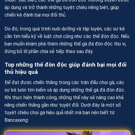
áp dụng và trở thành những tuyệt chiêu riêng biệt, giúp
chiến kê đánh bại mọi đối thủ.
Do đó, trong quá trình nuôi dưỡng và tập luyện, các sư kê
cần tìm hiểu kỹ về luật chơi cũng như các thế đòn độc. Nếu
bạn muốn khám phá thêm những thế gà đá đòn độc thú vị,
đừng bỏ lỡ phần chia sẻ tiếp theo sau đây.
Top những thế đòn độc giúp đánh bại mọi đối
thủ hiệu quả
Để đạt được chiến thắng trong các trận đấu chọi gà, các
sư kê luôn tìm kiếm và áp dụng những thế gà đá đòn độc.
Khi thực hiện thành công, những thế này sẽ nâng cao khả
năng chiến thắng gần như tuyệt đối. Dưới đây là một số
tuyệt chiêu chọi gà hiệu quả nhất mà bạn nên biết từ
Bancaxeng: