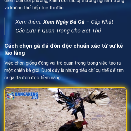
điểm của đối phương, khiến đối thủ bị thương nghiêm trọng
và không thể tiếp tục thi đấu.
Xem thêm:
Xem Ngày Đá Gà
– Cập Nhật
Các Lưu Ý Quan Trọng Cho Bet Thủ
Cách chọn gà đá đòn độc chuẩn xác từ sư kê
lão làng
Việc chọn giống đóng vai trò quan trọng trong việc tạo ra
một chiến kê giỏi. Dưới đây là những tiêu chí cụ thể để tìm
ra gà đá đòn độc tiềm năng.