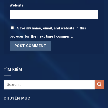
Website
Save my name, email, and website in this
browser for the next time I comment.
TÌM KIẾM
CHUYÊN MỤC