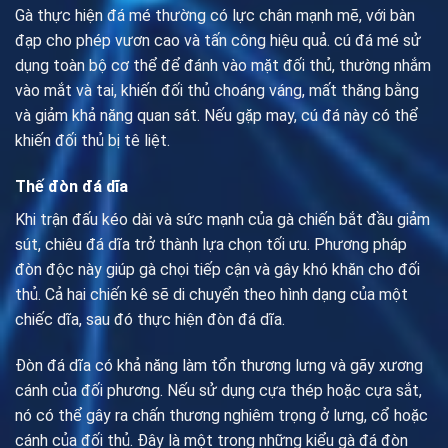
Gà thực hiện đá mé thường có lực chân mạnh mẽ, với bàn
đạp cho phép vươn cao và tấn công hiệu quả. cú đá mé sử
dụng toàn bộ cơ thể để đánh vào mặt đối thủ, thường nhắm
vào mắt và tai, khiến đối thủ choáng váng, mất thăng bằng
và giảm khả năng quan sát. Nếu gặp may, cú đá này có thể
khiến đối thủ bị tê liệt.
Thế đòn đá dĩa
Khi trận đấu kéo dài và sức mạnh của gà chiến bắt đầu giảm
sút, chiêu đá dĩa trở thành lựa chọn tối ưu. Phương pháp
đòn độc này giúp gà chọi tiếp cận và gây khó khăn cho đối
thủ. Cả hai chiến kê sẽ di chuyển theo hình dạng của một
chiếc dĩa, sau đó thực hiện đòn đá dĩa.
Đòn đá dĩa có khả năng làm tổn thương lưng và gãy xương
cánh của đối phương. Nếu sử dụng cựa thép hoặc cựa sắt,
nó có thể gây ra chấn thương nghiêm trọng ở lưng, cổ hoặc
cánh của đối thủ. Đây là một trong những kiểu gà đá đòn