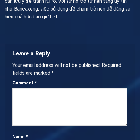
cần lưu ý để tránh rủi ro. Với sự hỗ trợ từ nền tảng uy tín
như Bancaxeng, việc sử dụng đề chạm trở nên dễ dàng và
hiệu quả hơn bao giờ hết.
Leave a Reply
Your email address will not be published.
Required
fields are marked
*
Comment
*
Name
*