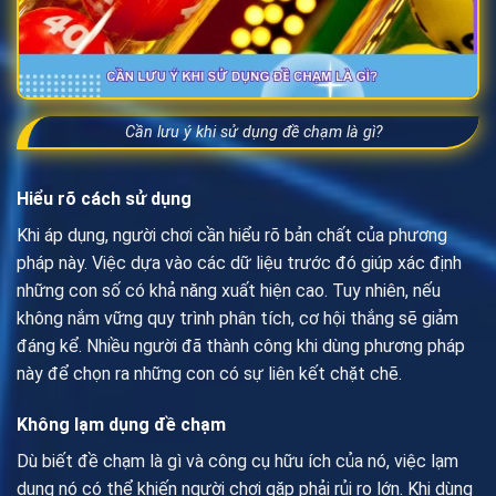
Cần lưu ý khi sử dụng đề chạm là gì?
Hiểu rõ cách sử dụng
Khi áp dụng, người chơi cần hiểu rõ bản chất của phương
pháp này. Việc dựa vào các dữ liệu trước đó giúp xác định
những con số có khả năng xuất hiện cao. Tuy nhiên, nếu
không nắm vững quy trình phân tích, cơ hội thắng sẽ giảm
đáng kể. Nhiều người đã thành công khi dùng phương pháp
này để chọn ra những con có sự liên kết chặt chẽ.
Không lạm dụng đề chạm
Dù biết đề chạm là gì và công cụ hữu ích của nó, việc lạm
dụng nó có thể khiến người chơi gặp phải rủi ro lớn. Khi dùng