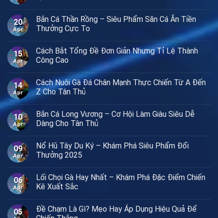
Bắn Cá Thần Rồng – Siêu Phẩm Săn Cá Ăn Tiền
20
Thưởng Cực To
Apr
Cách Bắt Tổng Đề Đơn Giản Nhưng Tỉ Lệ Thành
15
Công Cao
Apr
Cách Nuôi Gà Đá Chân Mạnh Thực Chiến Từ A Đến
14
Z Cho Tân Thủ
Apr
Bắn Cá Long Vương – Cơ Hội Làm Giàu Siêu Dễ
10
Dàng Cho Tân Thủ
Apr
Nổ Hũ Tây Du Ký – Khám Phá Siêu Phẩm Đổi
09
Thưởng 2025
Apr
Lối Chọi Gà Hay Nhất – Khám Phá Đặc Điểm Chiến
06
Kê Xuất Sắc
Apr
Đề Chạm Là Gì? Mẹo Hay Áp Dụng Hiệu Quả Để
05