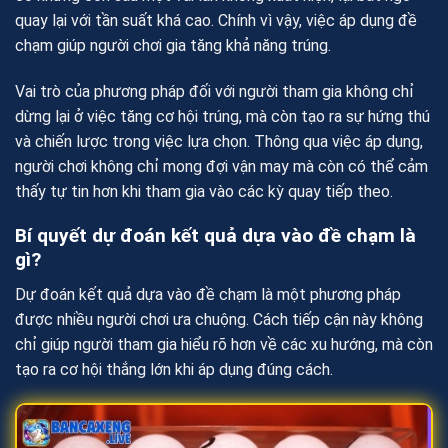
quay lại với tần suất khá cao. Chính vì vậy, việc áp dụng đề
chạm giúp người chơi gia tăng khả năng trúng.
Vai trò của phương pháp đối với người tham gia không chỉ
dừng lại ở việc tăng cơ hội trúng, mà còn tạo ra sự hứng thú
và chiến lược trong việc lựa chọn. Thông qua việc áp dụng,
người chơi không chỉ mong đợi vận may mà còn có thể cảm
thấy tự tin hơn khi tham gia vào các kỳ quay tiếp theo.
Bí quyết dự đoán kết quả dựa vào đề chạm là
gì?
Dự đoán kết quả dựa vào đề chạm là một phương pháp
được nhiều người chơi ưa chuộng. Cách tiếp cận này không
chỉ giúp người tham gia hiểu rõ hơn về các xu hướng, mà còn
tạo ra cơ hội thắng lớn khi áp dụng đúng cách.