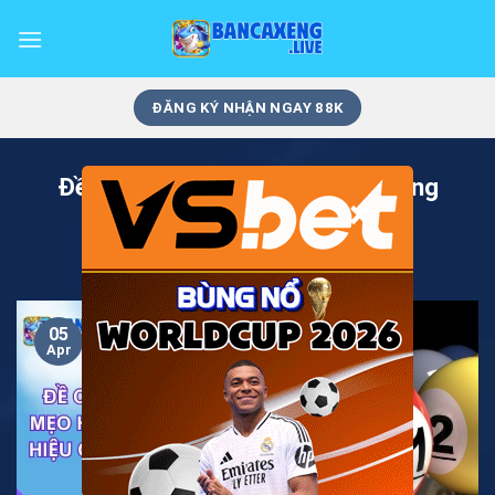
Skip
to
content
ĐĂNG KÝ NHẬN NGAY 88K
Đề Chạm Là Gì? Mẹo Hay Áp Dụng
×
Hiệu Quả Để Chiến Thắng
05
Apr