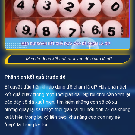
Mẹo dự đoán kết quả dựa vào đề chạm là gì?
Phân tích kết quả trước đó
Bí quyết đầu tiên khi áp dụng đề chạm là gì? Hãy phân tích
kết quả quay trong một thời gian dài. Người chơi cần xem lại
các dãy số đã xuất hiện, tìm kiếm những con số có xu
hướng quay lại sau một thời gian. Ví dụ, nếu con 23 đã không
xuất hiện trong ba kỳ liên tiếp, khả năng cao con này sẽ
“gặp” lại trong kỳ tới.