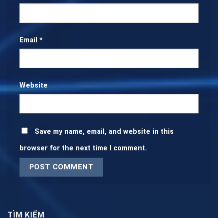
Email
*
Website
Save my name, email, and website in this
browser for the next time I comment.
TÌM KIẾM