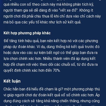
quá nhiều con số theo cách này mà không phân tích kỹ,
người tham gia sẽ dễ dàng đi vào “vết xe đổ”. Không ít
người chơi đã phải chịu thua lỗ khi chỉ dựa vào chỉ cách này
mà bỏ qua các yếu tố khác như lịch sử kết quả.
Kết hợp phương pháp khác
Để tăng tính hiệu quả, bạn nên kết hợp nó với các phương
pháp dự đoán khác. Ví dụ, dùng thống kê kết quả trước đó
hoặc dựa vào các sự kiện bất ngờ có thể giúp bạn đưa ra
lựa chọn chính xác hơn. Nhiều thành viên đã áp dụng kết
hợp đề chạm với việc theo dõi các chuỗi số, từ đó đưa ra
quyết định chính xác hơn đến 70%.
Kết luận
Chắc hẳn bạn đã hiểu đề chạm là gì? một phương pháp thú
vị giúp người chơi dự đoán kết quả xổ số chính xác hơn. Áp
dụng đúng cách sẽ tăng khả năng chiến thắng, nhưng cũng