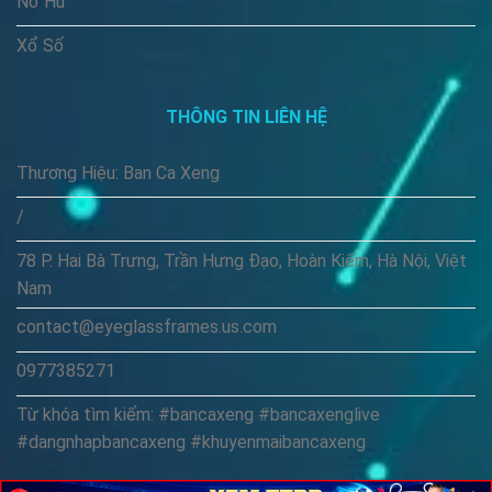
Nổ Hũ
Xổ Số
THÔNG TIN LIÊN HỆ
Thương Hiệu: Ban Ca Xeng
/
78 P. Hai Bà Trưng, Trần Hưng Đạo, Hoàn Kiếm, Hà Nội, Việt
Nam
contact@eyeglassframes.us.com
0977385271
Từ khóa tìm kiếm: #bancaxeng #bancaxenglive
#dangnhapbancaxeng #khuyenmaibancaxeng