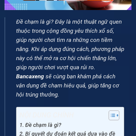
Đề chạm là gì? Đây là một thuật ngữ quen
thuộc trong cộng đồng yêu thích xổ số,
giúp người chơi tìm ra những con tiềm
năng. Khi áp dụng đúng cách, phương pháp
này có thể mở ra cơ hội chiến thắng lớn,
giúp người chơi vượt qua rủi ro.
Bancaxeng
sẽ cùng bạn khám phá cách
vận dụng đề chạm hiệu quả, giúp tăng cơ
hội trúng thưởng.
NỘI DUNG CHÍNH
Đề chạm là gì?
Bí quyết dự đoán kết quả dựa vào đề