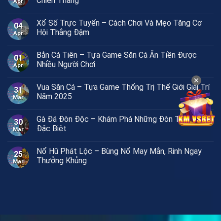
Chiến Thắng
Apr
Xổ Số Trực Tuyến – Cách Chơi Và Mẹo Tăng Cơ
04
Hội Thắng Đậm
Apr
Bắn Cá Tiên – Tựa Game Săn Cá Ăn Tiền Được
01
Nhiều Người Chơi
Apr
✕
Vua Săn Cá – Tựa Game Thống Trị Thế Giới Giải Trí
31
Năm 2025
Mar
Gà Đá Đòn Độc – Khám Phá Những Đòn Tấn Công
30
Đặc Biệt
Mar
Nổ Hũ Phát Lộc – Bùng Nổ May Mắn, Rinh Ngay
25
Thưởng Khủng
Mar