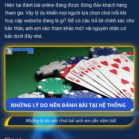
Hiện tại đánh bài online đang được đông đảo khách hàng
tham gia. Vậy lý do khiến mọi người lựa chọn chơi mỗi khi
truy cập website đang là gì? Để có câu trả lời chính xác cho
bản thân, anh em nên tham khảo một vài nguyên nhân cơ
bản dưới đây nhé.
Những lý do nên chơi bài anh em cần nắm bắt