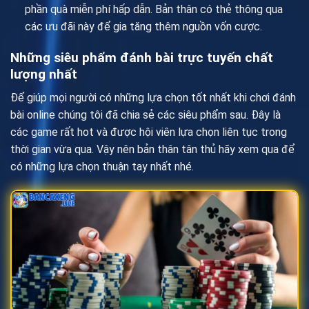
phần quà miễn phí hấp dẫn. Bản thân có thẻ thông qua
các ưu đãi này để gia tăng thêm nguồn vốn cược.
Những siêu phẩm đánh bài trực tuyến chất
lượng nhất
Để giúp mọi người có những lựa chọn tốt nhất khi chơi đánh
bài online chúng tôi đã chia sẻ các siêu phẩm sau. Đây là
các game rất hot và được hội viên lựa chọn liên tục trong
thời gian vừa qua. Vậy nên bản thân tân thủ hãy xem qua để
có những lựa chọn thuận tay nhất nhé.