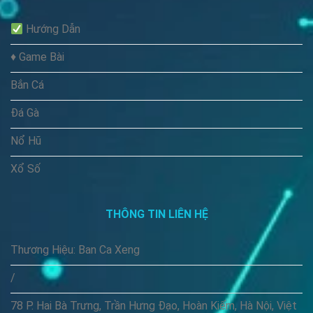
Hướng Dẫn
♦️ Game Bài
Bắn Cá
Đá Gà
Nổ Hũ
Xổ Số
THÔNG TIN LIÊN HỆ
Thương Hiệu: Ban Ca Xeng
/
78 P. Hai Bà Trưng, Trần Hưng Đạo, Hoàn Kiếm, Hà Nội, Việt