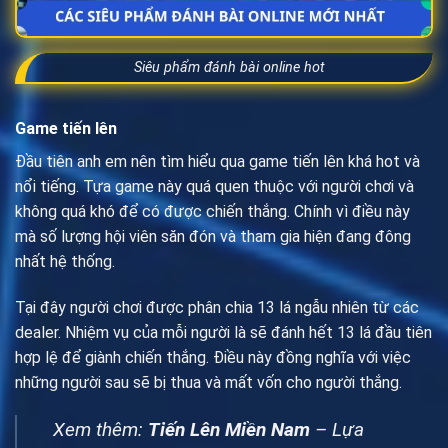
Siêu phẩm đánh bài online hot
Game tiến lên
Đầu tiên anh em nên tìm hiểu qua game tiến lên khá hot và
nổi tiếng. Tựa game này quá quen thuộc với người chơi và
không quá khó để có được chiến thắng. Chính vì điều này
mà số lượng hội viên săn đón và tham gia hiện đang đông
nhất hệ thống.
Tại đây người chơi được phân chia 13 lá ngẫu nhiên từ các
dealer. Nhiệm vụ của mỗi người là sẽ đánh hết 13 lá đầu tiên
hợp lệ để giành chiến thắng. Điều này đồng nghĩa với việc
những người sau sẽ bị thua và mất vốn cho người thắng.
Xem thêm:
Tiến Lên Miền Nam
– Lựa