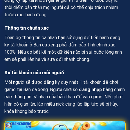
đăng ký lập tài khoản game giải trí là trên 18 tuổi. Đây là
thời điểm bản thân mọi người đã có thể chịu trách nhiệm
trước mọi hành động
Thông tin chuẩn xác
Toàn bộ thông tin cá nhân bạn sử dụng để tiến hành đăng
ký tài khoản ở Ban ca xeng phải đảm bảo tính chính xác
100%. Nếu có bất kể một dữ kiện nào bị sai, buộc lòng anh
em sẽ phải liên hệ và sửa đổi nhanh chóng.
Số tài khoản của mỗi người
Mỗi người sẽ được đăng ký duy nhất 1 tài khoản để chơi
game tại Ban ca xeng. Người chơi sẽ
đăng nhập
bằng chính
các thông tin cá nhân của bản thân để vào game. Nếu phát
hiện có gian lận, lập nhiều nick cùng lúc lập tức sẽ bị hủy,
khóa không báo trước.