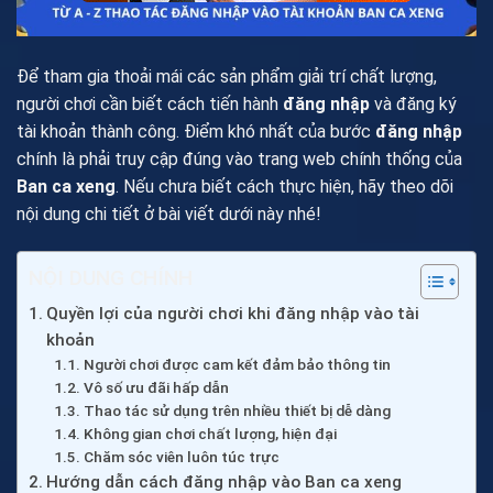
Để tham gia thoải mái các sản phẩm giải trí chất lượng,
người chơi cần biết cách tiến hành
đăng nhập
và đăng ký
tài khoản thành công. Điểm khó nhất của bước
đăng nhập
chính là phải truy cập đúng vào trang web chính thống của
Ban ca xeng
. Nếu chưa biết cách thực hiện, hãy theo dõi
nội dung chi tiết ở bài viết dưới này nhé!
NỘI DUNG CHÍNH
Quyền lợi của người chơi khi đăng nhập vào tài
khoản
Người chơi được cam kết đảm bảo thông tin
Vô số ưu đãi hấp dẫn
Thao tác sử dụng trên nhiều thiết bị dễ dàng
Không gian chơi chất lượng, hiện đại
Chăm sóc viên luôn túc trực
Hướng dẫn cách đăng nhập vào Ban ca xeng