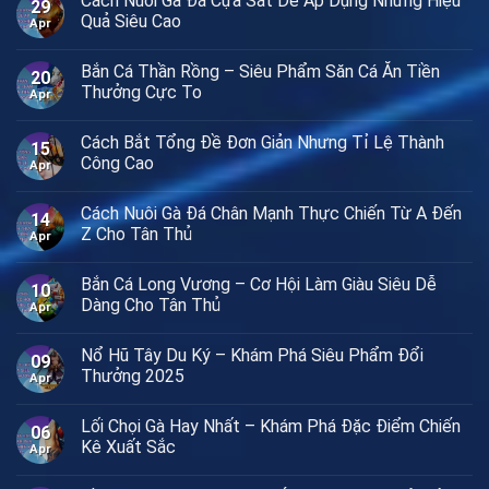
Cách Nuôi Gà Đá Cựa Sắt Dễ Áp Dụng Nhưng Hiệu
29
Quả Siêu Cao
Apr
Bắn Cá Thần Rồng – Siêu Phẩm Săn Cá Ăn Tiền
20
Thưởng Cực To
Apr
Cách Bắt Tổng Đề Đơn Giản Nhưng Tỉ Lệ Thành
15
Công Cao
Apr
Cách Nuôi Gà Đá Chân Mạnh Thực Chiến Từ A Đến
14
Z Cho Tân Thủ
Apr
Bắn Cá Long Vương – Cơ Hội Làm Giàu Siêu Dễ
10
Dàng Cho Tân Thủ
Apr
Nổ Hũ Tây Du Ký – Khám Phá Siêu Phẩm Đổi
09
Thưởng 2025
Apr
Lối Chọi Gà Hay Nhất – Khám Phá Đặc Điểm Chiến
06
Kê Xuất Sắc
Apr