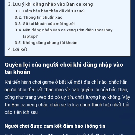
Lưu ý khi đăng nhập vào Ban ca xeng
Đảm bảo bản thân đã đủ 18 tuổi
Thông tin chuẩn xác
Số tài khoản của mỗi người
Nên đăng nhập Ban ca xeng trên điện thoại hay
laptop?
Không dùng chung tài khoản
Lời kết
Quyền lợi của người chơi khi đăng nhập vào
tài khoản
Khi tiến hành chơi game ở bất kể một địa chỉ nào, chắc hẳn
người chơi đều rất thắc mắc về các quyền lợi của bản thân,
cũng như trang web đó có uy tín, chất lượng hay không. Vậy
thì Ban ca xeng chắc chắn sẽ là lựa chọn thích hợp nhất bởi
các tiện ích sau:
Người chơi được cam kết đảm bảo thông tin