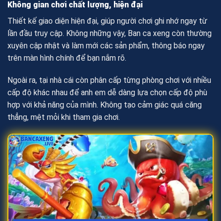
Không gian chơi chất lượng, hiện đại
Thiết kế giao diện hiện đại, giúp người chơi ghi nhớ ngay từ
lần đầu truy cập. Không những vậy, Ban ca xeng còn thường
xuyên cập nhật và làm mới các sản phẩm, thông báo ngay
trên màn hình chính để bạn nắm rõ.
Ngoài ra, tại nhà cái còn phân cấp từng phòng chơi với nhiều
cấp độ khác nhau để anh em dễ dàng lựa chọn cấp độ phù
hợp với khả năng của mình. Không tạo cảm giác quá căng
thẳng, mệt mỏi khi tham gia chơi.