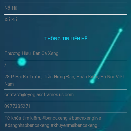
Nổ Hũ
Xổ Số
THÔNG TIN LIÊN HỆ
Thương Hiệu: Ban Ca Xeng
/
78 P. Hai Bà Trưng, Trần Hưng Đạo, Hoàn Kiếm, Hà Nội, Việt
Nam
contact@eyeglassframes.us.com
0977385271
Từ khóa tìm kiếm: #bancaxeng #bancaxenglive
#dangnhapbancaxeng #khuyenmaibancaxeng