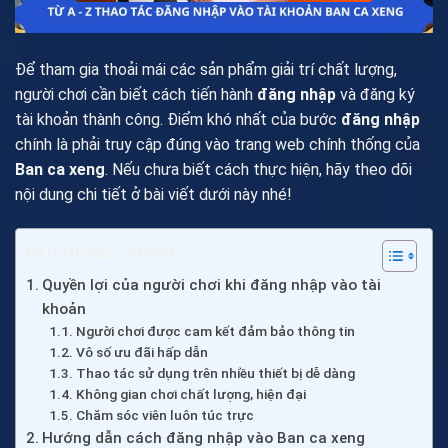
Để tham gia thoải mái các sản phẩm giải trí chất lượng,
người chơi cần biết cách tiến hành
đăng nhập
và đăng ký
tài khoản thành công. Điểm khó nhất của bước
đăng nhập
chính là phải truy cập đúng vào trang web chính thống của
Ban ca xeng
. Nếu chưa biết cách thực hiện, hãy theo dõi
nội dung chi tiết ở bài viết dưới này nhé!
NỘI DUNG CHÍNH
Quyền lợi của người chơi khi đăng nhập vào tài
khoản
Người chơi được cam kết đảm bảo thông tin
Vô số ưu đãi hấp dẫn
Thao tác sử dụng trên nhiều thiết bị dễ dàng
Không gian chơi chất lượng, hiện đại
Chăm sóc viên luôn túc trực
Hướng dẫn cách đăng nhập vào Ban ca xeng