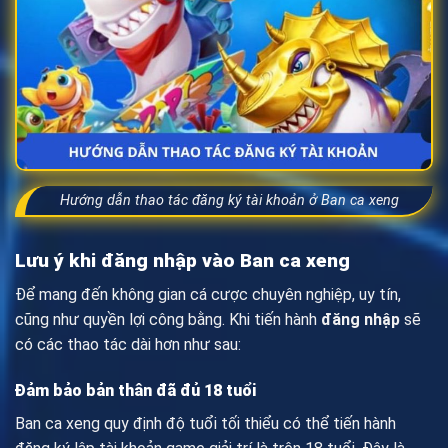
Hướng dẫn thao tác đăng ký tài khoản ở Ban ca xeng
Lưu ý khi đăng nhập vào Ban ca xeng
Để mang đến không gian cá cược chuyên nghiệp, uy tín,
cũng như quyền lợi công bằng. Khi tiến hành
đăng nhập
sẽ
có các thao tác dài hơn như sau:
Đảm bảo bản thân đã đủ 18 tuổi
Ban ca xeng
quy định độ tuổi tối thiểu có thể tiến hành