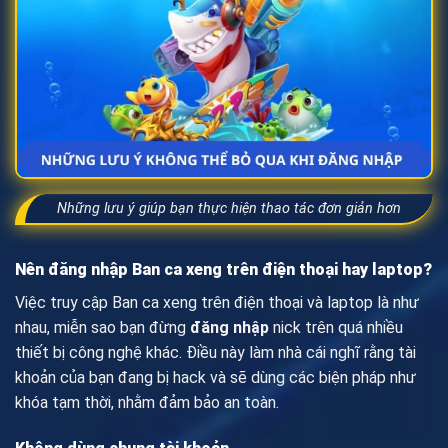
Những lưu ý giúp bạn thực hiện thao tác đơn giản hơn
Nên đăng nhập Ban ca xeng trên điện thoại hay laptop?
Việc truy cập Ban ca xeng trên điện thoại và laptop là như
nhau, miễn sao bạn đừng
đăng nhập
nick trên quá nhiều
thiết bị công nghệ khác. Điều này làm nhà cái nghĩ rằng tài
khoản của bạn đang bị hack và sẽ dùng các biện pháp như
khóa tạm thời, nhằm đảm bảo an toàn.