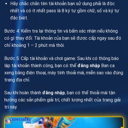
Hãy chắc chắn tên tài khoản bạn sử dụng phải là độc
nhất và có ít nhất pass là 8 ký tự gồm chữ, số và ký tự
đặc biệt.
Bước 4: Kiểm tra lại thông tin và bấm xác nhận nếu không
có gì thay đổi. Tài khoản của bạn sẽ được cấp ngay sau đó
chỉ khoảng 1 – 2 phút mà thôi.
Bước 5: Cấp tài khoản và chơi game: Sau khi có thông báo
lập tài khoản thành công, bạn có thể
đăng nhập
Ban ca
xeng bằng điện thoại, máy tính thoải mái, miễn sao vào đúng
trang địa chỉ.
Sau khi hoàn thành
đăng nhập
, bạn có thể thoải mái tận
hưởng các sản phẩm giải trí, chất lượng nhất của trang giải
trí này.