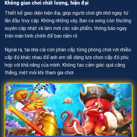
Không gian chơi chất lượng, hiện đại
Thiết kế giao diện hiện đại, giúp người chơi ghi nhớ ngay từ
lần đầu truy cập. Không những vậy, Ban ca xeng còn thường
xuyên cập nhật và làm mới các sản phẩm, thông báo ngay
trên màn hình chính để bạn nắm rõ.
Ngoài ra, tại nhà cái còn phân cấp từng phòng chơi với nhiều
cấp độ khác nhau để anh em dễ dàng lựa chọn cấp độ phù
hợp với khả năng của mình. Không tạo cảm giác quá căng
thẳng, mệt mỏi khi tham gia chơi.