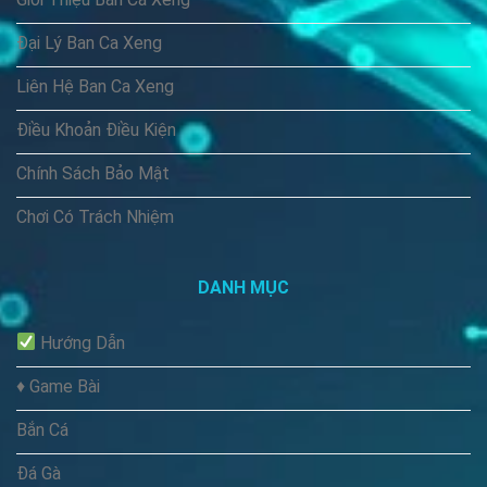
Đại Lý Ban Ca Xeng
Liên Hệ Ban Ca Xeng
Điều Khoản Điều Kiện
Chính Sách Bảo Mật
Chơi Có Trách Nhiệm
DANH MỤC
Hướng Dẫn
♦️ Game Bài
Bắn Cá
Đá Gà